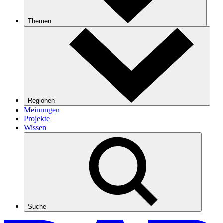
Themen
Regionen
Meinungen
Projekte
Wissen
Suche