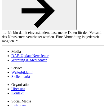
Ich bin damit einverstanden, dass meine Daten für den Versand
des Newsletters verarbeitet werden. Eine Abmeldung ist jederzeit
möglich. *
Media
DAB Update Newsletter
Werbung & Mediadaten
Service
Weiterbildung
Stellenmarkt
Organisation
Über uns
Kontakt
Social Media
Instagram