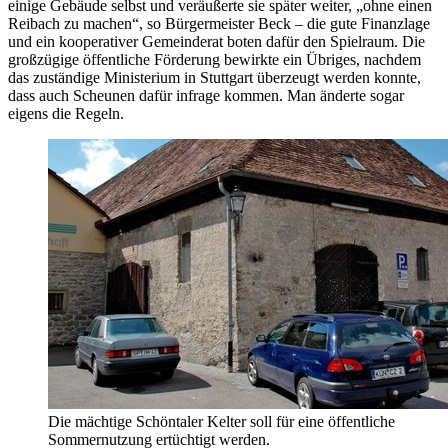
einige Gebäude selbst und veräußerte sie später weiter, „ohne einen
Reibach zu machen“, so Bürgermeister Beck – die gute Finanzlage
und ein kooperativer Gemeinderat boten dafür den Spielraum. Die
großzügige öffentliche Förderung bewirkte ein Übriges, nachdem
das zuständige Ministerium in Stuttgart überzeugt werden konnte,
dass auch Scheunen dafür infrage kommen. Man änderte sogar
eigens die Regeln.
Die mächtige Schöntaler Kelter soll für eine öffentliche
Sommernutzung ertüchtigt werden.