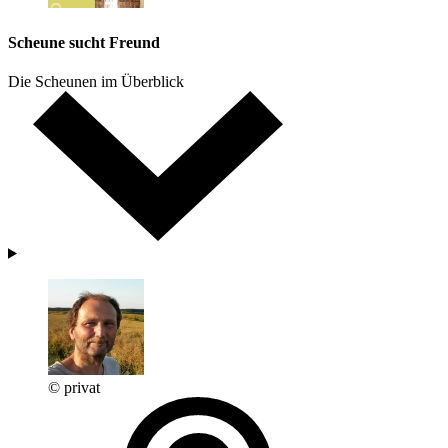
Scheune sucht Freund
Die Scheunen im Überblick
© privat