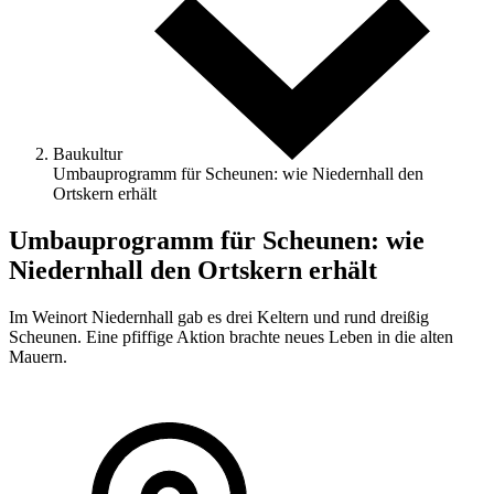
Baukultur
Umbauprogramm für Scheunen: wie Niedernhall den
Ortskern erhält
Umbauprogramm für Scheunen: wie
Niedernhall den Ortskern erhält
Im Weinort Niedernhall gab es drei Keltern und rund ­dreißig
Scheunen. Eine pfiffige Aktion brachte neues Leben in die alten
Mauern.