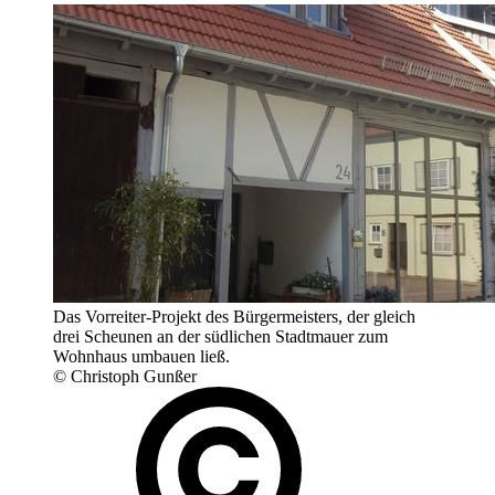
Das Vorreiter-Projekt des Bürgermeisters, der gleich
drei Scheunen an der südlichen Stadtmauer zum
Wohnhaus umbauen ließ.
© Christoph Gunßer