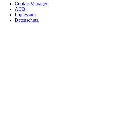
Cookie-Manager
AGB
Impressum
Datenschutz