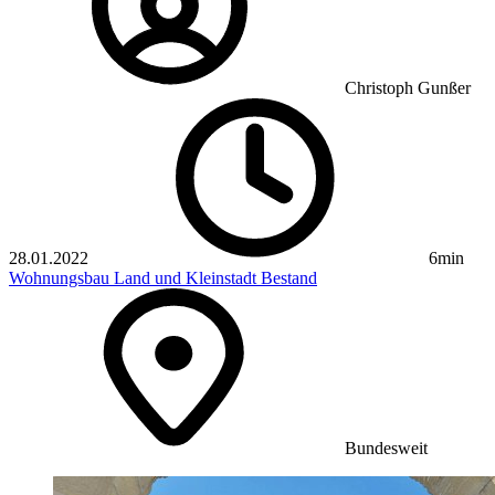
Christoph Gunßer
28.01.2022
6min
Wohnungsbau
Land und Kleinstadt
Bestand
Bundesweit