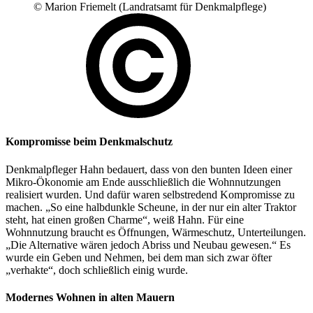
© Marion Friemelt (Landratsamt für Denkmalpflege)
Kompromisse beim Denkmalschutz
Denkmalpfleger Hahn bedauert, dass von den bunten Ideen einer
Mikro-Ökonomie am Ende ausschließlich die Wohnnutzungen
realisiert wurden. Und dafür waren selbstredend Kompromisse zu
machen. „So eine halbdunkle Scheune, in der nur ein alter Traktor
steht, hat einen großen Charme“, weiß Hahn. Für eine
Wohnnutzung braucht es Öffnungen, Wärmeschutz, Unterteilungen.
„Die Alternative wären jedoch Abriss und Neubau gewesen.“ Es
wurde ein Geben und Nehmen, bei dem man sich zwar öfter
„verhakte“, doch schließlich einig wurde.
Modernes Wohnen in alten Mauern