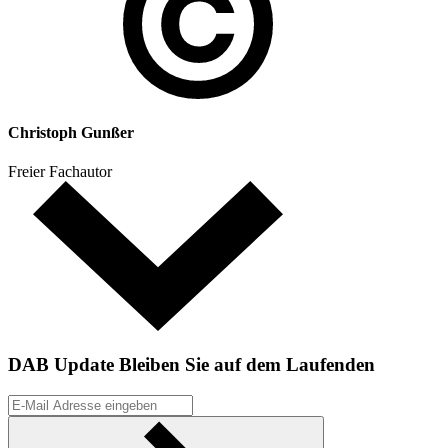
Christoph Gunßer
Freier Fachautor
DAB Update
Bleiben Sie auf dem Laufenden