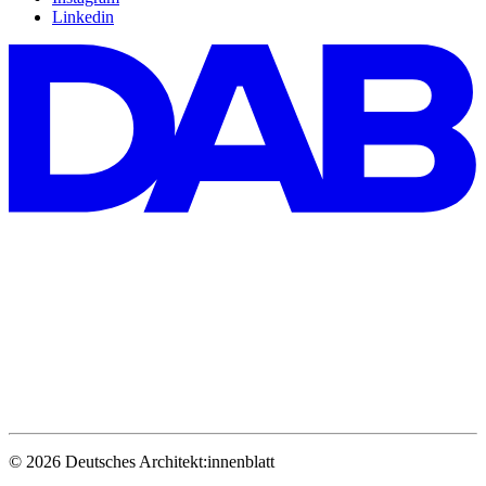
Linkedin
© 2026 Deutsches Architekt:innenblatt