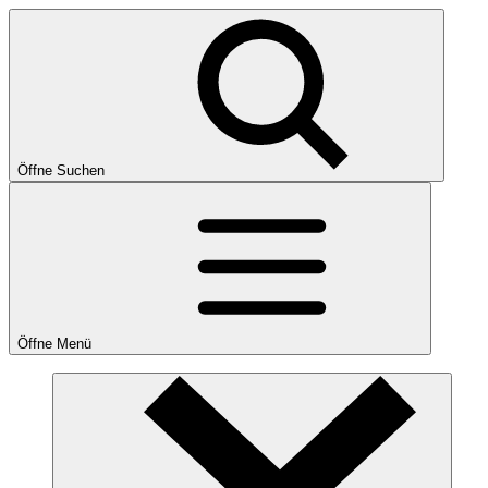
Öffne Suchen
Öffne Menü