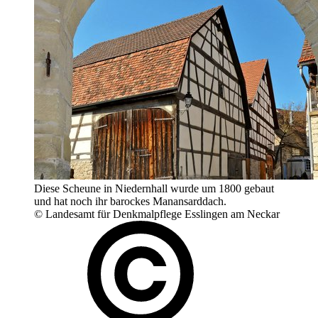
Diese Scheune in Niedernhall wurde um 1800 gebaut
und hat noch ihr barockes Manansarddach.
© Landesamt für Denkmalpflege Esslingen am Neckar