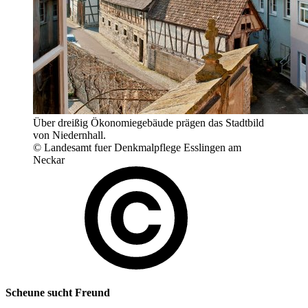
Über dreißig Ökonomiegebäude prägen das Stadtbild
von Niedernhall.
© Landesamt fuer Denkmalpflege Esslingen am
Neckar
Scheune sucht Freund