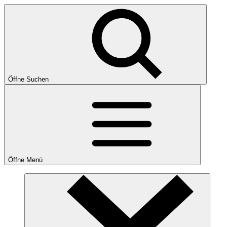
Öffne Suchen
Öffne Menü