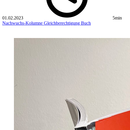
01.02.2023
5min
Nachwuchs-Kolumne
Gleichberechtigung
Buch