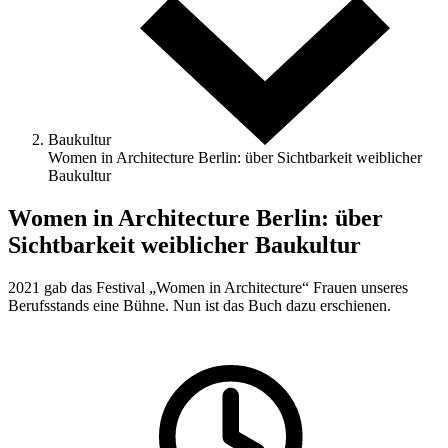
Baukultur
Women in Architecture Berlin: über Sichtbarkeit weiblicher
Baukultur
Women in Architecture Berlin: über
Sichtbarkeit weiblicher Baukultur
2021 gab das Festival „Women in Architecture“ Frauen unseres
Berufsstands eine Bühne. Nun ist das Buch dazu erschienen.