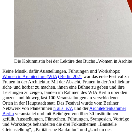
Die Kolumnistin bei der Lektüre des Buchs „Women in Architec
Keine Musik, dafür Ausstellungen, Führungen und Workshops:
Women in Architecture (WIA) Berlin 2021
war das erste Festival zu
Frauen in der Architektur. Mit der Absicht, Frauen in der Architektur
sicht- und hörbar zu machen, ihnen eine Bühne zu geben und ihre
Leistungen zu zeigen, fanden im Rahmen des WIA Berlin über den
ganzen Juni hinweg fast 100 Veranstaltungen an verschiedenen
Orten in der Hauptstadt statt. Das Festival wurde vom Berliner
Netzwerk von Planerinnen
n-ails. e.V.
und der
Architektenkammer
Berlin
veranstaltet und mit Beiträgen von über 30 Institutionen
gefüllt. Ausstellungen, Filmreihen, Führungen, Symposien, Vorträge
und Workshops behandelten die drei Fokusthemen „Baustelle
Gleichstellung“, „Paritätische Baukultur“ und „Umbau des