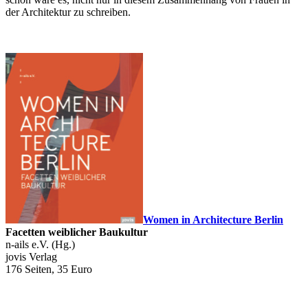
der Architektur zu schreiben.
Women in Architecture Berlin
Facetten weiblicher Baukultur
n-ails e.V. (Hg.)
jovis Verlag
176 Seiten, 35 Euro