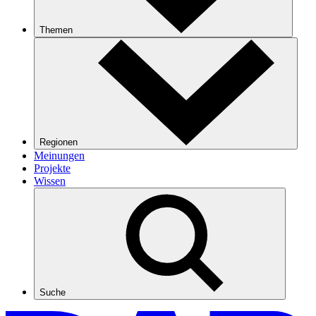
Themen
Regionen
Meinungen
Projekte
Wissen
Suche