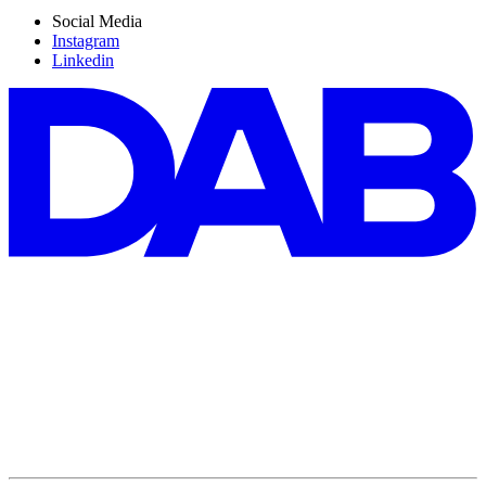
Social Media
Instagram
Linkedin