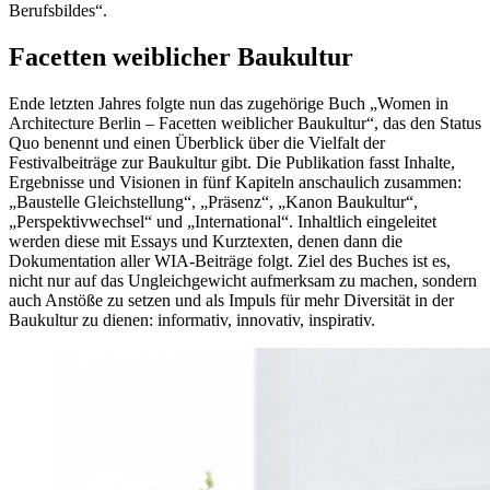
Berufsbildes“.
Facetten weiblicher Baukultur
Ende letzten Jahres folgte nun das zugehörige Buch „Women in
Architecture Berlin – Facetten weiblicher Baukultur“, das den Status
Quo benennt und einen Überblick über die Vielfalt der
Festivalbeiträge zur Baukultur gibt. Die Publikation fasst Inhalte,
Ergebnisse und Visionen in fünf Kapiteln anschaulich zusammen:
„Baustelle Gleichstellung“, „Präsenz“, „Kanon Baukultur“,
„Perspektivwechsel“ und „International“. Inhaltlich eingeleitet
werden diese mit Essays und Kurztexten, denen dann die
Dokumentation aller WIA-Beiträge folgt. Ziel des Buches ist es,
nicht nur auf das Ungleichgewicht aufmerksam zu machen, sondern
auch Anstöße zu setzen und als Impuls für mehr Diversität in der
Baukultur zu dienen: informativ, innovativ, inspirativ.