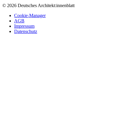
© 2026 Deutsches Architekt:innenblatt
Cookie-Manager
AGB
Impressum
Datenschutz