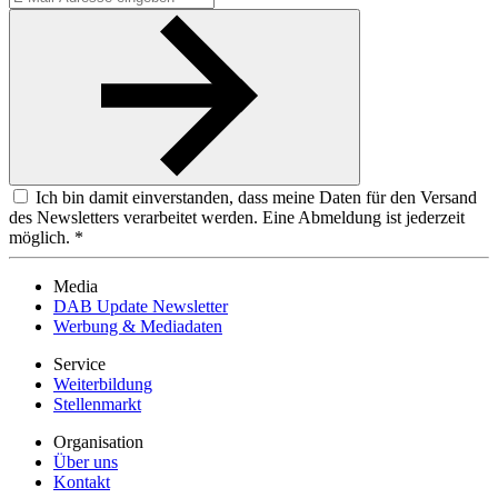
Ich bin damit einverstanden, dass meine Daten für den Versand
des Newsletters verarbeitet werden. Eine Abmeldung ist jederzeit
möglich. *
Media
DAB Update Newsletter
Werbung & Mediadaten
Service
Weiterbildung
Stellenmarkt
Organisation
Über uns
Kontakt