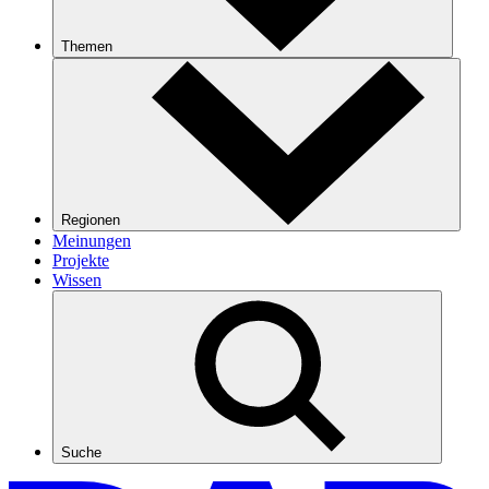
Themen
Regionen
Meinungen
Projekte
Wissen
Suche