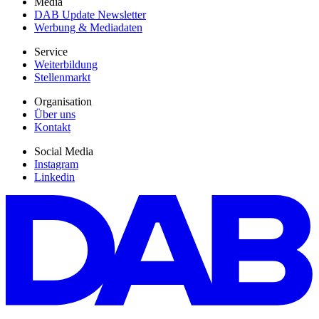
Media
DAB Update Newsletter
Werbung & Mediadaten
Service
Weiterbildung
Stellenmarkt
Organisation
Über uns
Kontakt
Social Media
Instagram
Linkedin