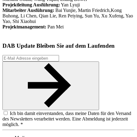
Projektleitung Ausführung:
Yan Lyuji
Mitarbeiter Ausführung:
Bai Yunjie, Martin Friedrich,Kong
Buhong, Li Chen, Qian Lie, Ren Peiying, Sun Yu, Xu Xufeng, Yao
Yao, Shi Xiaohui
Projektmanagement:
Pan Mei
DAB Update
Bleiben Sie auf dem Laufenden
Ich bin damit einverstanden, dass meine Daten für den Versand
des Newsletters verarbeitet werden. Eine Abmeldung ist jederzeit
möglich. *