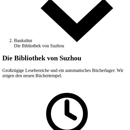
Baukultur
Die Bibliothek von Suzhou
Die Bibliothek von Suzhou
Großzügige Lesebereiche und ein automatisches Bücherlager: Wir
zeigen den neuen Büchertempel.