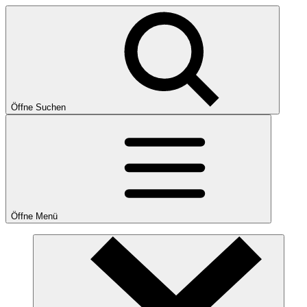
Öffne Suchen
Öffne Menü