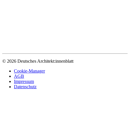
© 2026 Deutsches Architekt:innenblatt
Cookie-Manager
AGB
Impressum
Datenschutz