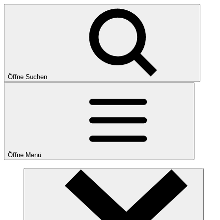
Öffne Suchen
Öffne Menü