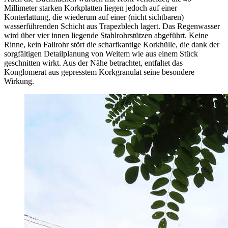
Millimeter starken Korkplatten liegen jedoch auf einer
Konterlattung, die wiederum auf einer (nicht sichtbaren)
wasserführenden Schicht aus Trapezblech lagert. Das Regenwasser
wird über vier innen liegende Stahlrohrstützen abgeführt. Keine
Rinne, kein Fallrohr stört die scharfkantige Korkhülle, die dank der
sorgfältigen Detailplanung von Weitem wie aus einem Stück
geschnitten wirkt. Aus der Nähe betrachtet, entfaltet das
Konglomerat aus gepresstem Korkgranulat seine besondere
Wirkung.