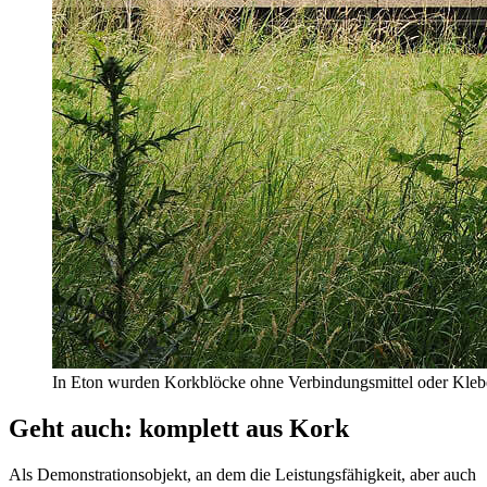
In Eton wurden Korkblöcke ohne Verbindungsmittel oder Kle
Geht auch: komplett aus Kork
Als Demonstrationsobjekt, an dem die Leistungsfähigkeit, aber auch