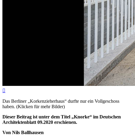

Das Berliner „Korkenzieherhaus“ durfte nur ein Vollgeschoss
haben. (Klicken für mehr Bilder)
Dieser Beitrag ist unter dem Titel „Knorke“ im Deutschen
Architektenblatt 09.2020 erschienen.
Von Nils Ballhausen