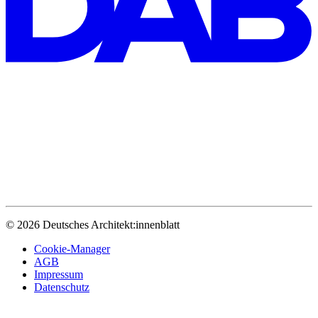
© 2026 Deutsches Architekt:innenblatt
Cookie-Manager
AGB
Impressum
Datenschutz