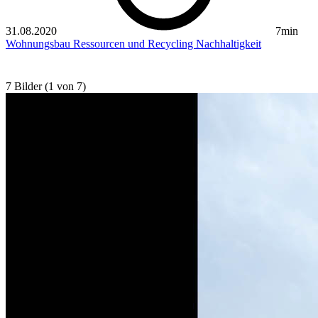
31.08.2020
7min
Wohnungsbau
Ressourcen und Recycling
Nachhaltigkeit
7 Bilder (1 von 7)