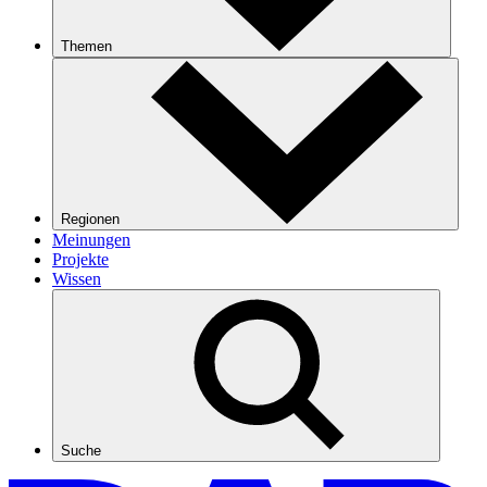
Themen
Regionen
Meinungen
Projekte
Wissen
Suche