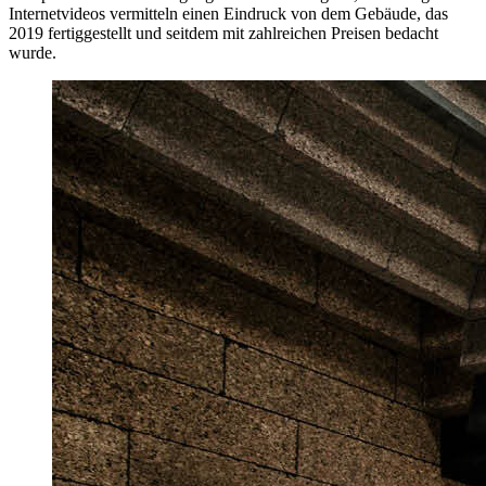
Internetvideos vermitteln einen Eindruck von dem Gebäude, das
2019 fertiggestellt und seitdem mit zahlreichen Preisen bedacht
wurde.