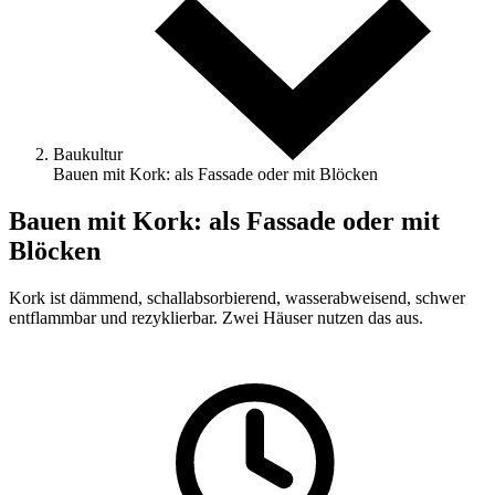
Baukultur
Bauen mit Kork: als Fassade oder mit Blöcken
Bauen mit Kork: als Fassade oder mit
Blöcken
Kork ist dämmend, schallabsorbierend, wasserabweisend, schwer
entflammbar und rezyklierbar. Zwei Häuser nutzen das aus.