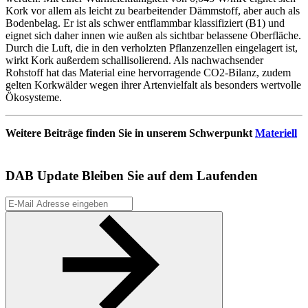
Kork vor allem als leicht zu bearbeitender Dämmstoff, aber auch als
Bodenbelag. Er ist als schwer entflammbar klassifiziert (B1) und
eignet sich daher innen wie außen als sichtbar belassene Oberfläche.
Durch die Luft, die in den verholzten Pflanzenzellen eingelagert ist,
wirkt Kork außerdem schallisolierend. Als nachwachsender
Rohstoff hat das Material eine hervorragende CO2-Bilanz, zudem
gelten Korkwälder wegen ihrer Artenvielfalt als besonders wertvolle
Ökosysteme.
Weitere Beiträge finden Sie in unserem Schwerpunkt
Materiell
DAB Update
Bleiben Sie auf dem Laufenden