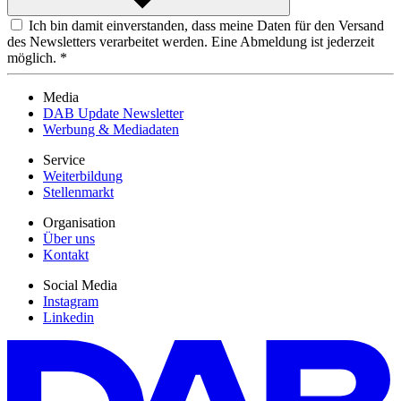
Ich bin damit einverstanden, dass meine Daten für den Versand
des Newsletters verarbeitet werden. Eine Abmeldung ist jederzeit
möglich. *
Media
DAB Update Newsletter
Werbung & Mediadaten
Service
Weiterbildung
Stellenmarkt
Organisation
Über uns
Kontakt
Social Media
Instagram
Linkedin