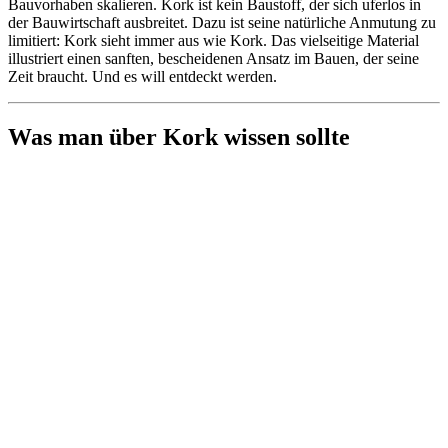
Bauvorhaben skalieren. Kork ist kein Baustoff, der sich uferlos in
der Bauwirtschaft ausbreitet. Dazu ist seine natürliche Anmutung zu
limitiert: Kork sieht immer aus wie Kork. Das vielseitige Material
illustriert einen sanften, bescheidenen Ansatz im Bauen, der seine
Zeit braucht. Und es will entdeckt werden.
Was man über Kork wissen sollte