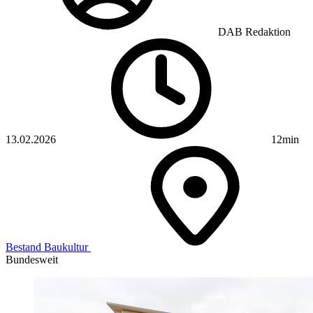
DAB Redaktion
13.02.2026
12min
Bestand
Baukultur
Bundesweit