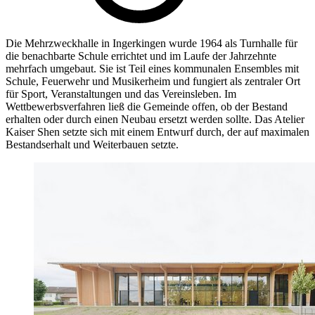
Die Mehrzweckhalle in Ingerkingen wurde 1964 als Turnhalle für
die benachbarte Schule errichtet und im Laufe der Jahrzehnte
mehrfach umgebaut. Sie ist Teil eines kommunalen Ensembles mit
Schule, Feuerwehr und Musikerheim und fungiert als zentraler Ort
für Sport, Veranstaltungen und das Vereinsleben. Im
Wettbewerbsverfahren ließ die Gemeinde offen, ob der Bestand
erhalten oder durch einen Neubau ersetzt werden sollte. Das Atelier
Kaiser Shen setzte sich mit einem Entwurf durch, der auf maximalen
Bestandserhalt und Weiterbauen setzte.