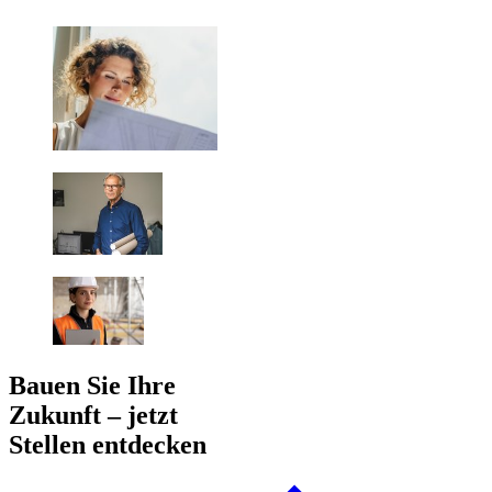
Bauen Sie Ihre
Zukunft – jetzt
Stellen entdecken