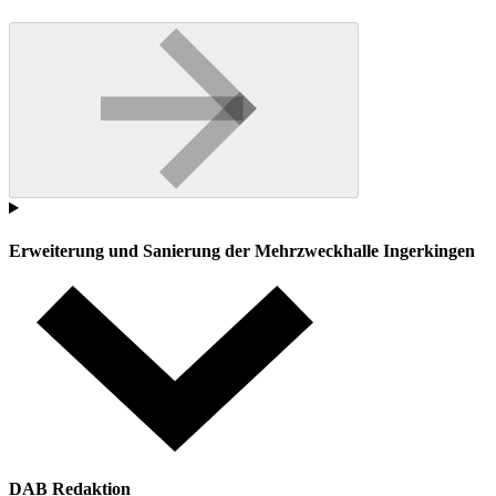
Erweiterung und Sanierung der Mehrzweckhalle Ingerkingen
DAB Redaktion