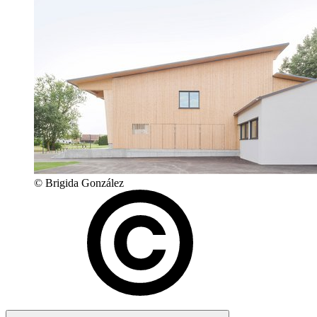
© Brigida González