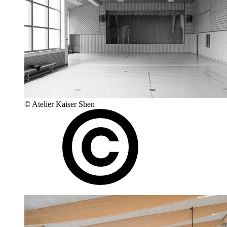
© Atelier Kaiser Shen