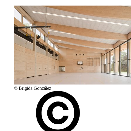
© Brigida González