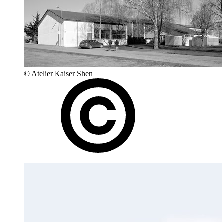
© Atelier Kaiser Shen