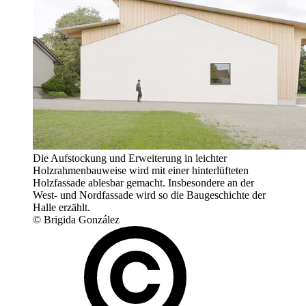
Die Aufstockung und Erweiterung in leichter
Holzrahmenbauweise wird mit einer hinterlüfteten
Holzfassade ablesbar gemacht. Insbesondere an der
West- und Nordfassade wird so die Baugeschichte der
Halle erzählt.
© Brigida González