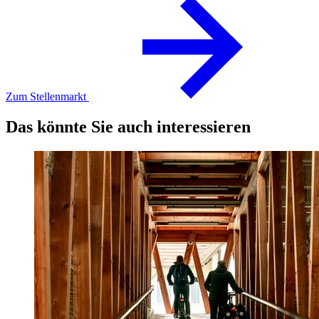
Zum Stellenmarkt
Das könnte Sie auch interessieren