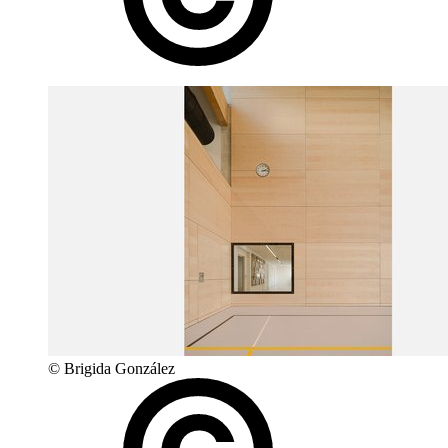
© Brigida González