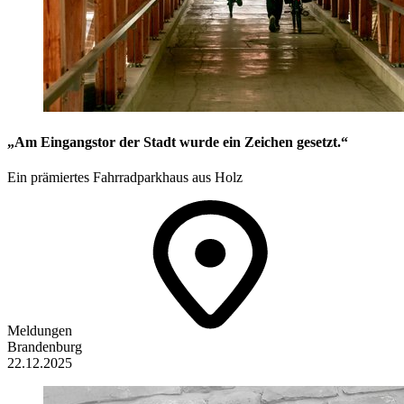
„Am Eingangstor der Stadt wurde ein Zeichen gesetzt.“
Ein prämiertes Fahrradparkhaus aus Holz
Meldungen
Brandenburg
22.12.2025