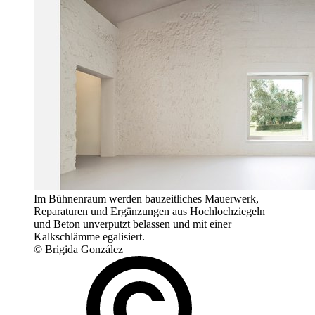
Im Bühnenraum werden bauzeitliches Mauerwerk,
Reparaturen und Ergänzungen aus Hochlochziegeln
und Beton unverputzt belassen und mit einer
Kalkschlämme egalisiert.
© Brigida González