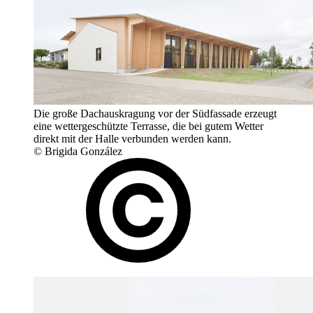
Die große Dachauskragung vor der Südfassade erzeugt
eine wettergeschützte Terrasse, die bei gutem Wetter
direkt mit der Halle verbunden werden kann.
© Brigida González