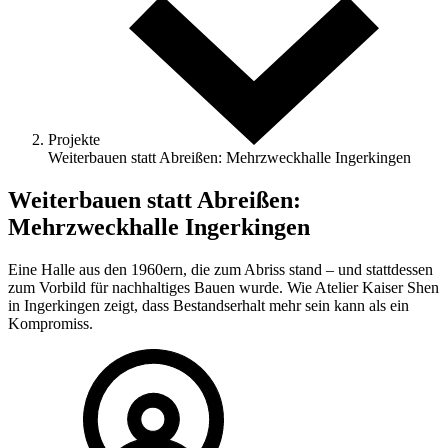
Projekte
Weiterbauen statt Abreißen: Mehrzweckhalle Ingerkingen
Weiterbauen statt Abreißen:
Mehrzweckhalle Ingerkingen
Eine Halle aus den 1960ern, die zum Abriss stand – und stattdessen
zum Vorbild für nachhaltiges Bauen wurde. Wie Atelier Kaiser Shen
in Ingerkingen zeigt, dass Bestandserhalt mehr sein kann als ein
Kompromiss.