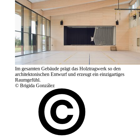
Im gesamten Gebäude prägt das Holztragwerk so den
architektonischen Entwurf und erzeugt ein einzigartiges
Raumgefühl.
© Brigida González