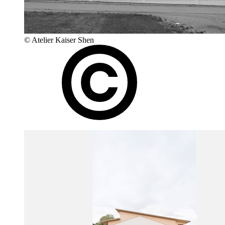
© Atelier Kaiser Shen