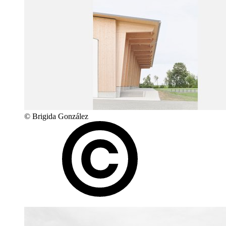
© Brigida González