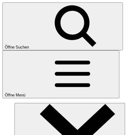
Öffne Suchen
Öffne Menü