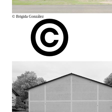
© Brigida González