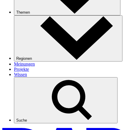
Themen
Regionen
Meinungen
Projekte
Wissen
Suche