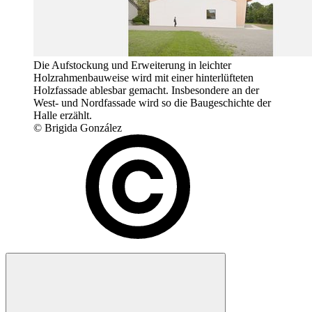
Die Aufstockung und Erweiterung in leichter
Holzrahmenbauweise wird mit einer hinterlüfteten
Holzfassade ablesbar gemacht. Insbesondere an der
West- und Nordfassade wird so die Baugeschichte der
Halle erzählt.
© Brigida González