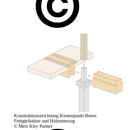
Konstruktionszeichnung Knotenpunkt Beton-
Fertigteilstütze und Holzunterzug
© Merz Kley Partner