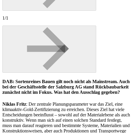
1/1
DAB: Sortenreines Bauen gilt noch nicht als Mainstream. Auch
bei der Geschäftsstelle der Salzburg AG stand Rückbaubarkeit
zunächst nicht im Fokus. Was hat den Ausschlag gegeben?
Niklas Fritz
: Der zentrale Planungsparameter war das Ziel, eine
klimaaktiv-Gold-Zertifizierung zu erreichen. Dieses Ziel hat viele
Entscheidungen beeinflusst – sowohl auf der Materialebene als auch
konstruktiv. Wenn man sich auf einen solchen Standard festlegt,
muss man darauf reagieren und bestimmte Systeme, Materialien und
Konstruktionsweisen, aber auch Produktionen und Transportwege