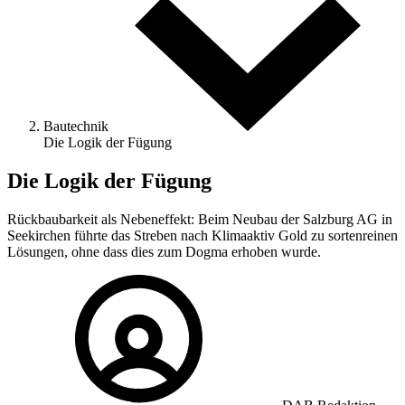
Bautechnik
Die Logik der Fügung
Die Logik der Fügung
Rückbaubarkeit als Nebeneffekt: Beim Neubau der Salzburg AG in
Seekirchen führte das Streben nach Klimaaktiv Gold zu sortenreinen
Lösungen, ohne dass dies zum Dogma erhoben wurde.