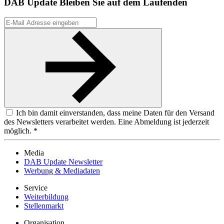
DAB Update
Bleiben Sie auf dem Laufenden
Ich bin damit einverstanden, dass meine Daten für den Versand
des Newsletters verarbeitet werden. Eine Abmeldung ist jederzeit
möglich. *
Media
DAB Update Newsletter
Werbung & Mediadaten
Service
Weiterbildung
Stellenmarkt
Organisation