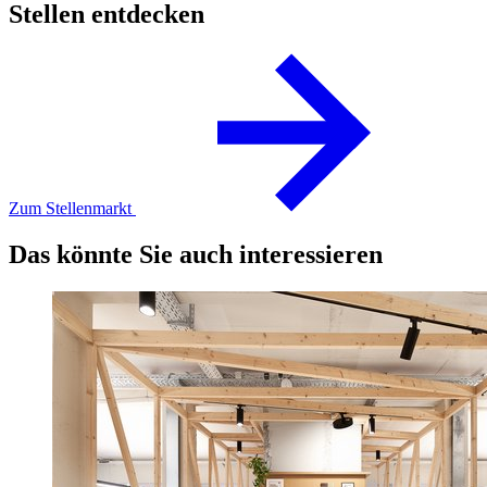
Stellen entdecken
Zum Stellenmarkt
Das könnte Sie auch interessieren