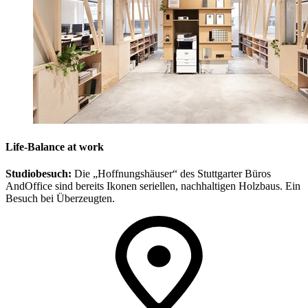
Life-Balance at work
Studiobesuch:
Die „Hoffnungshäuser“ des Stuttgarter Büros
AndOffice sind bereits Ikonen seriellen, nachhaltigen Holzbaus. Ein
Besuch bei Überzeugten.