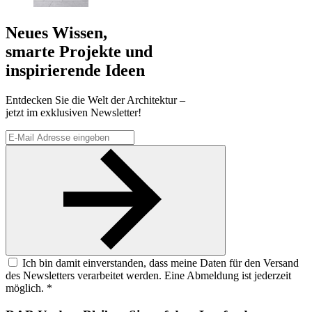
Neues Wissen,
smarte Projekte und
inspirierende Ideen
Entdecken Sie die Welt der Architektur –
jetzt im exklusiven Newsletter!
Ich bin damit einverstanden, dass meine Daten für den Versand
des Newsletters verarbeitet werden. Eine Abmeldung ist jederzeit
möglich. *