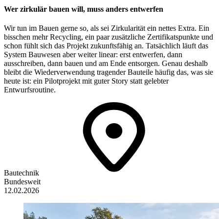
Wer zirkulär bauen will, muss anders entwerfen
Wir tun im Bauen gerne so, als sei Zirkularität ein nettes Extra. Ein
bisschen mehr Recycling, ein paar zusätzliche Zertifikatspunkte und
schon fühlt sich das Projekt zukunftsfähig an. Tatsächlich läuft das
System Bauwesen aber weiter linear: erst entwerfen, dann
ausschreiben, dann bauen und am Ende entsorgen. Genau deshalb
bleibt die Wiederverwendung tragender Bauteile häufig das, was sie
heute ist: ein Pilotprojekt mit guter Story statt gelebter
Entwurfsroutine.
Bautechnik
Bundesweit
12.02.2026