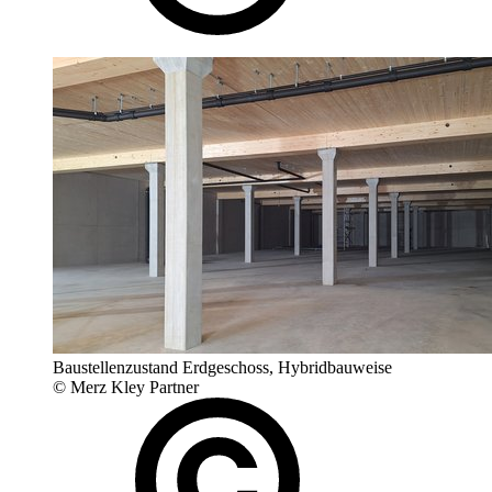
Baustellenzustand Erdgeschoss, Hybridbauweise
© Merz Kley Partner