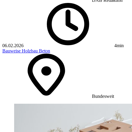
DAB Redaktion
06.02.2026
4min
Bauweise
Holzbau
Beton
Bundesweit