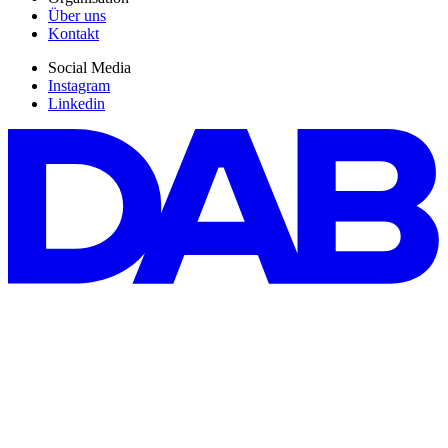
Über uns
Kontakt
Social Media
Instagram
Linkedin