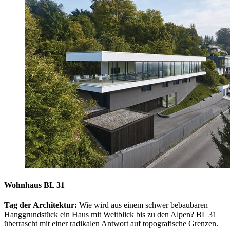
Wohnhaus BL 31
Tag der Architektur:
Wie wird aus einem schwer bebaubaren
Hanggrundstück ein Haus mit Weitblick bis zu den Alpen? BL 31
überrascht mit einer radikalen Antwort auf topografische Grenzen.