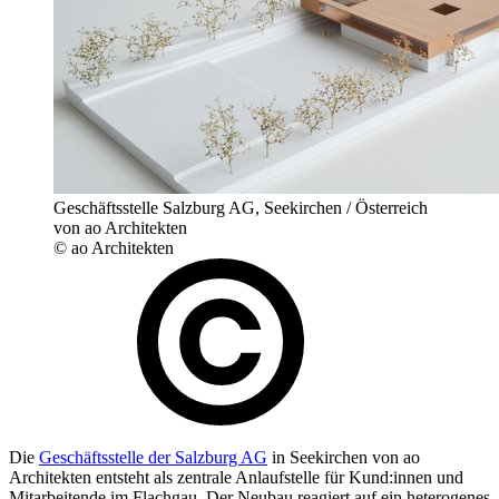
Geschäftsstelle Salzburg AG, Seekirchen / Österreich
von ao Architekten
© ao Architekten
Die
Geschäftsstelle der Salzburg AG
in Seekirchen von ao
Architekten entsteht als zentrale Anlaufstelle für Kund:innen und
Mitarbeitende im Flachgau. Der Neubau reagiert auf ein heterogenes