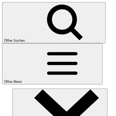
Öffne Suchen
Öffne Menü