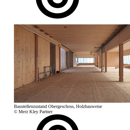
Baustellenzustand Obergeschoss, Holzbauweise
© Merz Kley Partner