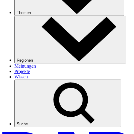
Themen
Regionen
Meinungen
Projekte
Wissen
Suche