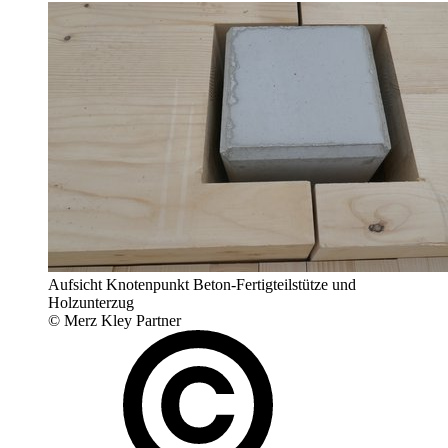
Aufsicht Knotenpunkt Beton-Fertigteilstütze und
Holzunterzug
© Merz Kley Partner