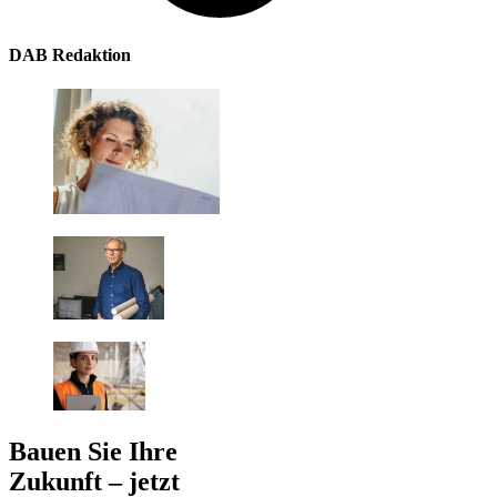
DAB Redaktion
Bauen Sie Ihre
Zukunft – jetzt