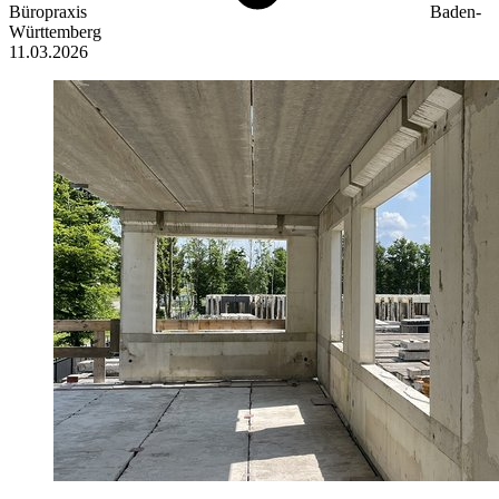
Büropraxis
Baden-
Württemberg
11.03.2026