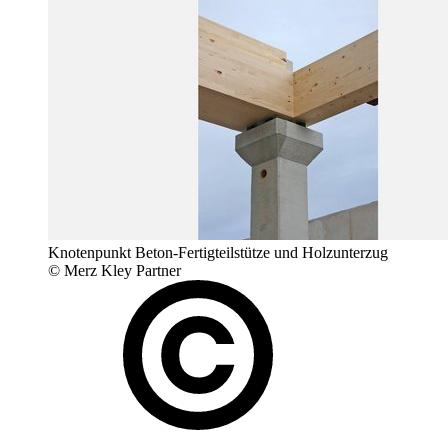
Knotenpunkt Beton-Fertigteilstütze und Holzunterzug
© Merz Kley Partner