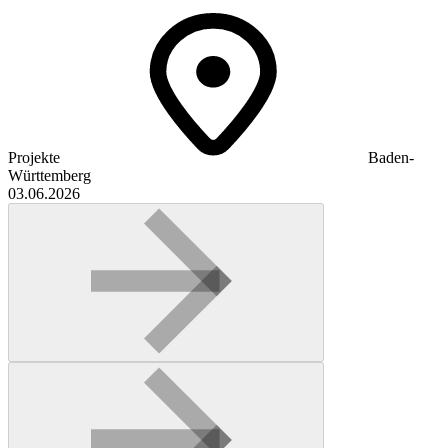
Projekte
Baden-
Württemberg
03.06.2026