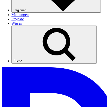
Regionen
Meinungen
Projekte
Wissen
Suche