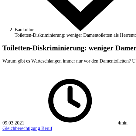
Baukultur
Toiletten-Diskriminierung: weniger Damentoiletten als Herrento
Toiletten-Diskriminierung: weniger Dament
Warum gibt es Warteschlangen immer nur vor den Damentoiletten? U
09.03.2021
4min
Gleichberechtigung
Beruf