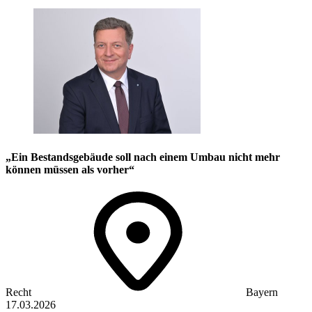
„Ein Bestandsgebäude soll nach einem Umbau nicht mehr
können müssen als vorher“
Recht
Bayern
17.03.2026