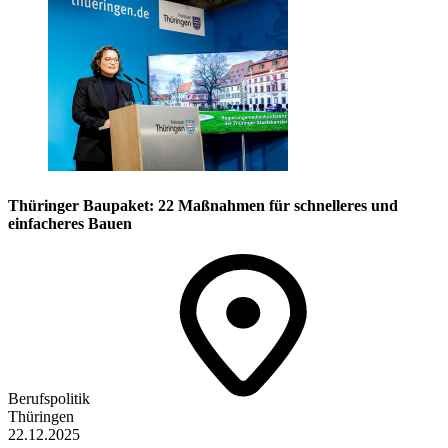
Thüringer Baupaket: 22 Maßnahmen für schnelleres und
einfacheres Bauen
Berufspolitik
Thüringen
22.12.2025