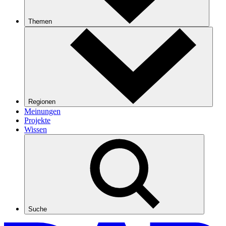
Themen
Regionen
Meinungen
Projekte
Wissen
Suche