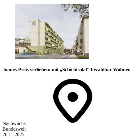
Joanes-Preis verliehen: mit „Schichtsalat“ bezahlbar Wohnen
Nachwuchs
Bundesweit
26.11.2025