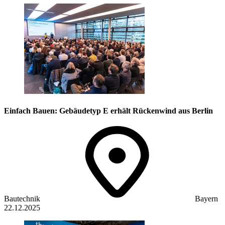
Einfach Bauen: Gebäudetyp E erhält Rückenwind aus Berlin
Bautechnik
Bayern
22.12.2025