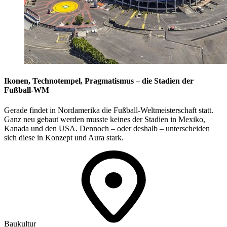
Ikonen, Technotempel, Pragmatismus – die Stadien der
Fußball-WM
Gerade findet in Nordamerika die Fußball-Weltmeisterschaft statt.
Ganz neu gebaut werden musste keines der Stadien in Mexiko,
Kanada und den USA. Dennoch – oder deshalb – unterscheiden
sich diese in Konzept und Aura stark.
Baukultur