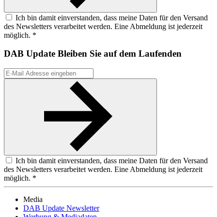
Ich bin damit einverstanden, dass meine Daten für den Versand
des Newsletters verarbeitet werden. Eine Abmeldung ist jederzeit
möglich. *
DAB Update
Bleiben Sie auf dem Laufenden
Ich bin damit einverstanden, dass meine Daten für den Versand
des Newsletters verarbeitet werden. Eine Abmeldung ist jederzeit
möglich. *
Media
DAB Update Newsletter
Werbung & Mediadaten