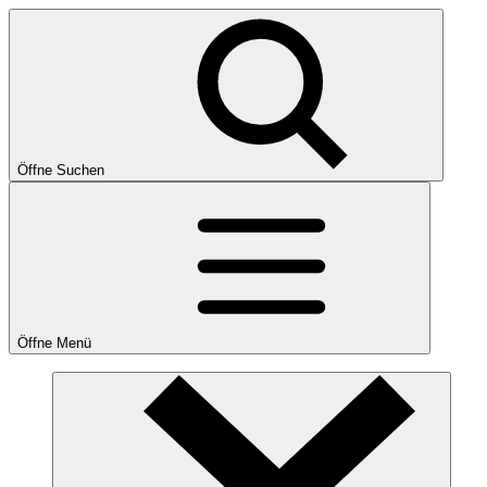
Öffne Suchen
Öffne Menü