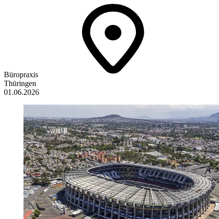
Büropraxis
Thüringen
01.06.2026