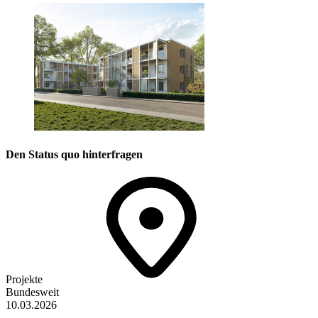
Den Status quo hinterfragen
Projekte
Bundesweit
10.03.2026