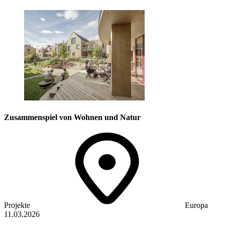
Zusammenspiel von Wohnen und Natur
Projekte
Europa
11.03.2026