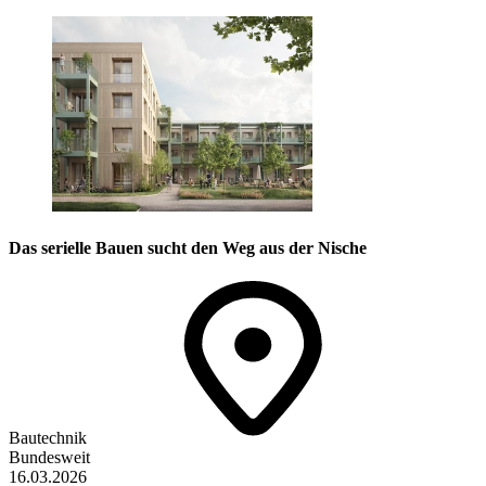
Das serielle Bauen sucht den Weg aus der Nische
Bautechnik
Bundesweit
16.03.2026