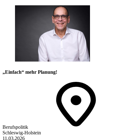
„Einfach“ mehr Planung!
Berufspolitik
Schleswig-Holstein
11.03.2026