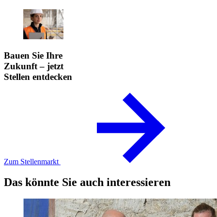
Bauen Sie Ihre
Zukunft – jetzt
Stellen entdecken
Zum Stellenmarkt
Das könnte Sie auch interessieren