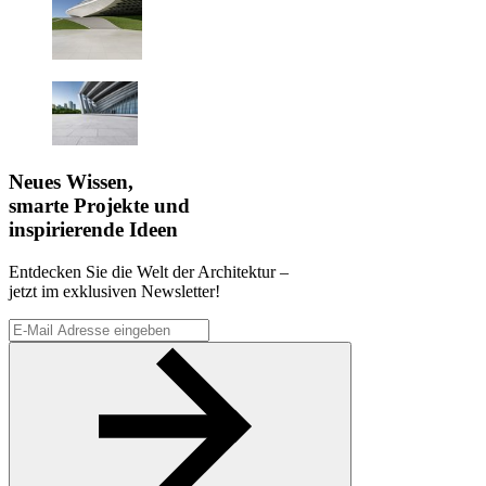
Neues Wissen,
smarte Projekte und
inspirierende Ideen
Entdecken Sie die Welt der Architektur –
jetzt im exklusiven Newsletter!