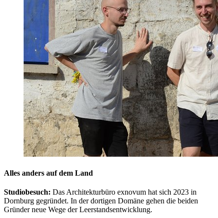
Alles anders auf dem Land
Studiobesuch:
Das Architekturbüro exnovum hat sich 2023 in
Dornburg gegründet. In der dortigen Domäne gehen die beiden
Gründer neue Wege der Leerstandsentwicklung.