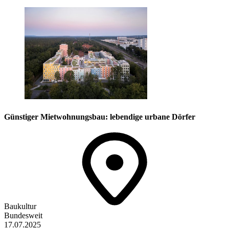
Günstiger Mietwohnungsbau: lebendige urbane Dörfer
Baukultur
Bundesweit
17.07.2025