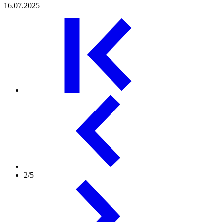
16.07.2025
2/5