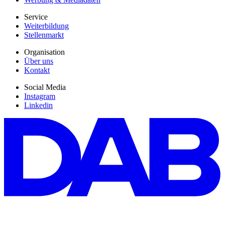
Service
Weiterbildung
Stellenmarkt
Organisation
Über uns
Kontakt
Social Media
Instagram
Linkedin