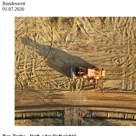
Bundesweit
01.07.2026