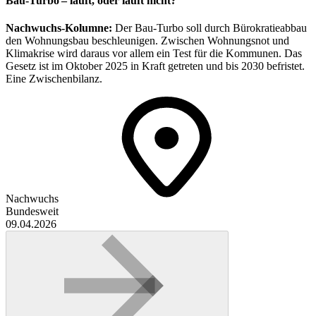
Bau-Turbo – läuft, oder läuft nicht?
Nachwuchs-Kolumne:
Der Bau-Turbo soll durch Bürokratieabbau
den Wohnungsbau beschleunigen. Zwischen Wohnungsnot und
Klimakrise wird daraus vor allem ein Test für die Kommunen. Das
Gesetz ist im Oktober 2025 in Kraft getreten und bis 2030 befristet.
Eine Zwischenbilanz.
Nachwuchs
Bundesweit
09.04.2026