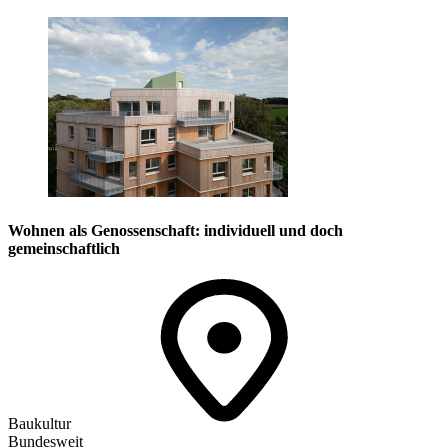
Wohnen als Genossenschaft: individuell und doch
gemeinschaftlich
Baukultur
Bundesweit