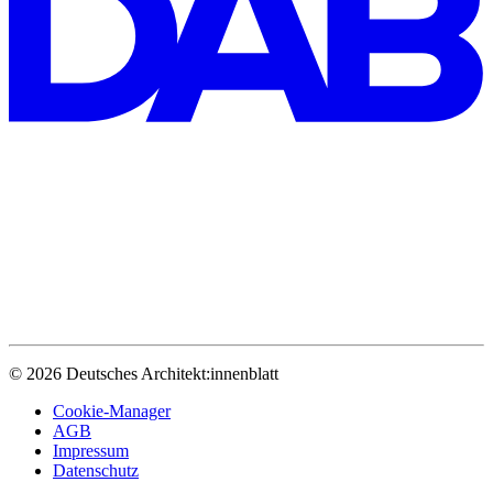
© 2026 Deutsches Architekt:innenblatt
Cookie-Manager
AGB
Impressum
Datenschutz