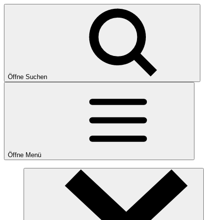
Öffne Suchen
Öffne Menü