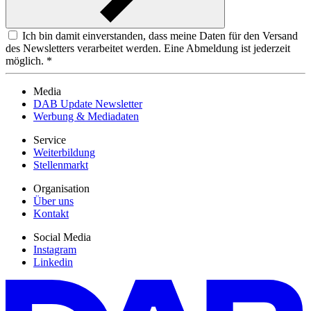
Ich bin damit einverstanden, dass meine Daten für den Versand
des Newsletters verarbeitet werden. Eine Abmeldung ist jederzeit
möglich. *
Media
DAB Update Newsletter
Werbung & Mediadaten
Service
Weiterbildung
Stellenmarkt
Organisation
Über uns
Kontakt
Social Media
Instagram
Linkedin