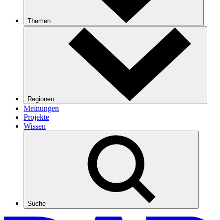
Themen
Regionen
Meinungen
Projekte
Wissen
Suche