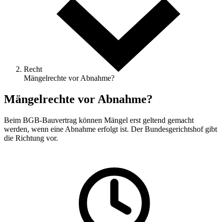
Recht
Mängelrechte vor Abnahme?
Mängelrechte vor Abnahme?
Beim BGB-Bauvertrag können Mängel erst geltend gemacht
werden, wenn eine Abnahme erfolgt ist. Der Bundesgerichtshof gibt
die Richtung vor.