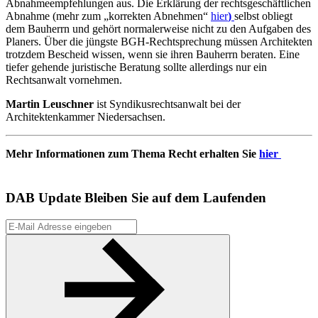
Abnahmeempfehlungen aus. Die Erklärung der rechtsgeschäftlichen
Abnahme (mehr zum „korrekten Abnehmen“
hier
)
selbst obliegt
dem Bauherrn und gehört normalerweise nicht zu den Aufgaben des
Planers. Über die jüngste BGH-Rechtsprechung müssen Architekten
trotzdem Bescheid wissen, wenn sie ihren Bauherrn beraten. Eine
tiefer gehende juristische Beratung sollte allerdings nur ein
Rechtsanwalt vornehmen.
Martin Leuschner
ist Syndikusrechtsanwalt bei der
Architektenkammer Niedersachsen.
Mehr Informationen zum Thema Recht erhalten Sie
hier
DAB Update
Bleiben Sie auf dem Laufenden