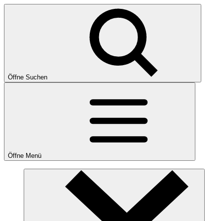
Öffne Suchen
Öffne Menü