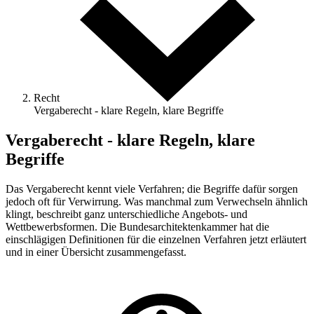
Recht
Vergaberecht - klare Regeln, klare Begriffe
Vergaberecht - klare Regeln, klare
Begriffe
Das Vergaberecht kennt viele Verfahren; die Begriffe dafür sorgen
jedoch oft für Verwirrung. Was manchmal zum Verwechseln ähnlich
klingt, beschreibt ganz unterschiedliche Angebots- und
Wettbewerbsformen. Die Bundesarchitektenkammer hat die
einschlägigen Definitionen für die einzelnen Verfahren jetzt erläutert
und in einer Übersicht zusammengefasst.