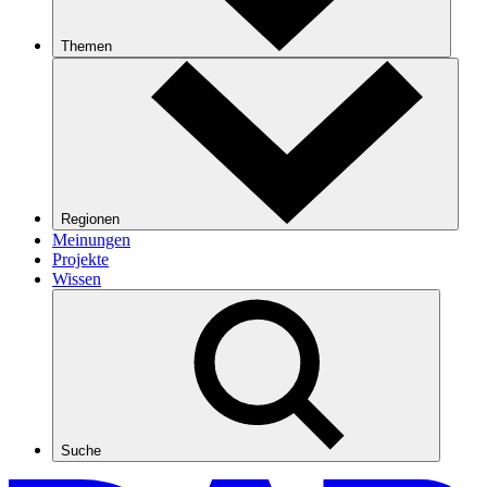
Themen
Regionen
Meinungen
Projekte
Wissen
Suche