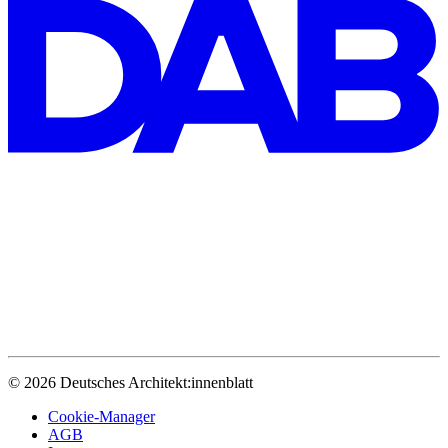
© 2026 Deutsches Architekt:innenblatt
Cookie-Manager
AGB