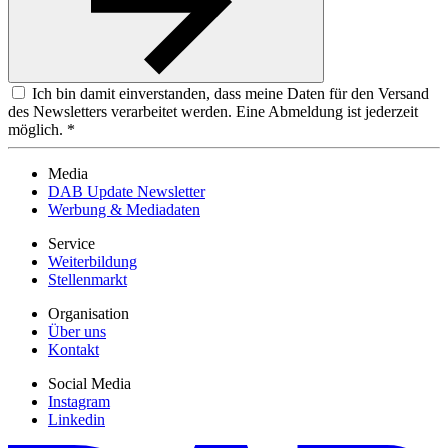
Ich bin damit einverstanden, dass meine Daten für den Versand
des Newsletters verarbeitet werden. Eine Abmeldung ist jederzeit
möglich. *
Media
DAB Update Newsletter
Werbung & Mediadaten
Service
Weiterbildung
Stellenmarkt
Organisation
Über uns
Kontakt
Social Media
Instagram
Linkedin