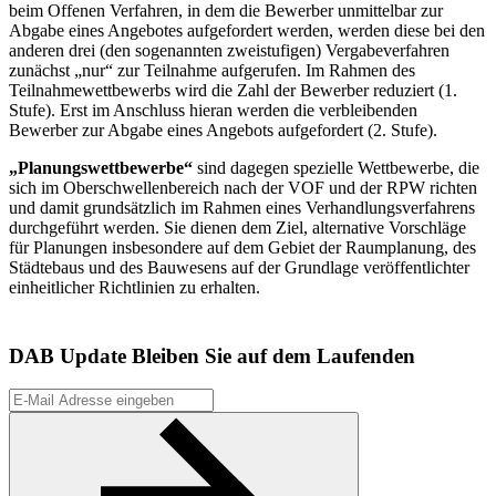
beim Offenen Verfahren, in dem die Bewerber unmittelbar zur
Abgabe eines Angebotes aufgefordert werden, werden diese bei den
anderen drei (den sogenannten zweistufigen) Vergabeverfahren
zunächst „nur“ zur Teilnahme aufgerufen. Im Rahmen des
Teilnahmewettbewerbs wird die Zahl der Bewerber reduziert (1.
Stufe). Erst im Anschluss hieran werden die verbleibenden
Bewerber zur Abgabe eines Angebots aufgefordert (2. Stufe).
„Planungswettbewerbe“
sind dagegen spezielle Wettbewerbe, die
sich im Oberschwellenbereich nach der VOF und der RPW richten
und damit grundsätzlich im Rahmen eines Verhandlungsverfahrens
durchgeführt werden. Sie dienen dem Ziel, alternative Vorschläge
für Planungen insbesondere auf dem Gebiet der Raumplanung, des
Städtebaus und des Bauwesens auf der Grundlage veröffentlichter
einheitlicher Richtlinien zu erhalten.
DAB Update
Bleiben Sie auf dem Laufenden