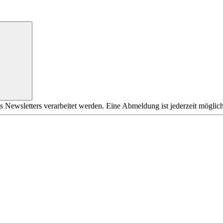
s Newsletters verarbeitet werden. Eine Abmeldung ist jederzeit möglich