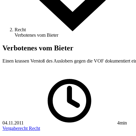
Recht
Verbotenes vom Bieter
Verbotenes vom Bieter
Einen krassen Verstoß des Auslobers gegen die VOF dokumentiert ein
04.11.2011
4min
Vergaberecht
Recht