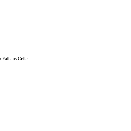
 Fall aus Celle