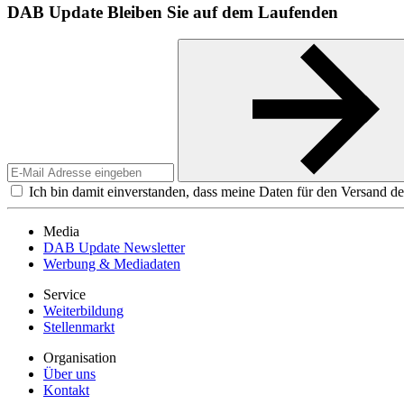
DAB Update
Bleiben Sie auf dem Laufenden
Ich bin damit einverstanden, dass meine Daten für den Versand de
Media
DAB Update Newsletter
Werbung & Mediadaten
Service
Weiterbildung
Stellenmarkt
Organisation
Über uns
Kontakt