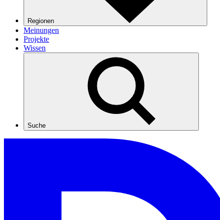
Regionen
Meinungen
Projekte
Wissen
Suche