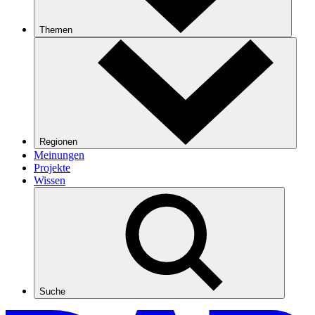
Themen
Regionen
Meinungen
Projekte
Wissen
Suche