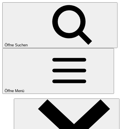
Öffne Suchen
Öffne Menü