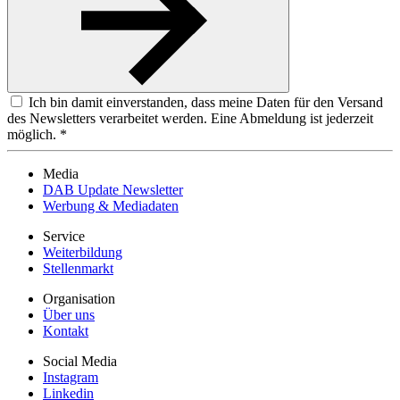
Ich bin damit einverstanden, dass meine Daten für den Versand
des Newsletters verarbeitet werden. Eine Abmeldung ist jederzeit
möglich. *
Media
DAB Update Newsletter
Werbung & Mediadaten
Service
Weiterbildung
Stellenmarkt
Organisation
Über uns
Kontakt
Social Media
Instagram
Linkedin