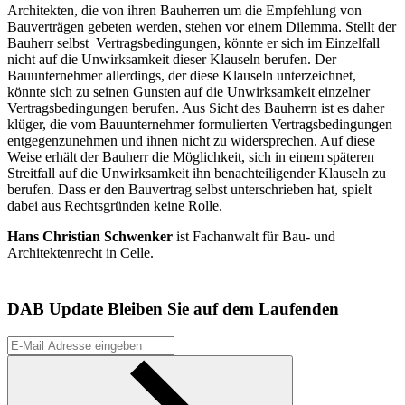
Architekten, die von ihren Bauherren um die Empfehlung von
Bauverträgen gebeten werden, stehen vor einem Dilemma. Stellt der
Bauherr selbst Vertragsbedingungen, könnte er sich im Einzelfall
nicht auf die Unwirksamkeit dieser Klauseln berufen. Der
Bauunternehmer allerdings, der diese Klauseln unterzeichnet,
könnte sich zu seinen Gunsten auf die Unwirksamkeit einzelner
Vertragsbedingungen berufen. Aus Sicht des Bauherrn ist es daher
klüger, die vom Bauunternehmer formulierten Vertragsbedingungen
entgegenzunehmen und ihnen nicht zu widersprechen. Auf diese
Weise erhält der Bauherr die Möglichkeit, sich in einem späteren
Streitfall auf die Unwirksamkeit ihn benachteiligender Klauseln zu
berufen. Dass er den Bauvertrag selbst unterschrieben hat, spielt
dabei aus Rechtsgründen keine Rolle.
Hans Christian Schwenker
ist Fachanwalt für Bau- und
Architektenrecht in Celle.
DAB Update
Bleiben Sie auf dem Laufenden