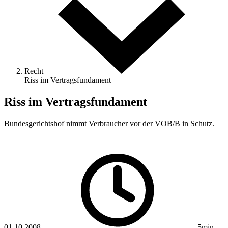
Recht
Riss im Vertragsfundament
Riss im Vertragsfundament
Bundesgerichtshof nimmt Verbraucher vor der VOB/B in Schutz.
01.10.2008
5min