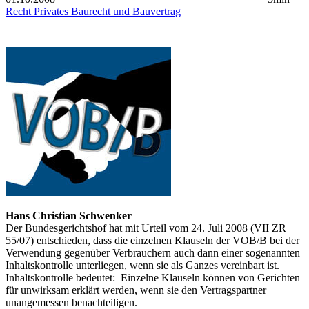
Recht
Privates Baurecht und Bauvertrag
Hans Christian Schwenker
Der Bundesgerichtshof hat mit Urteil vom 24. Juli 2008 (VII ZR
55/07) entschieden, dass die einzelnen Klauseln der VOB/B bei der
Verwendung gegenüber Verbrauchern auch dann einer sogenannten
Inhaltskontrolle unterliegen, wenn sie als Ganzes vereinbart ist.
Inhaltskontrolle bedeutet: Einzelne Klauseln können von Gerichten
für unwirksam erklärt werden, wenn sie den Vertragspartner
unangemessen benachteiligen.