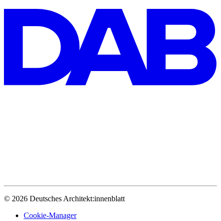
© 2026 Deutsches Architekt:innenblatt
Cookie-Manager