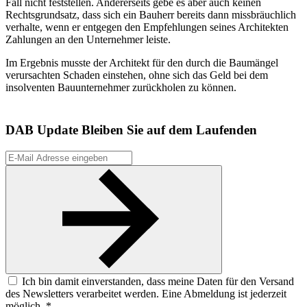
Fall nicht feststellen. Andererseits gebe es aber auch keinen
Rechtsgrundsatz, dass sich ein Bauherr bereits dann missbräuchlich
verhalte, wenn er entgegen den Empfehlungen seines Architekten
Zahlungen an den Unternehmer leiste.
Im Ergebnis musste der Architekt für den durch die Baumängel
verursachten Schaden einstehen, ohne sich das Geld bei dem
insolventen Bauunternehmer zurückholen zu können.
DAB Update
Bleiben Sie auf dem Laufenden
Ich bin damit einverstanden, dass meine Daten für den Versand
des Newsletters verarbeitet werden. Eine Abmeldung ist jederzeit
möglich. *