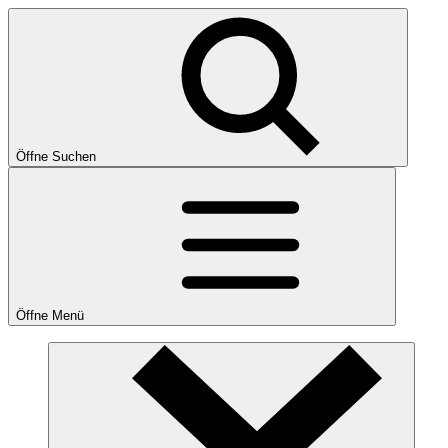
Öffne Suchen
Öffne Menü