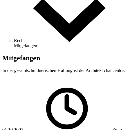
Recht
Mitgefangen
Mitgefangen
In der gesamtschuldnerischen Haftung ist der Architekt chancenlos.
01.10.2007
3min