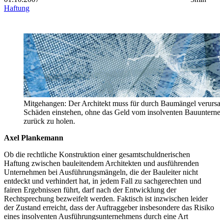
Haftung
Mitgehangen: Der Architekt muss für durch Baumängel verursa
Schäden einstehen, ohne das Geld vom insolventen Bauunter
zurück zu holen.
Axel Plankemann
Ob die rechtliche Konstruktion einer gesamtschuldnerischen
Haftung zwischen bauleitendem Architekten und ausführenden
Unternehmen bei Ausführungsmängeln, die der Bauleiter nicht
entdeckt und verhindert hat, in jedem Fall zu sachgerechten und
fairen Ergebnissen führt, darf nach der Entwicklung der
Rechtsprechung bezweifelt werden. Faktisch ist inzwischen leider
der Zustand erreicht, dass der Auftraggeber insbesondere das Risiko
eines insolventen Ausführungsunternehmens durch eine Art