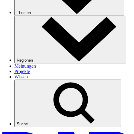
Themen
Regionen
Meinungen
Projekte
Wissen
Suche