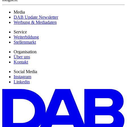
Media
DAB Update Newsletter
Werbung & Mediadaten
Service
Weiterbildung
Stellenmarkt
Organisation
Über uns
Kontakt
Social Media
Instagram
Linkedin