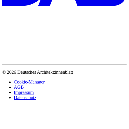
© 2026 Deutsches Architekt:innenblatt
Cookie-Manager
AGB
Impressum
Datenschutz