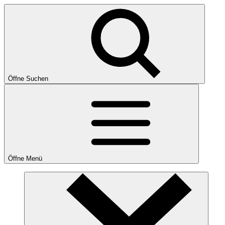
Öffne Suchen
Öffne Menü