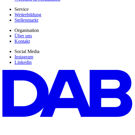
Service
Weiterbildung
Stellenmarkt
Organisation
Über uns
Kontakt
Social Media
Instagram
Linkedin