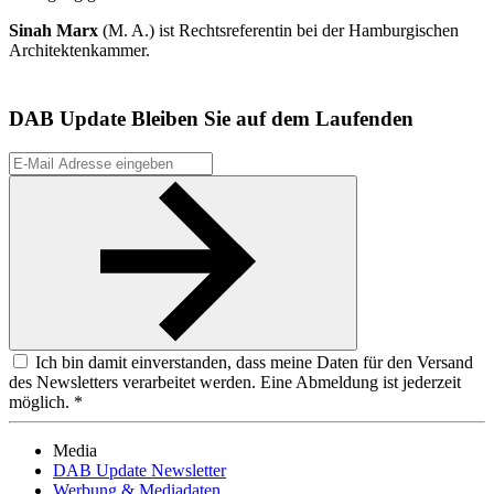
Sinah Marx
(M. A.) ist Rechtsreferentin bei der Hamburgischen
Architektenkammer.
DAB Update
Bleiben Sie auf dem Laufenden
Ich bin damit einverstanden, dass meine Daten für den Versand
des Newsletters verarbeitet werden. Eine Abmeldung ist jederzeit
möglich. *
Media
DAB Update Newsletter
Werbung & Mediadaten