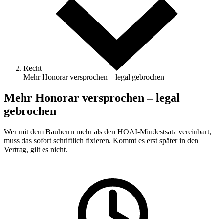
Recht
Mehr Honorar versprochen – legal gebrochen
Mehr Honorar versprochen – legal
gebrochen
Wer mit dem Bauherrn mehr als den HOAI-Mindestsatz vereinbart,
muss das sofort schriftlich fixieren. Kommt es erst später in den
Vertrag, gilt es nicht.