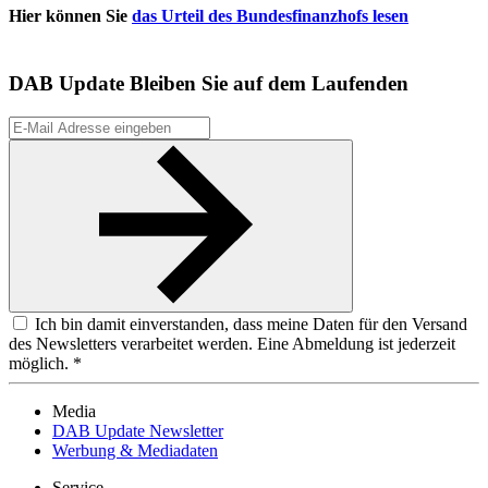
Hier können Sie
das Urteil des Bundesfinanzhofs lesen
DAB Update
Bleiben Sie auf dem Laufenden
Ich bin damit einverstanden, dass meine Daten für den Versand
des Newsletters verarbeitet werden. Eine Abmeldung ist jederzeit
möglich. *
Media
DAB Update Newsletter
Werbung & Mediadaten
Service