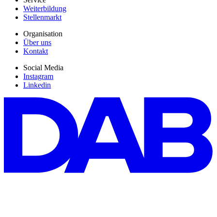
Weiterbildung
Stellenmarkt
Organisation
Über uns
Kontakt
Social Media
Instagram
Linkedin