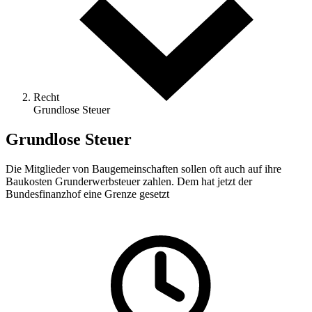
Recht
Grundlose Steuer
Grundlose Steuer
Die Mitglieder von Baugemeinschaften sollen oft auch auf ihre
Baukosten Grunderwerbsteuer zahlen. Dem hat jetzt der
Bundesfinanzhof eine Grenze gesetzt