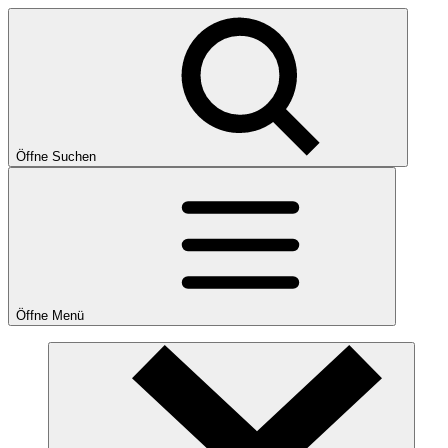
Öffne Suchen
Öffne Menü