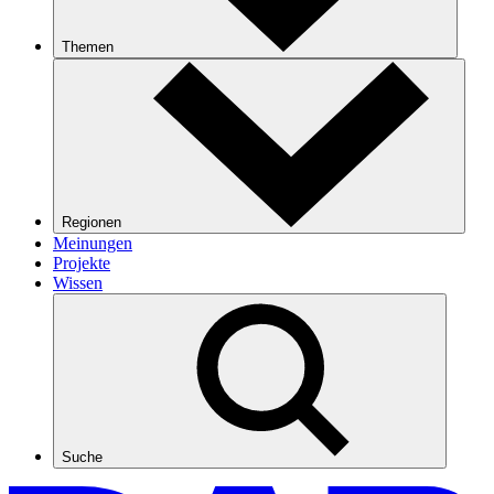
Themen
Regionen
Meinungen
Projekte
Wissen
Suche