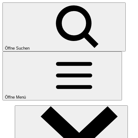
Öffne Suchen
Öffne Menü