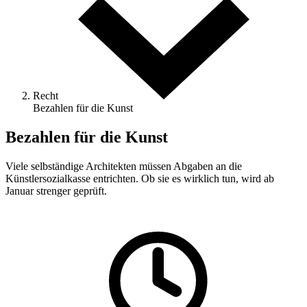
Recht
Bezahlen für die Kunst
Bezahlen für die Kunst
Viele selbständige Architekten müssen Abgaben an die
Künstlersozialkasse entrichten. Ob sie es wirklich tun, wird ab
Januar strenger geprüft.