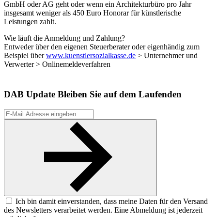
GmbH oder AG geht oder wenn ein Architekturbüro pro Jahr
insgesamt weniger als 450 Euro Honorar für künstlerische
Leistungen zahlt.
Wie läuft die Anmeldung und Zahlung?
Entweder über den eigenen Steuerberater oder eigenhändig zum
Beispiel über
www.kuenstlersozialkasse.de
> Unternehmer und
Verwerter > Onlinemeldeverfahren
DAB Update
Bleiben Sie auf dem Laufenden
Ich bin damit einverstanden, dass meine Daten für den Versand
des Newsletters verarbeitet werden. Eine Abmeldung ist jederzeit