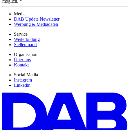
möglich. *
Media
DAB Update Newsletter
Werbung & Mediadaten
Service
Weiterbildung
Stellenmarkt
Organisation
Über uns
Kontakt
Social Media
Instagram
Linkedin