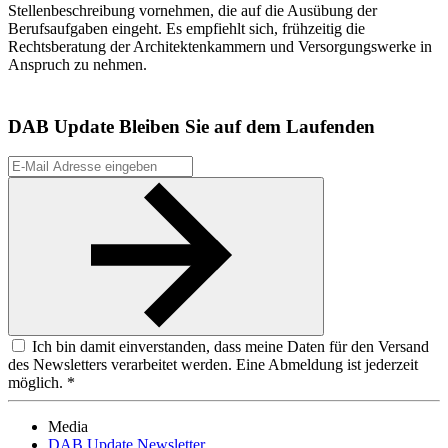
Stellenbeschreibung vornehmen, die auf die Ausübung der
Berufsaufgaben eingeht. Es empfiehlt sich, frühzeitig die
Rechtsberatung der Architektenkammern und Versorgungswerke in
Anspruch zu nehmen.
DAB Update
Bleiben Sie auf dem Laufenden
Ich bin damit einverstanden, dass meine Daten für den Versand
des Newsletters verarbeitet werden. Eine Abmeldung ist jederzeit
möglich. *
Media
DAB Update Newsletter