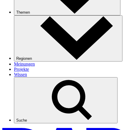
Themen
Regionen
Meinungen
Projekte
Wissen
Suche