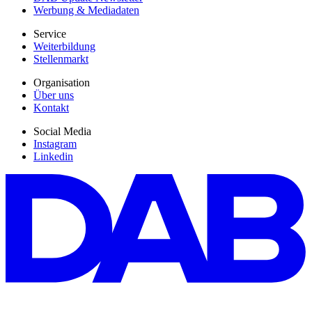
Werbung & Mediadaten
Service
Weiterbildung
Stellenmarkt
Organisation
Über uns
Kontakt
Social Media
Instagram
Linkedin