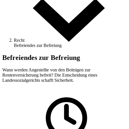
Recht
Befreiendes zur Befreiung
Befreiendes zur Befreiung
Wann werden Angestellte von den Beiträgen zur
Rentenversicherung befreit? Die Entscheidung eines
Landessozialgerichts schafft Sicherheit.