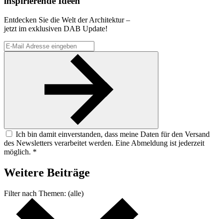
inspirierende Ideen
Entdecken Sie die Welt der Architektur –
jetzt im exklusiven DAB Update!
Ich bin damit einverstanden, dass meine Daten für den Versand
des Newsletters verarbeitet werden. Eine Abmeldung ist jederzeit
möglich. *
Weitere
Beiträge
Filter nach
Themen:
(alle)