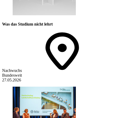
Was das Studium nicht lehrt
Nachwuchs
Bundesweit
27.05.2026