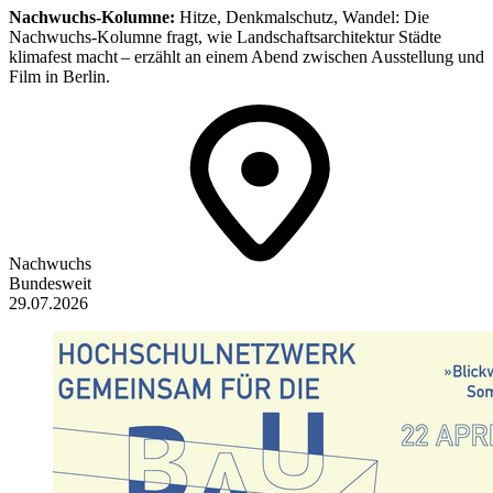
Nachwuchs-Kolumne:
Hitze, Denkmalschutz, Wandel: Die
Nachwuchs-Kolumne fragt, wie Landschaftsarchitektur Städte
klimafest macht – erzählt an einem Abend zwischen Ausstellung und
Film in Berlin.
Nachwuchs
Bundesweit
29.07.2026