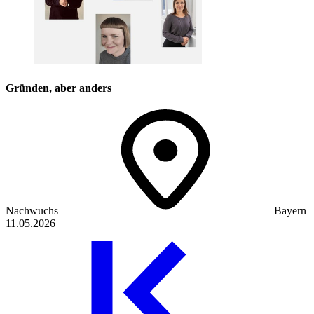
Gründen, aber anders
Nachwuchs
Bayern
11.05.2026