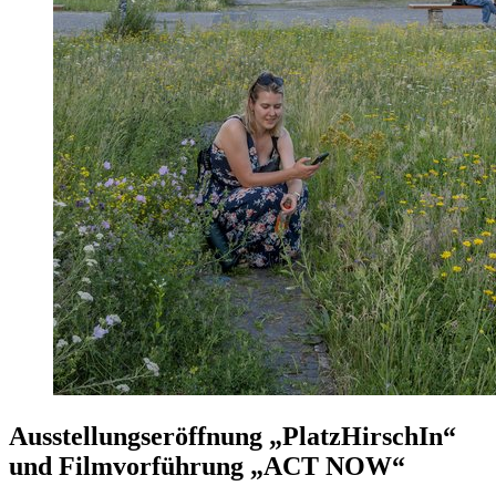
Ausstellungseröffnung „PlatzHirschIn“
und Filmvorführung „ACT NOW“