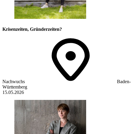
Krisenzeiten, Gründerzeiten?
Nachwuchs
Baden-
Württemberg
15.05.2026