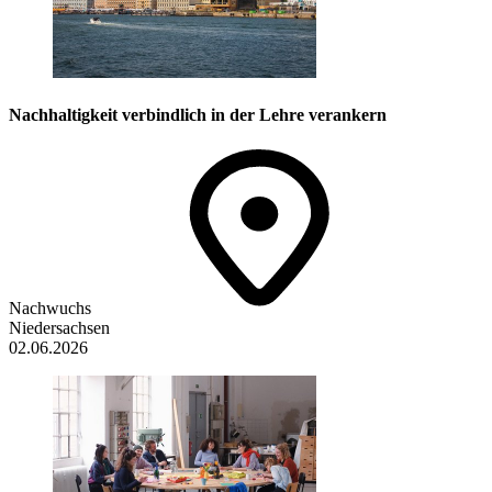
Nachhaltigkeit verbindlich in der Lehre verankern
Nachwuchs
Niedersachsen
02.06.2026