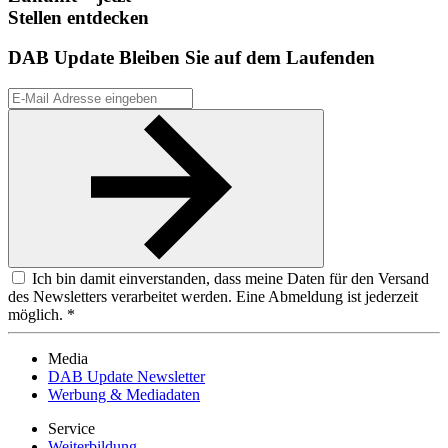
Stellen entdecken
DAB Update
Bleiben Sie auf dem Laufenden
Ich bin damit einverstanden, dass meine Daten für den Versand
des Newsletters verarbeitet werden. Eine Abmeldung ist jederzeit
möglich. *
Media
DAB Update Newsletter
Werbung & Mediadaten
Service
Weiterbildung