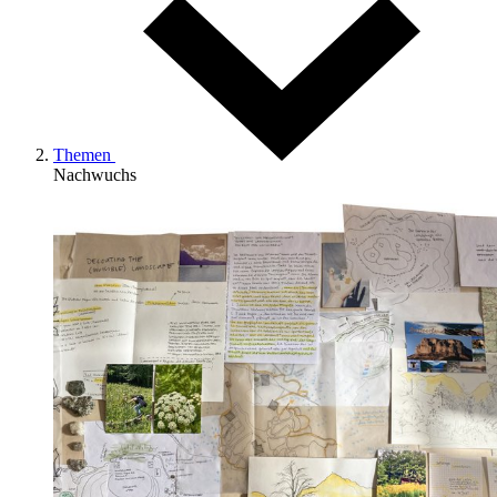
Themen
Nachwuchs