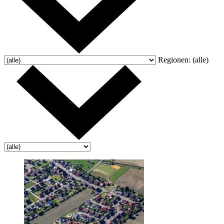
Regionen:
(alle)