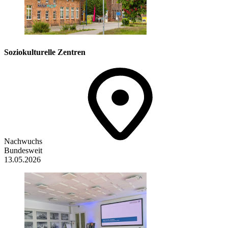
Soziokulturelle Zentren
Nachwuchs
Bundesweit
13.05.2026