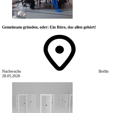
Gemeinsam gründen, oder: Ein Büro, das allen gehört!
Nachwuchs
Berlin
28.05.2026