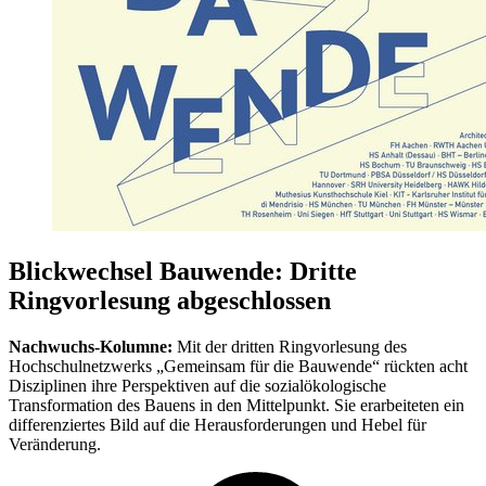
Blickwechsel Bauwende: Dritte
Ringvorlesung abgeschlossen
Nachwuchs-Kolumne:
Mit der dritten Ringvorlesung des
Hochschulnetzwerks „Gemeinsam für die Bauwende“ rückten acht
Disziplinen ihre Perspektiven auf die sozialökologische
Transformation des Bauens in den Mittelpunkt. Sie erarbeiteten ein
differenziertes Bild auf die Herausforderungen und Hebel für
Veränderung.