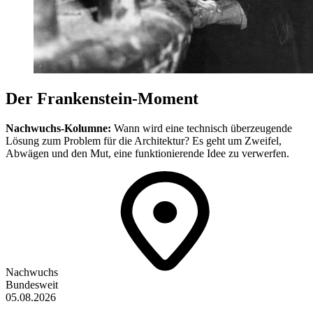
Der Frankenstein-Moment
Nachwuchs-Kolumne:
Wann wird eine technisch überzeugende
Lösung zum Problem für die Architektur? Es geht um Zweifel,
Abwägen und den Mut, eine funktionierende Idee zu verwerfen.
Nachwuchs
Bundesweit
05.08.2026