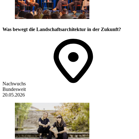
Was bewegt die Landschaftsarchitektur in der Zukunft?
Nachwuchs
Bundesweit
20.05.2026