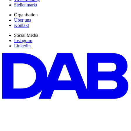
Stellenmarkt
Organisation
Über uns
Kontakt
Social Media
Instagram
Linkedin