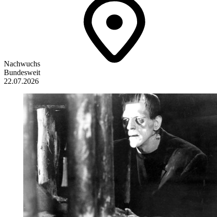
Nachwuchs
Bundesweit
22.07.2026