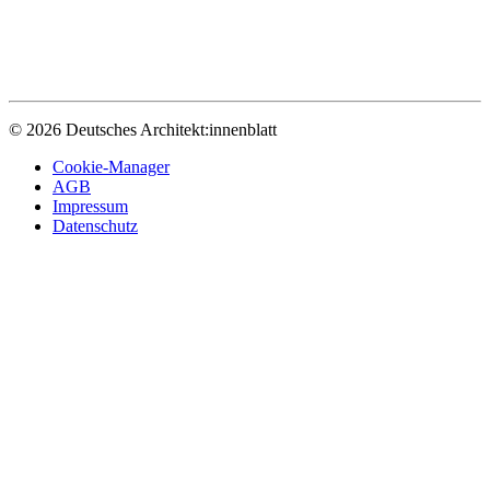
© 2026 Deutsches Architekt:innenblatt
Cookie-Manager
AGB
Impressum
Datenschutz