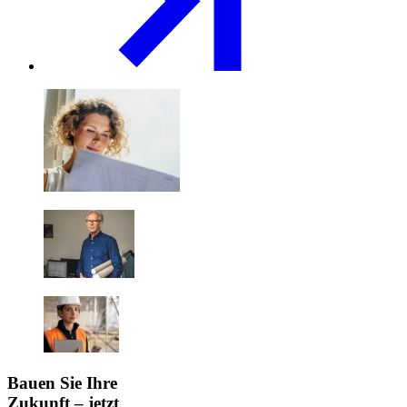
Bauen Sie Ihre
Zukunft – jetzt