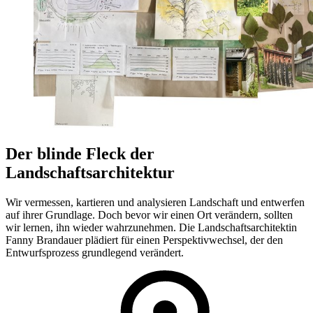
Der blinde Fleck der
Landschaftsarchitektur
Wir vermessen, kartieren und analysieren Landschaft und entwerfen
auf ihrer Grundlage. Doch bevor wir einen Ort verändern, sollten
wir lernen, ihn wieder wahrzunehmen. Die Landschaftsarchitektin
Fanny Brandauer plädiert für einen Perspektivwechsel, der den
Entwurfsprozess grundlegend verändert.