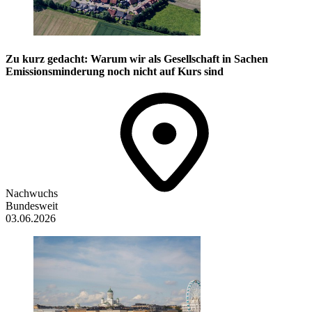
Zu kurz gedacht: Warum wir als Gesellschaft in Sachen
Emissions­minderung noch nicht auf Kurs sind
Nachwuchs
Bundesweit
03.06.2026