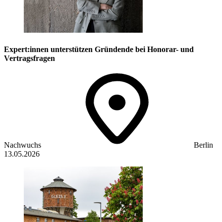
Expert:innen unterstützen Gründende bei Honorar- und
Vertragsfragen
Nachwuchs
Berlin
13.05.2026