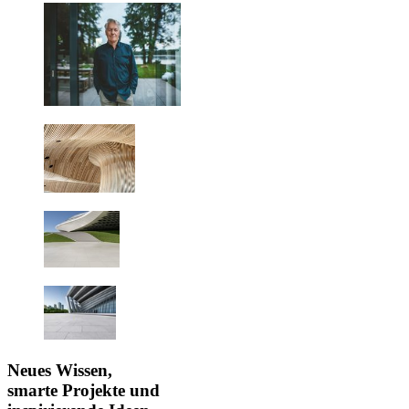
Neues Wissen,
smarte Projekte und