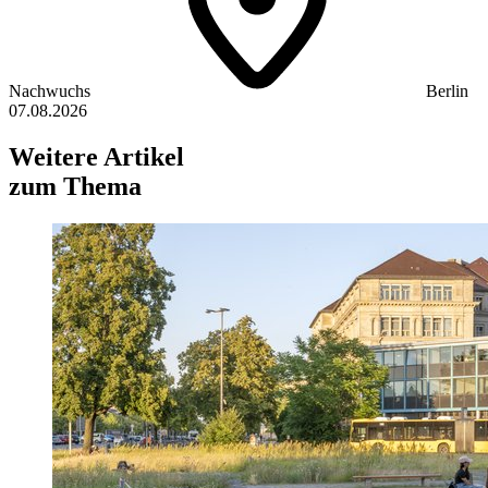
Nachwuchs
Berlin
07.08.2026
Weitere Artikel
zum Thema