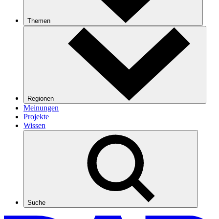
Themen
Regionen
Meinungen
Projekte
Wissen
Suche