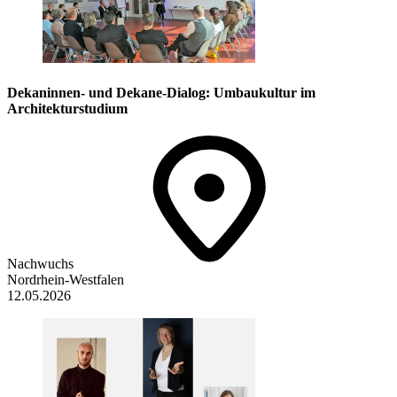
Dekaninnen- und Dekane-Dialog: Umbaukultur im
Architekturstudium
Nachwuchs
Nordrhein-Westfalen
12.05.2026