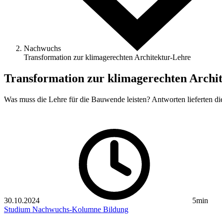
Nachwuchs
Transformation zur klimagerechten Architektur-Lehre
Transformation zur klimagerechten Archi
Was muss die Lehre für die Bauwende leisten? Antworten lieferten di
30.10.2024
5min
Studium
Nachwuchs-Kolumne
Bildung