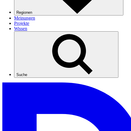
Regionen
Meinungen
Projekte
Wissen
Suche