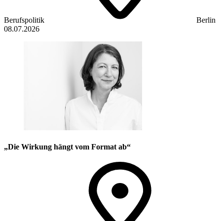
Berufspolitik
Berlin
08.07.2026
„Die Wirkung hängt vom Format ab“