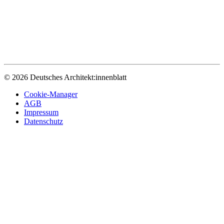
© 2026 Deutsches Architekt:innenblatt
Cookie-Manager
AGB
Impressum
Datenschutz