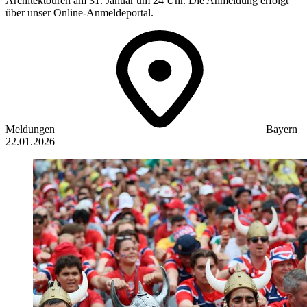
Architektouren am 31. Januar um 24 Uhr. Die Anmeldung erfolgt
über unser Online-Anmeldeportal.
Meldungen
Bayern
22.01.2026