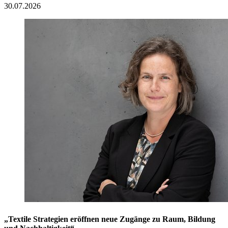
30.07.2026
„Textile Strategien eröffnen neue Zugänge zu Raum, Bildung