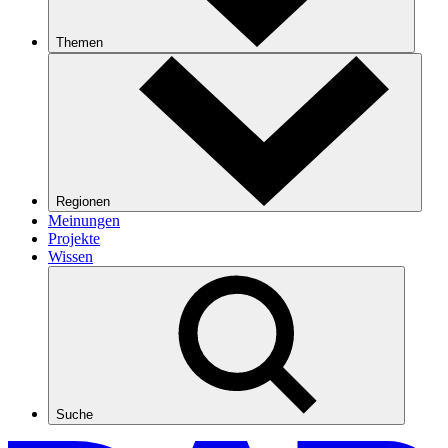
Themen
Regionen
Meinungen
Projekte
Wissen
Suche