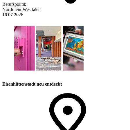
Berufspolitik
Nordrhein-Westfalen
16.07.2026
Eisenhüttenstadt neu entdeckt