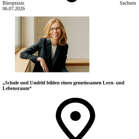
Büropraxis
Sachsen
06.07.2026
„Schule und Umfeld bilden einen gemeinsamen Lern- und
Lebensraum“