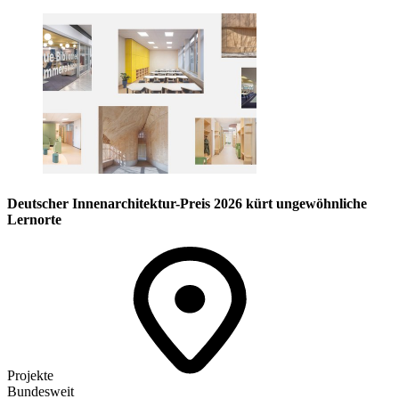
Deutscher Innenarchitektur-Preis 2026 kürt ungewöhnliche
Lernorte
Projekte
Bundesweit