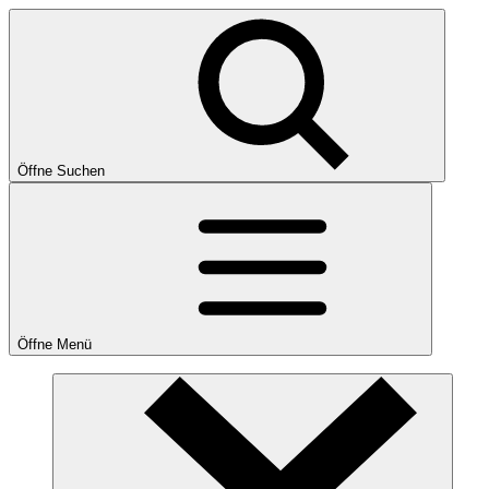
Öffne Suchen
Öffne Menü