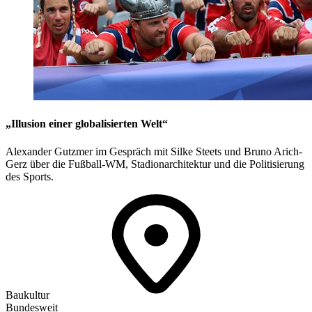
„Illusion einer globalisierten Welt“
Alexander Gutzmer im Gespräch mit Silke Steets und Bruno Arich-
Gerz über die Fußball-WM, Stadionarchitektur und die Politisierung
des Sports.
Baukultur
Bundesweit