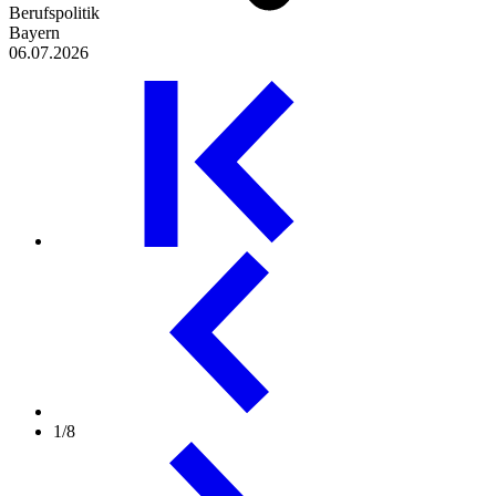
Berufspolitik
Bayern
06.07.2026
1/8