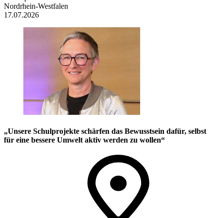
Nordrhein-Westfalen
17.07.2026
„Unsere Schulprojekte schärfen das Bewusstsein dafür, selbst
für eine bessere Umwelt aktiv werden zu wollen“