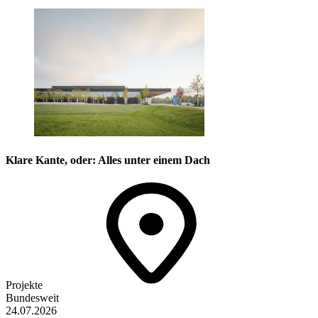
Klare Kante, oder: Alles unter einem Dach
Projekte
Bundesweit
24.07.2026