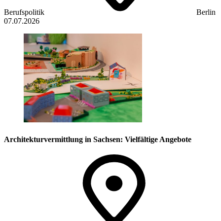
Berufspolitik
Berlin
07.07.2026
Architekturvermittlung in Sachsen: Vielfältige Angebote