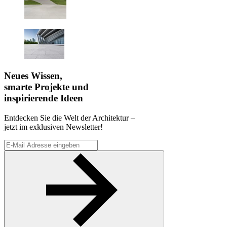
Neues Wissen,
smarte Projekte und
inspirierende Ideen
Entdecken Sie die Welt der Architektur –
jetzt im exklusiven Newsletter!