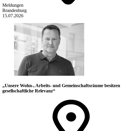
Meldungen
Brandenburg
15.07.2026
„Unsere Wohn-, Arbeits- und Gemeinschaftsräume besitzen
gesellschaftliche Relevanz“