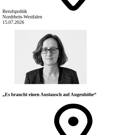
Berufspolitik
Nordrhein-Westfalen
15.07.2026
„Es braucht einen Austausch auf Augenhöhe“