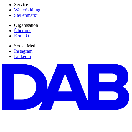
Service
Weiterbildung
Stellenmarkt
Organisation
Über uns
Kontakt
Social Media
Instagram
Linkedin