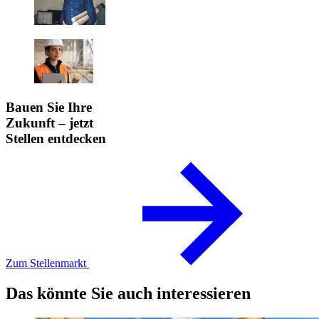
Bauen Sie Ihre
Zukunft – jetzt
Stellen entdecken
Zum Stellenmarkt
Das könnte Sie auch interessieren