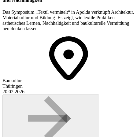
und Nachhaltigkeit“
Das Symposium „Textil vermittelt“ in Apolda verknüpft Architektur,
Materialkultur und Bildung. Es zeigt, wie textile Praktiken
ästhetisches Lernen, Nachhaltigkeit und baukulturelle Vermittlung
neu denken lassen.
Baukultur
Thüringen
20.02.2026