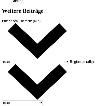
Bildung
Weitere
Beiträge
Filter nach
Themen:
(alle)
Regionen:
(alle)