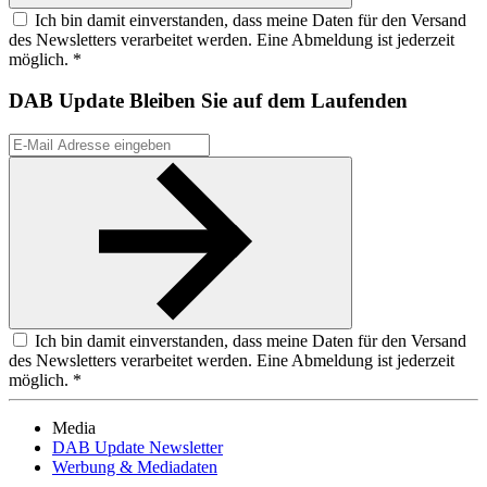
Ich bin damit einverstanden, dass meine Daten für den Versand
des Newsletters verarbeitet werden. Eine Abmeldung ist jederzeit
möglich. *
DAB Update
Bleiben Sie auf dem Laufenden
Ich bin damit einverstanden, dass meine Daten für den Versand
des Newsletters verarbeitet werden. Eine Abmeldung ist jederzeit
möglich. *
Media
DAB Update Newsletter
Werbung & Mediadaten