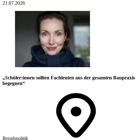
21.07.2026
„Schüler:innen sollten Fachleuten aus der gesamten Baupraxis
begegnen“
Berufspolitik