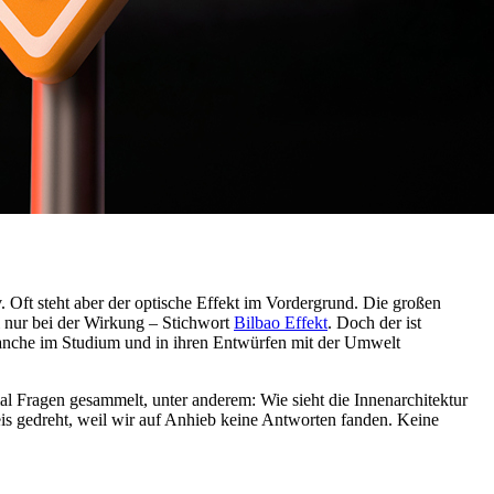
. Oft steht aber der optische Effekt im Vordergrund. Die großen
 nur bei der Wirkung – Stichwort
Bilbao Effekt
. Doch der ist
branche im Studium und in ihren Entwürfen mit der Umwelt
al Fragen gesammelt, unter anderem: Wie sieht die Innenarchitektur
is gedreht, weil wir auf Anhieb keine Antworten fanden. Keine