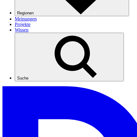
Regionen
Meinungen
Projekte
Wissen
Suche