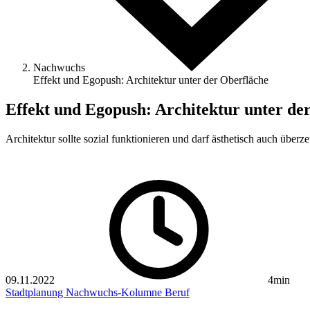
Nachwuchs
Effekt und Egopush: Architektur unter der Oberfläche
Effekt und Egopush: Architektur unter de
Architektur sollte sozial funktionieren und darf ästhetisch auch über
09.11.2022
4min
Stadtplanung
Nachwuchs-Kolumne
Beruf