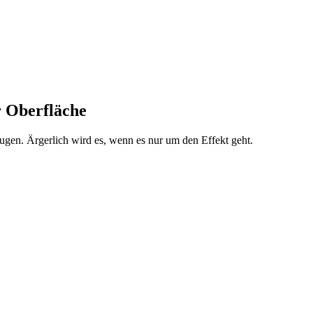
r Oberfläche
zeugen. Ärgerlich wird es, wenn es nur um den Effekt geht.