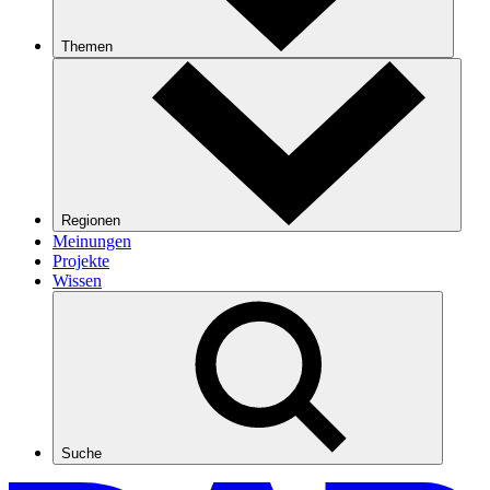
Themen
Regionen
Meinungen
Projekte
Wissen
Suche