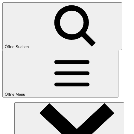
Öffne Suchen
Öffne Menü