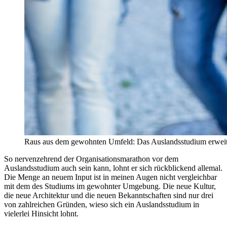
Raus aus dem gewohnten Umfeld: Das Auslandsstudium erweiter
So nervenzehrend der Organisationsmarathon vor dem
Auslandsstudium auch sein kann, lohnt er sich rückblickend allemal.
Die Menge an neuem Input ist in meinen Augen nicht vergleichbar
mit dem des Studiums im gewohnter Umgebung. Die neue Kultur,
die neue Architektur und die neuen Bekanntschaften sind nur drei
von zahlreichen Gründen, wieso sich ein Auslandsstudium in
vielerlei Hinsicht lohnt.