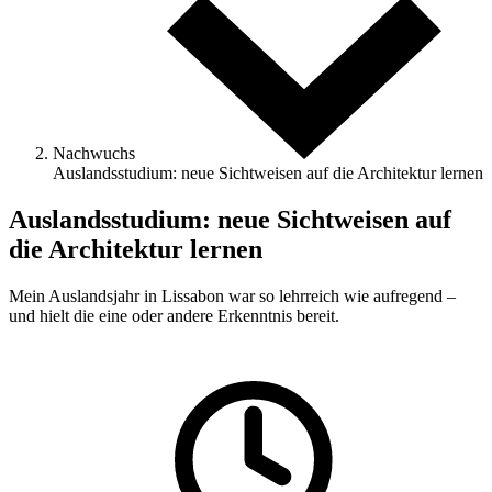
Nachwuchs
Auslandsstudium: neue Sichtweisen auf die Architektur lernen
Auslandsstudium: neue Sichtweisen auf
die Architektur lernen
Mein Auslandsjahr in Lissabon war so lehrreich wie aufregend –
und hielt die eine oder andere Erkenntnis bereit.