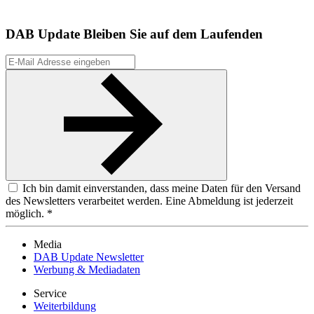
DAB Update
Bleiben Sie auf dem Laufenden
Ich bin damit einverstanden, dass meine Daten für den Versand
des Newsletters verarbeitet werden. Eine Abmeldung ist jederzeit
möglich. *
Media
DAB Update Newsletter
Werbung & Mediadaten
Service
Weiterbildung