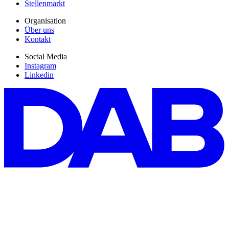
Stellenmarkt
Organisation
Über uns
Kontakt
Social Media
Instagram
Linkedin