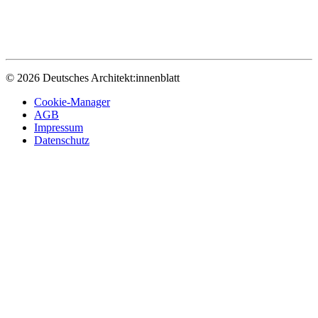
© 2026 Deutsches Architekt:innenblatt
Cookie-Manager
AGB
Impressum
Datenschutz