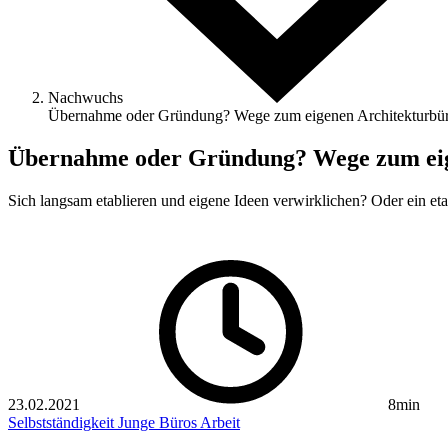
Nachwuchs
Übernahme oder Gründung? Wege zum eigenen Architekturbü
Übernahme oder Gründung? Wege zum eig
Sich langsam etablieren und eigene Ideen verwirklichen? Oder ein et
23.02.2021
8min
Selbstständigkeit
Junge Büros
Arbeit