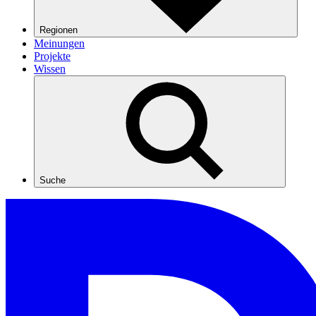
Regionen
Meinungen
Projekte
Wissen
Suche