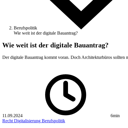
Berufspolitik
Wie weit ist der digitale Bauantrag?
Wie weit ist der digitale Bauantrag?
Der digitale Bauantrag kommt voran. Doch Architekturbüros sollten ni
11.09.2024
6min
Recht
Digitalisierung
Berufspolitik