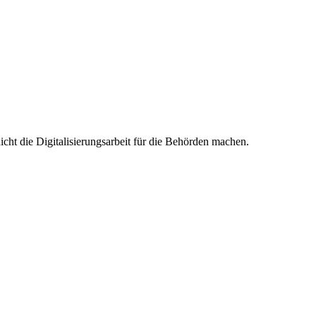
cht die Digitalisierungsarbeit für die Behörden machen.