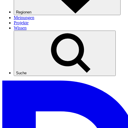
Regionen
Meinungen
Projekte
Wissen
Suche