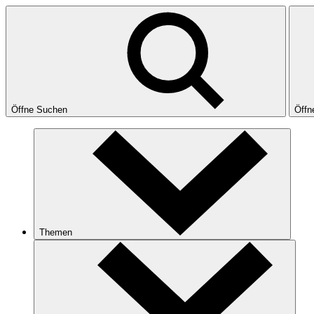
Öffne Suchen
Öffn
Themen