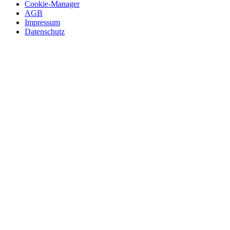
Cookie-Manager
AGB
Impressum
Datenschutz