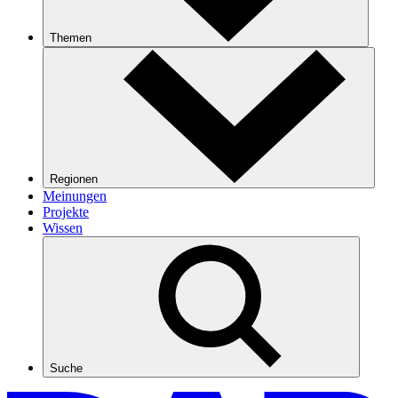
Themen
Regionen
Meinungen
Projekte
Wissen
Suche