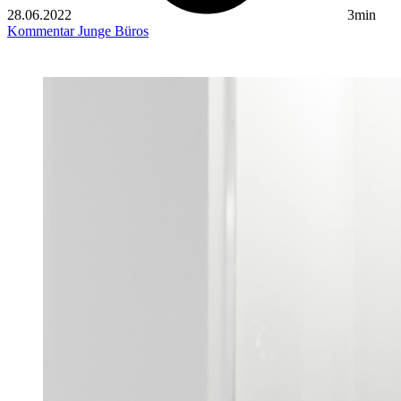
28.06.2022
3min
Kommentar
Junge Büros