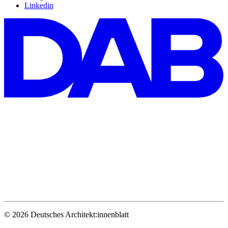
Linkedin
© 2026 Deutsches Architekt:innenblatt