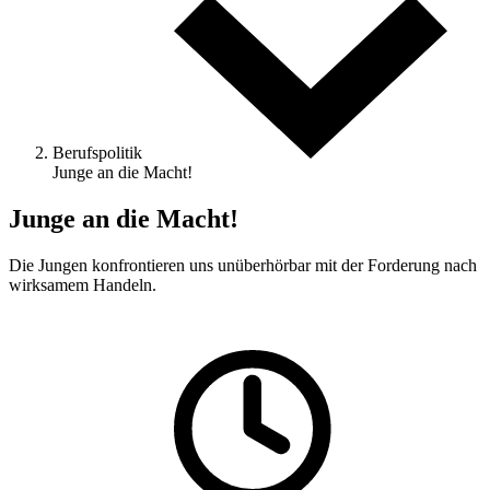
Berufspolitik
Junge an die Macht!
Junge an die Macht!
Die Jungen konfrontieren uns unüberhörbar mit der Forderung nach
wirksamem Handeln.