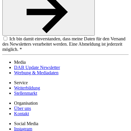
Ich bin damit einverstanden, dass meine Daten für den Versand
des Newsletters verarbeitet werden. Eine Abmeldung ist jederzeit
möglich. *
Media
DAB Update Newsletter
Werbung & Mediadaten
Service
Weiterbildung
Stellenmarkt
Organisation
Über uns
Kontakt
Social Media
Instagram