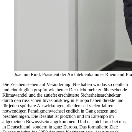
Joachim Rind, Präsident der Architektenkammer Rheinland-Pfa
Die Zeichen stehen auf Veränderung. Nie haben wir das so deutlich
und eindringlich gespürt wie heute: Der nicht mehr zu übersehende
Klimawandel und die zutiefst erschütterte Sicherheitsarchitektur
durch den russischen Invasionskrieg in Europa haben direkte und
für jeden spürbare Auswirkungen, die den seit vielen Jahren
notwendigen Paradigmenwechsel endlich in Gang setzen und
beschleunigen. Die Realität ist plötzlich und im Eiltempo im
allgemeinen Bewusstsein angekommen. Und das nicht nur bei uns
in Deutschland, sondern in ganz Europa. Das formulierte Ziel: