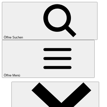
Öffne Suchen
Öffne Menü