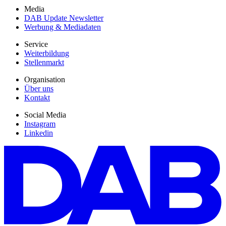
Media
DAB Update Newsletter
Werbung & Mediadaten
Service
Weiterbildung
Stellenmarkt
Organisation
Über uns
Kontakt
Social Media
Instagram
Linkedin