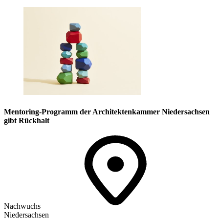
Mentoring-Programm der Architektenkammer Niedersachsen
gibt Rückhalt
Nachwuchs
Niedersachsen