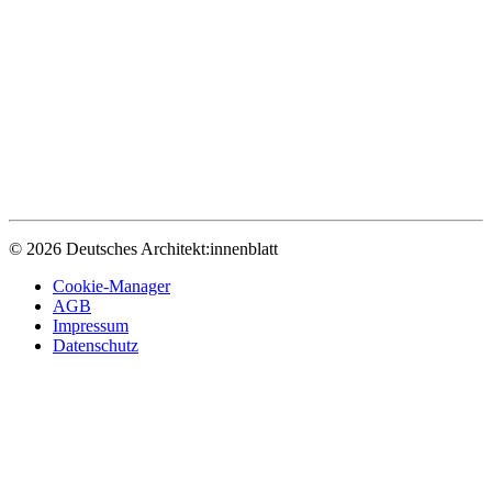
© 2026 Deutsches Architekt:innenblatt
Cookie-Manager
AGB
Impressum
Datenschutz