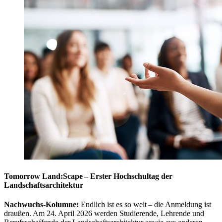
Tomorrow Land:Scape – Erster Hochschultag der
Landschaftsarchitektur
Nachwuchs-Kolumne:
Endlich ist es so weit – die Anmeldung ist
draußen. Am 24. April 2026 werden Studierende, Lehrende und