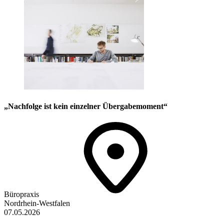
„Nachfolge ist kein einzelner Übergabemoment“
Büropraxis
Nordrhein-Westfalen
07.05.2026