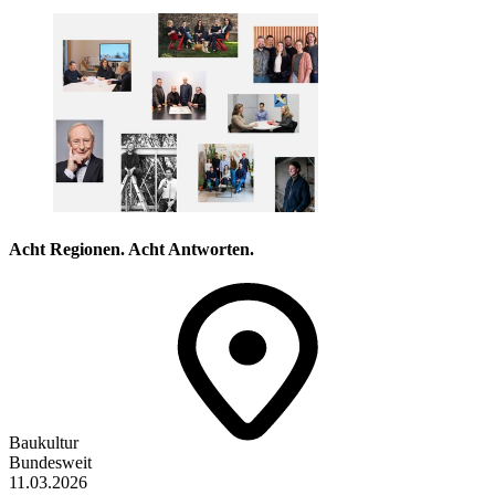
Acht Regionen. Acht Antworten.
Baukultur
Bundesweit
11.03.2026