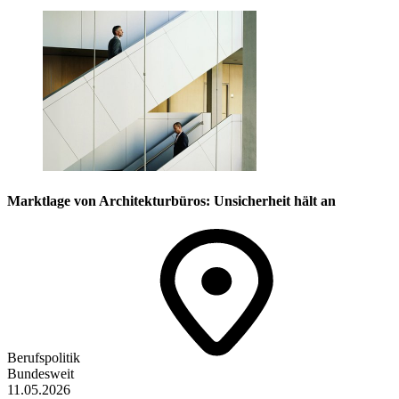
Marktlage von Architekturbüros: Unsicherheit hält an
Berufspolitik
Bundesweit
11.05.2026