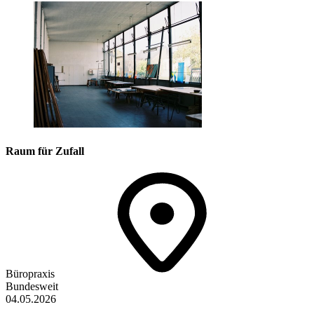
Raum für Zufall
Büropraxis
Bundesweit
04.05.2026