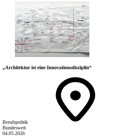
„Architektur ist eine Innovationsdisziplin“
Berufspolitik
Bundesweit
04.05.2026