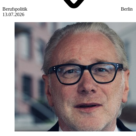
Berufspolitik
Berlin
13.07.2026