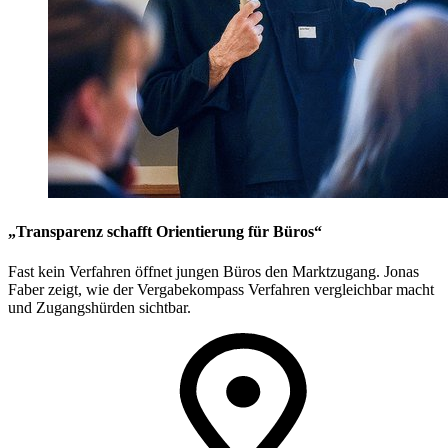
„Transparenz schafft Orientierung für Büros“
Fast kein Verfahren öffnet jungen Büros den Marktzugang. Jonas
Faber zeigt, wie der Vergabekompass Verfahren vergleichbar macht
und Zugangshürden sichtbar.