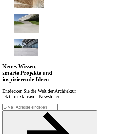
Neues Wissen,
smarte Projekte und
inspirierende Ideen
Entdecken Sie die Welt der Architektur –
jetzt im exklusiven Newsletter!