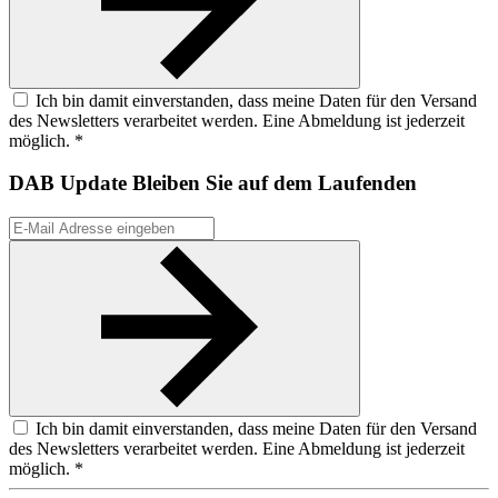
Ich bin damit einverstanden, dass meine Daten für den Versand
des Newsletters verarbeitet werden. Eine Abmeldung ist jederzeit
möglich. *
DAB Update
Bleiben Sie auf dem Laufenden
Ich bin damit einverstanden, dass meine Daten für den Versand
des Newsletters verarbeitet werden. Eine Abmeldung ist jederzeit
möglich. *