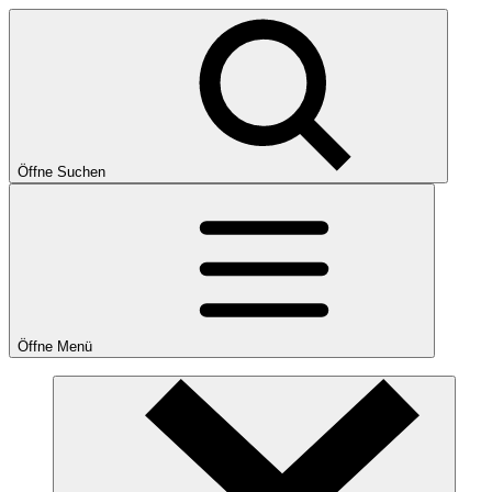
Öffne Suchen
Öffne Menü