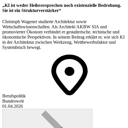
„KI ist weder Heilsversprechen noch existenzielle Bedrohung.
Sie ist ein Strukturverstärker“
Christoph Wagener studierte Architektur sowie
Wirtschaftswissenschaften. Als Architekt AKBW SIA und
promovierter Ökonom verbindet er gestalterische, technische und
ökonomische Perspektiven. In seinem Beitrag erklärt er, wie sich KI
in der Architektur zwischen Werkzeug, Wettbewerbsfaktor und
Systembruch bewegt.
Berufspolitik
Bundesweit
01.04.2026