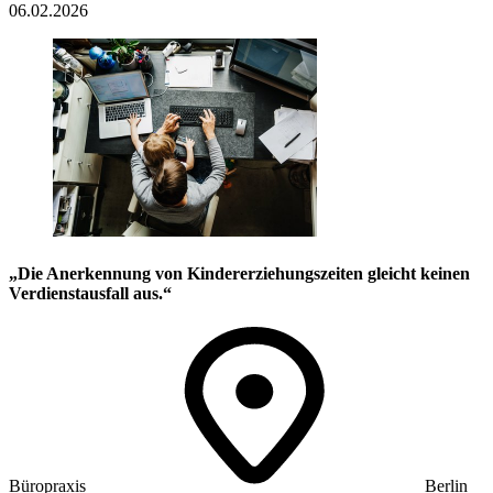
06.02.2026
„Die Anerkennung von Kindererziehungszeiten gleicht keinen
Verdienstausfall aus.“
Büropraxis
Berlin