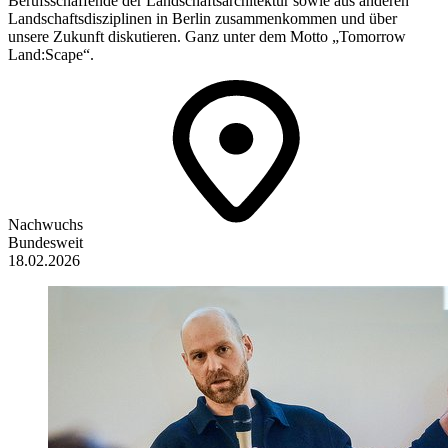
Berufsschaffende der Landschaftsarchitektur sowie aus anderen
Landschaftsdisziplinen in Berlin zusammenkommen und über
unsere Zukunft diskutieren. Ganz unter dem Motto „Tomorrow
Land:Scape“.
Nachwuchs
Bundesweit
18.02.2026