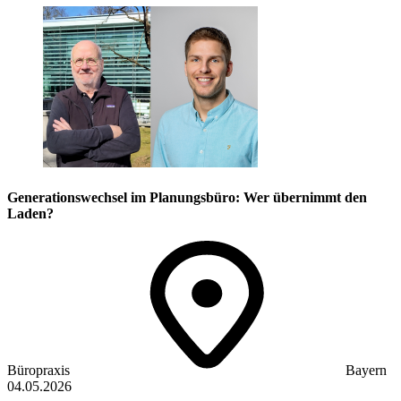
Generationswechsel im Planungsbüro: Wer übernimmt den
Laden?
Büropraxis
Bayern
04.05.2026