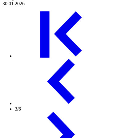
30.01.2026
3/6