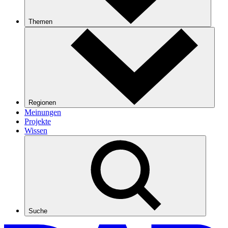
Themen
Regionen
Meinungen
Projekte
Wissen
Suche