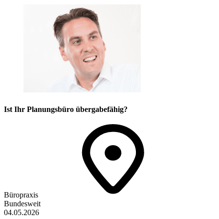
Ist Ihr Planungsbüro übergabefähig?
Büropraxis
Bundesweit
04.05.2026