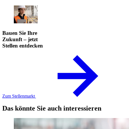
Bauen Sie Ihre
Zukunft – jetzt
Stellen entdecken
Zum Stellenmarkt
Das könnte Sie auch interessieren