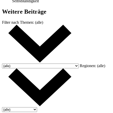
Selbstständigkeit
Weitere
Beiträge
Filter nach
Themen:
(alle)
Regionen:
(alle)