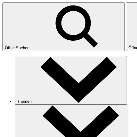
Öffne Suchen
Öffn
Themen