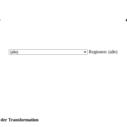
Regionen:
(alle)
 der Transformation