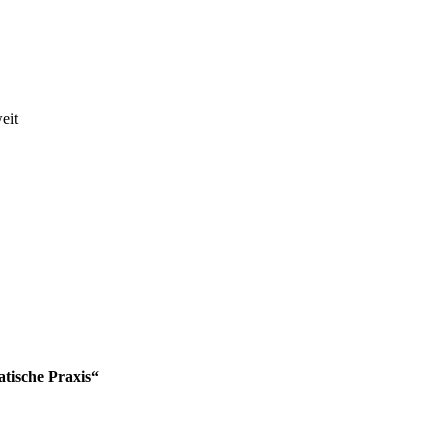
eit
atische Praxis“