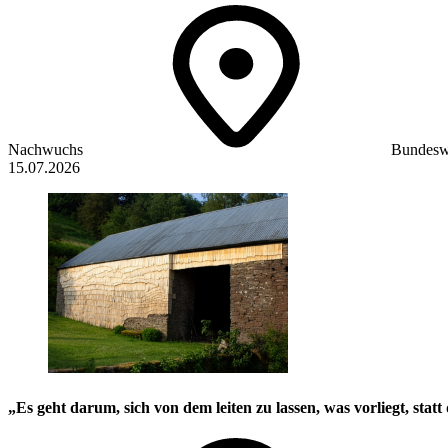
Nachwuchs
Bundesw
15.07.2026
„Es geht darum, sich von dem leiten zu lassen, was vorliegt, stat