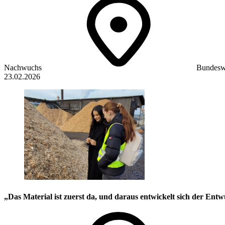
Nachwuchs
Bundesw
23.02.2026
„Das Material ist zuerst da, und daraus entwickelt sich der Entw