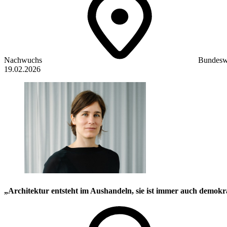
Nachwuchs
Bundesw
19.02.2026
„Architektur entsteht im Aushandeln, sie ist immer auch demokr