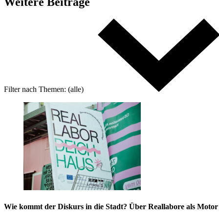
Weitere
Beiträge
Filter nach
Themen:
(alle)
Wie kommt der Diskurs in die Stadt? Über Reallabore als Motor