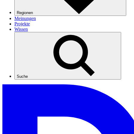
Regionen
Meinungen
Projekte
Wissen
Suche