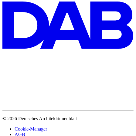
© 2026 Deutsches Architekt:innenblatt
Cookie-Manager
AGB