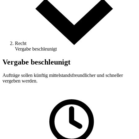
Recht
Vergabe beschleunigt
Vergabe beschleunigt
Aufträge sollen künftig mittelstandsfreundlicher und schneller
vergeben werden.