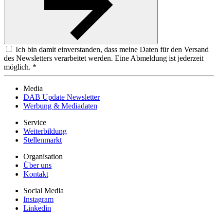
Ich bin damit einverstanden, dass meine Daten für den Versand
des Newsletters verarbeitet werden. Eine Abmeldung ist jederzeit
möglich. *
Media
DAB Update Newsletter
Werbung & Mediadaten
Service
Weiterbildung
Stellenmarkt
Organisation
Über uns
Kontakt
Social Media
Instagram
Linkedin