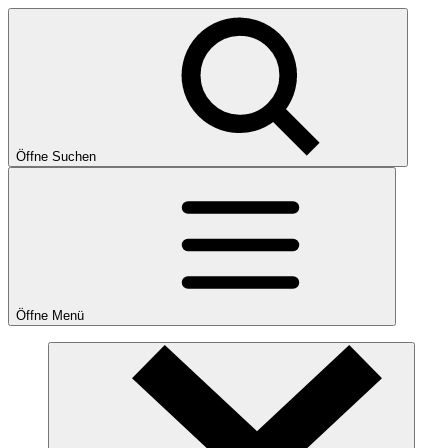
Öffne Suchen
Öffne Menü