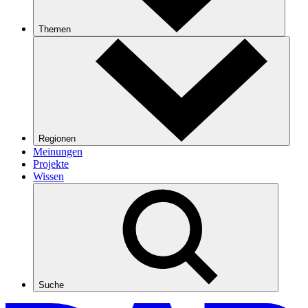
Themen
Regionen
Meinungen
Projekte
Wissen
Suche