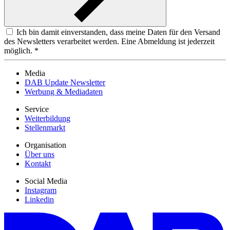
Ich bin damit einverstanden, dass meine Daten für den Versand
des Newsletters verarbeitet werden. Eine Abmeldung ist jederzeit
möglich. *
Media
DAB Update Newsletter
Werbung & Mediadaten
Service
Weiterbildung
Stellenmarkt
Organisation
Über uns
Kontakt
Social Media
Instagram
Linkedin