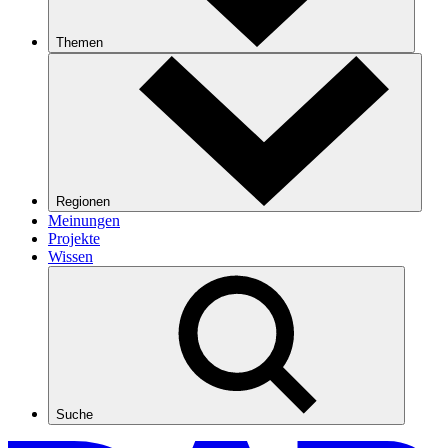
Themen
Regionen
Meinungen
Projekte
Wissen
Suche