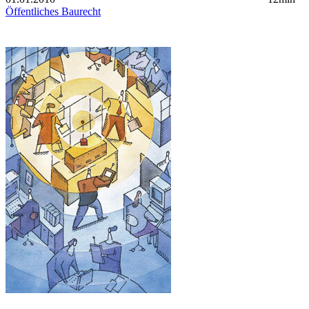
Öffentliches Baurecht