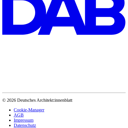
© 2026 Deutsches Architekt:innenblatt
Cookie-Manager
AGB
Impressum
Datenschutz