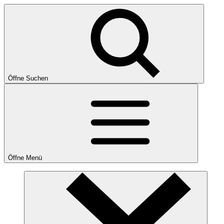
Öffne Suchen
Öffne Menü