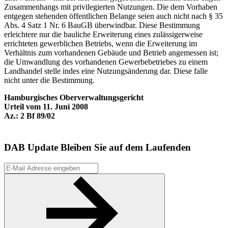
Zusammenhangs mit privilegierten Nutzungen. Die dem Vorhaben
entgegen stehenden öffentlichen Belange seien auch nicht nach § 35
Abs. 4 Satz 1 Nr. 6 BauGB überwindbar. Diese Bestimmung
erleichtere nur die bauliche Erweiterung eines zulässigerweise
errichteten gewerblichen Betriebs, wenn die Erweiterung im
Verhältnis zum vorhandenen Gebäude und Betrieb angemessen ist;
die Umwandlung des vorhandenen Gewerbebetriebes zu einem
Landhandel stelle indes eine Nutzungsänderung dar. Diese falle
nicht unter die Bestimmung.
Hamburgisches Oberverwaltungsgericht
Urteil vom 11. Juni 2008
Az.: 2 Bf 89/02
DAB Update
Bleiben Sie auf dem Laufenden