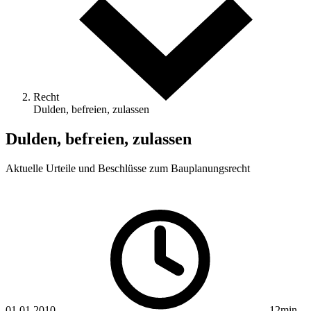
Recht
Dulden, befreien, zulassen
Dulden, befreien, zulassen
Aktuelle Urteile und Beschlüsse zum Bauplanungsrecht
01.01.2010
12min