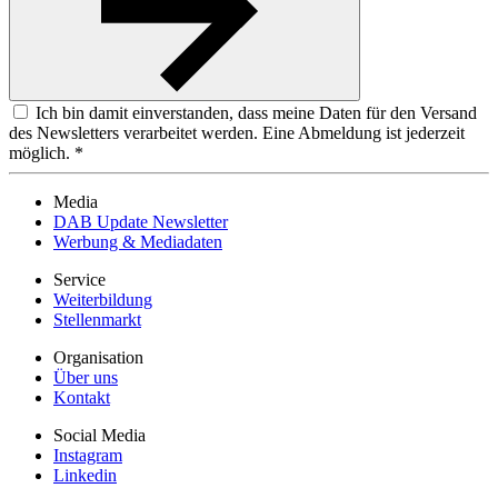
Ich bin damit einverstanden, dass meine Daten für den Versand
des Newsletters verarbeitet werden. Eine Abmeldung ist jederzeit
möglich. *
Media
DAB Update Newsletter
Werbung & Mediadaten
Service
Weiterbildung
Stellenmarkt
Organisation
Über uns
Kontakt
Social Media
Instagram
Linkedin