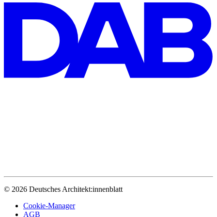
© 2026 Deutsches Architekt:innenblatt
Cookie-Manager
AGB