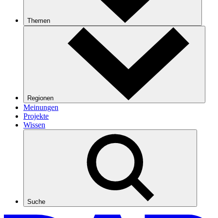
Themen
Regionen
Meinungen
Projekte
Wissen
Suche