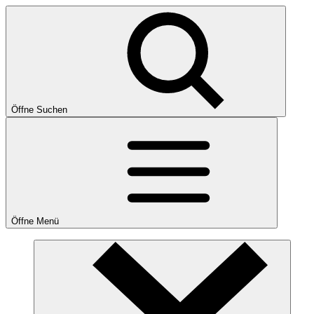
Öffne Suchen
Öffne Menü