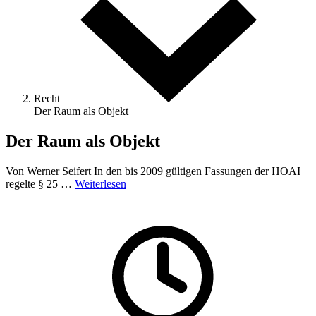
Recht
Der Raum als Objekt
Der Raum als Objekt
Von Werner Seifert In den bis 2009 gültigen Fassungen der HOAI
regelte § 25 …
Weiterlesen