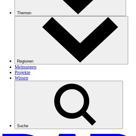
Themen
Regionen
Meinungen
Projekte
Wissen
Suche