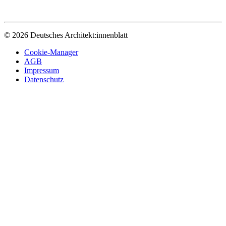
© 2026 Deutsches Architekt:innenblatt
Cookie-Manager
AGB
Impressum
Datenschutz