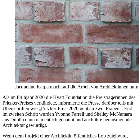
Jacqueline Karpa macht auf die Arbeit von Architektinnen au
Als im Frühjahr 2020 die Hyatt Foundation die Preisträgerinnen des
Pritzker-Preises verkündete, informierte die Presse darüber teils mit
Überschriften wie „Pritzker-Preis 2020 geht an zwei Frauen“. Erst
im zweiten Schritt wurden Yvonne Farrell und Shelley McNamara
aus Dublin dann namentlich genannt und auch ihre herausragende
Architektur gewürdigt.
Wenn dem Projekt einer Architektin öffentliches Lob zuteilwird,