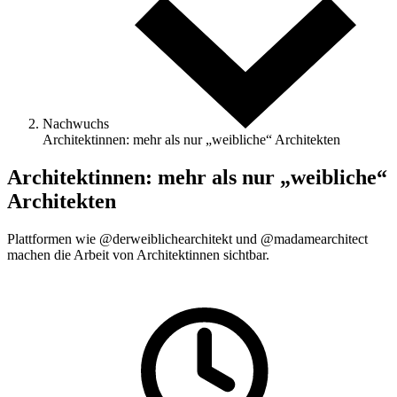
Nachwuchs
Architektinnen: mehr als nur „weibliche“ Architekten
Architektinnen: mehr als nur „weibliche“
Architekten
Plattformen wie @derweiblichearchitekt und @madamearchitect
machen die Arbeit von Architektinnen sichtbar.