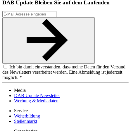
DAB Update
Bleiben Sie auf dem Laufenden
Ich bin damit einverstanden, dass meine Daten für den Versand
des Newsletters verarbeitet werden. Eine Abmeldung ist jederzeit
möglich. *
Media
DAB Update Newsletter
Werbung & Mediadaten
Service
Weiterbildung
Stellenmarkt