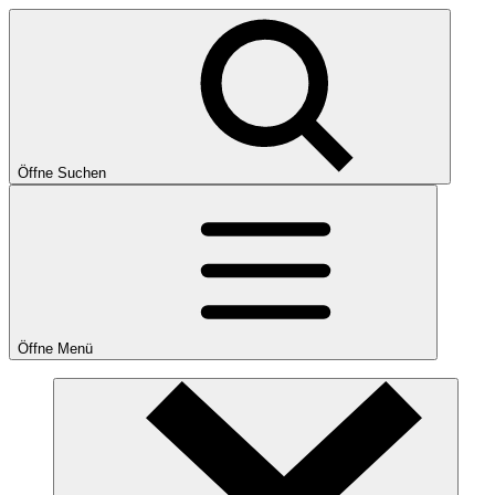
Öffne Suchen
Öffne Menü