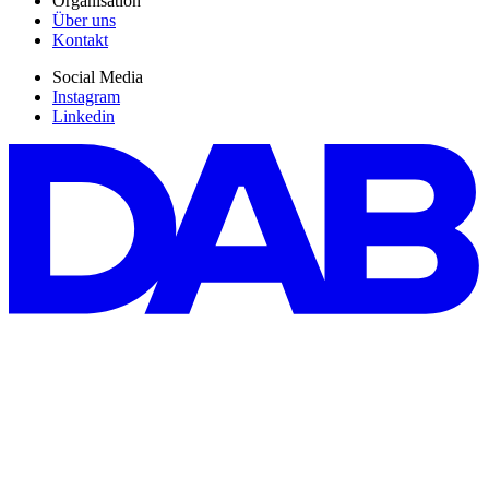
Organisation
Über uns
Kontakt
Social Media
Instagram
Linkedin