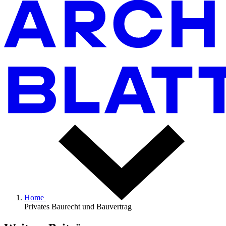
Home
Privates Baurecht und Bauvertrag