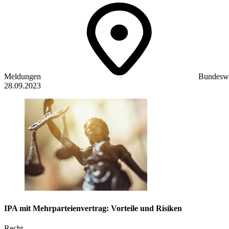
Meldungen
Bundeswe
28.09.2023
IPA mit Mehrparteienvertrag: Vorteile und Risiken
Recht