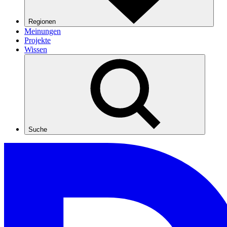
Regionen
Meinungen
Projekte
Wissen
Suche