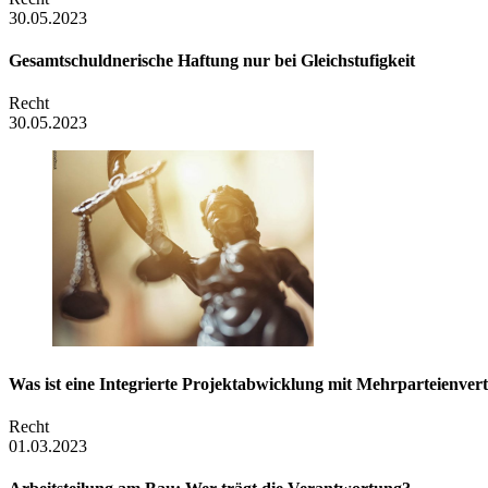
30.05.2023
Gesamtschuldnerische Haftung nur bei Gleichstufigkeit
Recht
30.05.2023
Was ist eine Integrierte Projektabwicklung mit Mehrparteienver
Recht
01.03.2023