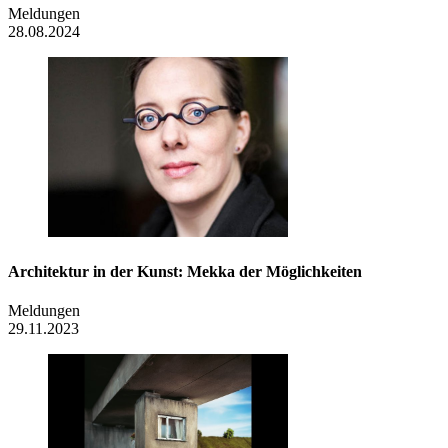
Meldungen
28.08.2024
Architektur in der Kunst: Mekka der Möglichkeiten
Meldungen
29.11.2023