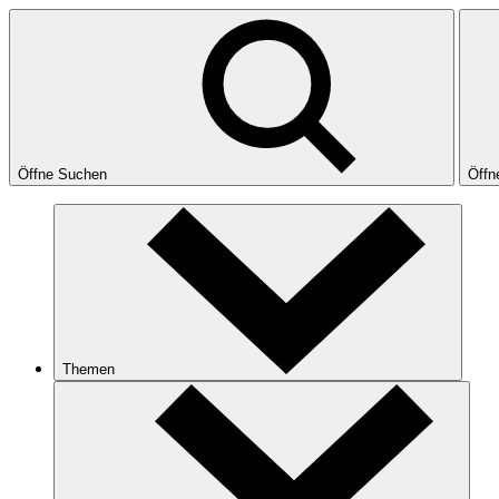
Öffne Suchen
Öffn
Themen