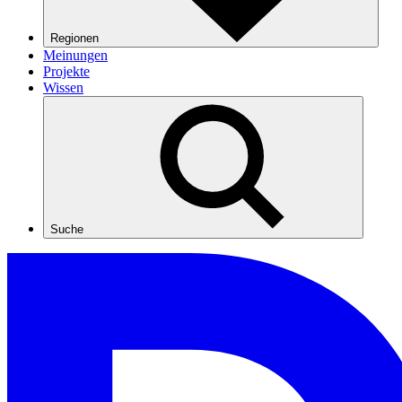
Regionen
Meinungen
Projekte
Wissen
Suche