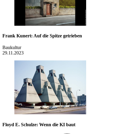
Frank Kunert: Auf die Spitze getrieben
Baukultur
29.11.2023
Floyd E. Schulze: Wenn die KI baut