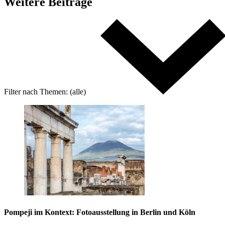
Weitere
Beiträge
Filter nach
Themen:
(alle)
Pompeji im Kontext: Fotoausstellung in Berlin und Köln