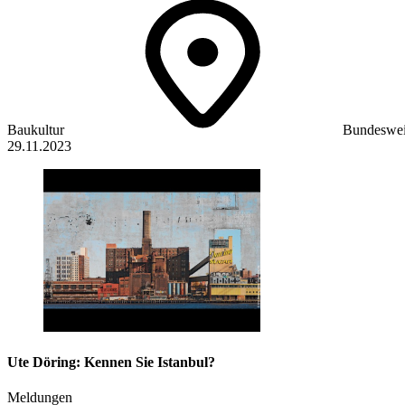
Baukultur
Bundeswei
29.11.2023
Ute Döring: Kennen Sie Istanbul?
Meldungen