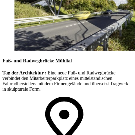
Fuß- und Radwegbrücke Mühltal
Tag der Architektur :
Eine neue Fuß- und Radwegbrücke
verbindet den Mitarbeiterparkplatz eines mittelständischen
Fahrradherstellers mit dem Firmengelände und übersetzt Tragwerk
in skulpturale Form.