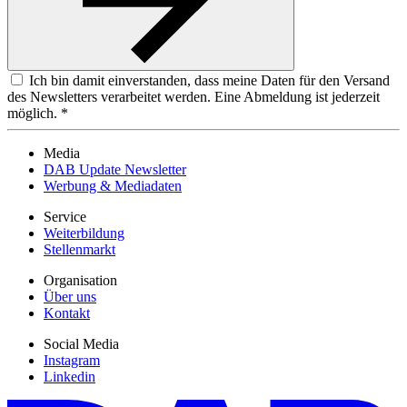
Ich bin damit einverstanden, dass meine Daten für den Versand
des Newsletters verarbeitet werden. Eine Abmeldung ist jederzeit
möglich. *
Media
DAB Update Newsletter
Werbung & Mediadaten
Service
Weiterbildung
Stellenmarkt
Organisation
Über uns
Kontakt
Social Media
Instagram
Linkedin