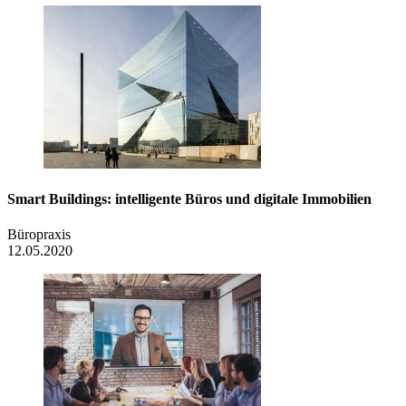
Smart Buildings: intelligente Büros und digitale Immobilien
Büropraxis
12.05.2020