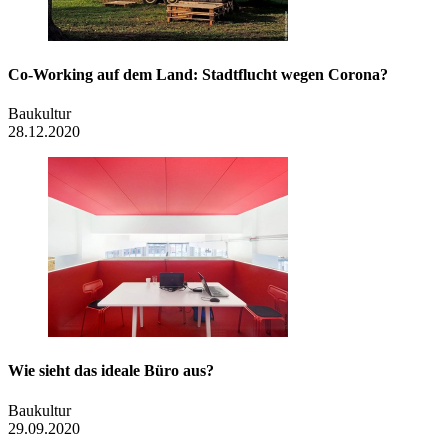
Co-Working auf dem Land: Stadtflucht wegen Corona?
Baukultur
28.12.2020
Wie sieht das ideale Büro aus?
Baukultur
29.09.2020