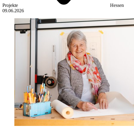
Projekte
Hessen
09.06.2026