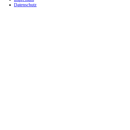
Datenschutz