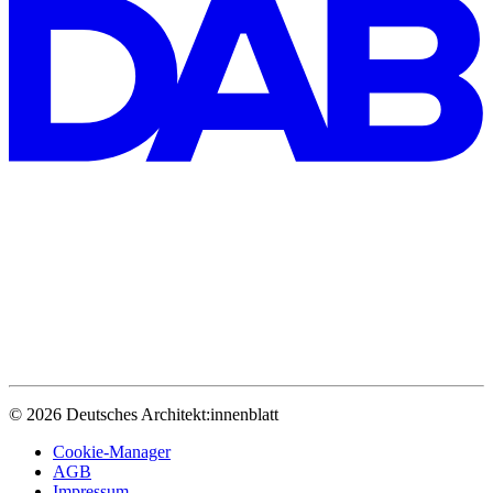
© 2026 Deutsches Architekt:innenblatt
Cookie-Manager
AGB
Impressum