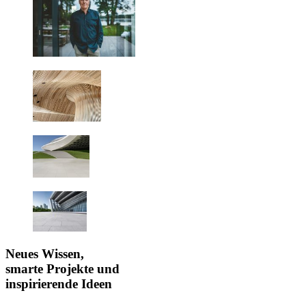
Neues Wissen,
smarte Projekte und
inspirierende Ideen