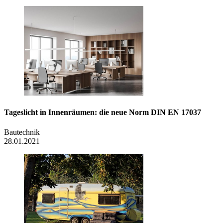
Tageslicht in Innenräumen: die neue Norm DIN EN 17037
Bautechnik
28.01.2021