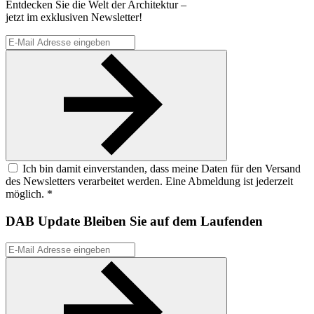
Entdecken Sie die Welt der Architektur –
jetzt im exklusiven Newsletter!
Ich bin damit einverstanden, dass meine Daten für den Versand
des Newsletters verarbeitet werden. Eine Abmeldung ist jederzeit
möglich. *
DAB Update
Bleiben Sie auf dem Laufenden