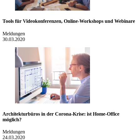
Tools für Videokonferenzen, Online-Workshops und Webinare
Meldungen
30.03.2020
Architekturbüros in der Corona-Krise: ist Home-Office
möglich?
Meldungen
24.03.2020