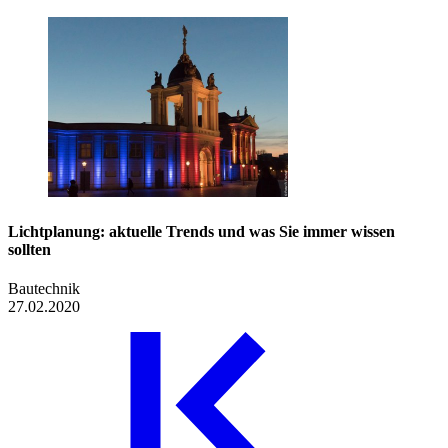
Lichtplanung: aktuelle Trends und was Sie immer wissen
sollten
Bautechnik
27.02.2020