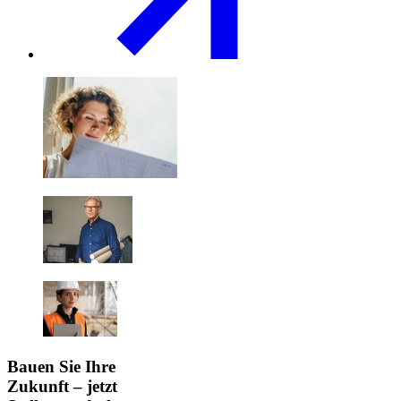
Bauen Sie Ihre
Zukunft – jetzt