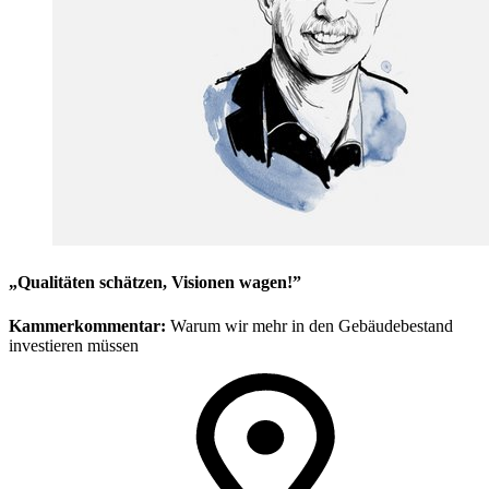
„Qualitäten schätzen, Visionen wagen!”
Kammerkommentar:
Warum wir mehr in den Gebäudebestand
investieren müssen