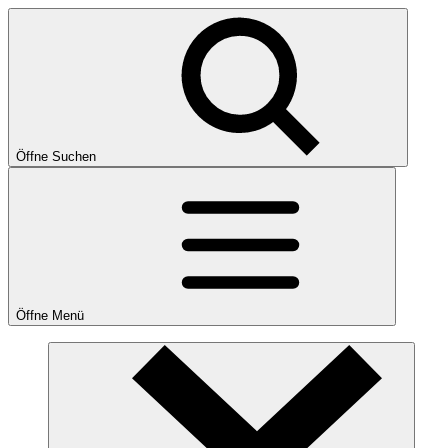
Öffne Suchen
Öffne Menü