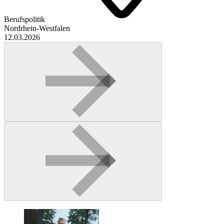
Berufspolitik
Nordrhein-Westfalen
12.03.2026