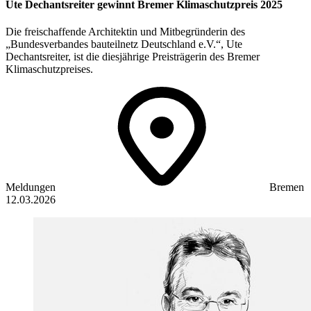
Ute Dechantsreiter gewinnt Bremer Klimaschutzpreis 2025
Die freischaffende Architektin und Mitbegründerin des
„Bundesverbandes bauteilnetz Deutschland e.V.“, Ute
Dechantsreiter, ist die diesjährige Preisträgerin des Bremer
Klimaschutzpreises.
Meldungen
Bremen
12.03.2026