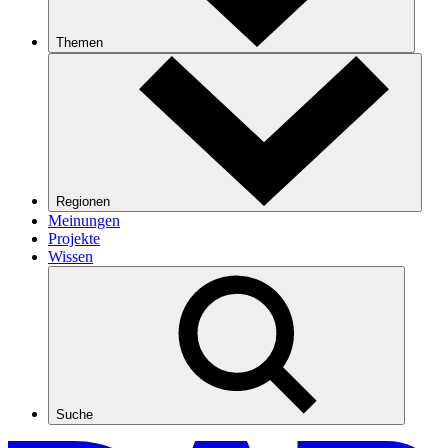
Themen
Regionen
Meinungen
Projekte
Wissen
Suche