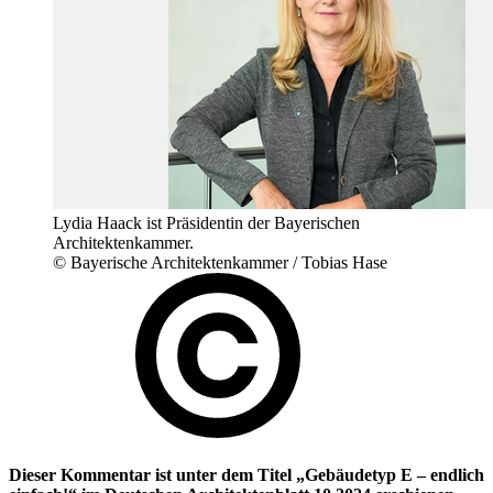
Lydia Haack ist Präsidentin der Bayerischen
Architektenkammer.
© Bayerische Architektenkammer / Tobias Hase
Dieser Kommentar ist unter dem Titel „Gebäudetyp E – endlich