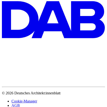
© 2026 Deutsches Architekt:innenblatt
Cookie-Manager
AGB