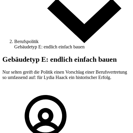
Berufspolitik
Gebäudetyp E: endlich einfach bauen
Gebäudetyp E: endlich einfach bauen
Nur selten greift die Politik einen Vorschlag einer Berufsvertretung
so umfassend auf: für Lydia Haack ein historischer Erfolg.