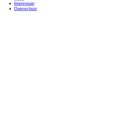
Impressum
Datenschutz