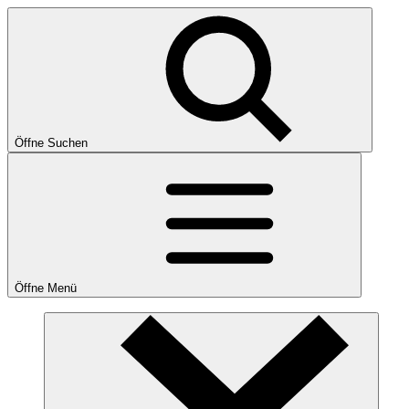
Öffne Suchen
Öffne Menü