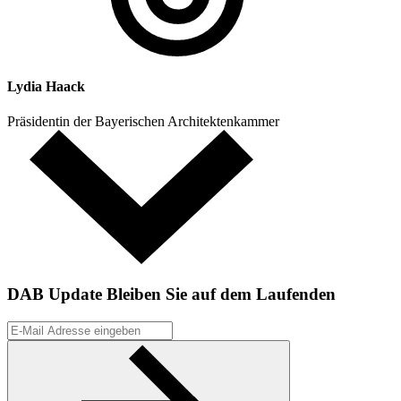
Lydia Haack
Präsidentin der Bayerischen Architektenkammer
DAB Update
Bleiben Sie auf dem Laufenden