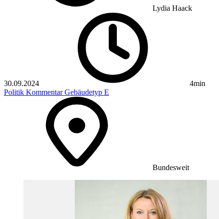
Lydia Haack
30.09.2024
4min
Politik
Kommentar
Gebäudetyp E
Bundesweit