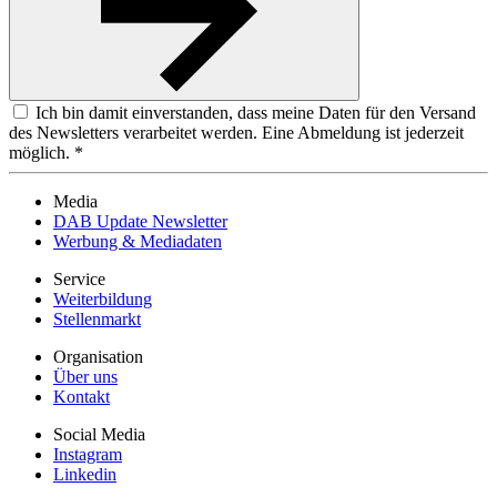
Ich bin damit einverstanden, dass meine Daten für den Versand
des Newsletters verarbeitet werden. Eine Abmeldung ist jederzeit
möglich. *
Media
DAB Update Newsletter
Werbung & Mediadaten
Service
Weiterbildung
Stellenmarkt
Organisation
Über uns
Kontakt
Social Media
Instagram
Linkedin