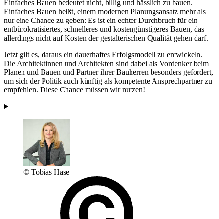
Einfaches Bauen bedeutet nicht, billig und hässlich zu bauen.
Einfaches Bauen heißt, einem modernen Planungsansatz mehr als
nur eine Chance zu geben: Es ist ein echter Durchbruch für ein
entbürokratisiertes, schnelleres und kostengünstigeres Bauen, das
allerdings nicht auf Kosten der gestalterischen Qualität gehen darf.
Jetzt gilt es, daraus ein dauerhaftes Erfolgsmodell zu entwickeln.
Die Architektinnen und Architekten sind dabei als Vordenker beim
Planen und Bauen und Partner ihrer Bauherren besonders gefordert,
um sich der Politik auch künftig als kompetente Ansprechpartner zu
empfehlen. Diese Chance müssen wir nutzen!
© Tobias Hase