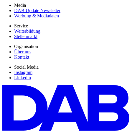
Media
DAB Update Newsletter
Werbung & Mediadaten
Service
Weiterbildung
Stellenmarkt
Organisation
Über uns
Kontakt
Social Media
Instagram
Linkedin