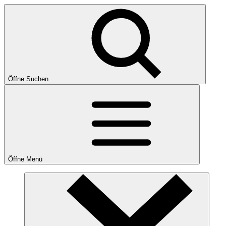
Öffne Suchen
Öffne Menü