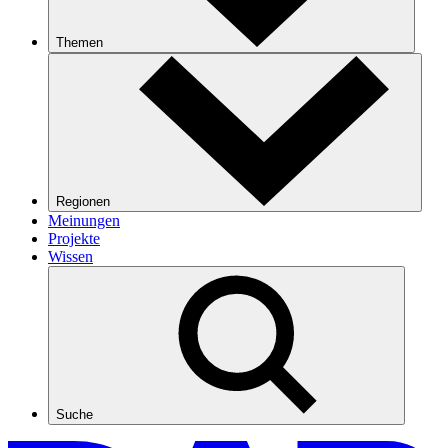
Themen
Regionen
Meinungen
Projekte
Wissen
Suche