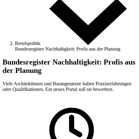
Berufspolitik
Bundesregister Nachhaltigkeit: Profis aus der Planung
Bundesregister Nachhaltigkeit: Profis aus
der Planung
Viele Architektinnen und Bauingenieure haben Praxiserfahrungen
oder Qualifikationen. Ein neues Portal soll sie bewerben.