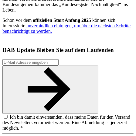
Bundesingenieurkammer das „Bundesregister Nachhaltigkeit“ ins
Leben.
Schon vor dem
offiziellen Start Anfang 2025
können sich
Interessierte
unverbindlich eintragen, um über die nächsten Schritte
benachrichtigt zu werden.
DAB Update
Bleiben Sie auf dem Laufenden
Ich bin damit einverstanden, dass meine Daten für den Versand
des Newsletters verarbeitet werden. Eine Abmeldung ist jederzeit
möglich. *