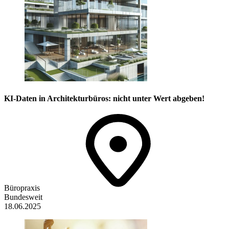
KI-Daten in Architekturbüros: nicht unter Wert abgeben!
Büropraxis
Bundesweit
18.06.2025