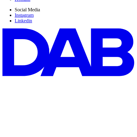
Social Media
Instagram
Linkedin