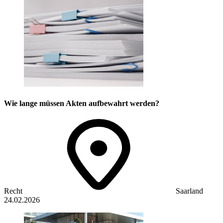
Wie lange müssen Akten aufbewahrt werden?
Recht
Saarland
24.02.2026