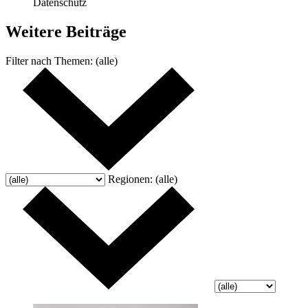
Datenschutz
Weitere
Beiträge
Filter nach
Themen:
(alle)
Regionen:
(alle)