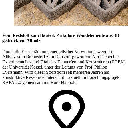
Vom Reststoff zum Bauteil: Zirkuläre Wandelemente aus 3D-
gedrucktem Altholz
Durch die Einschränkung energetischer Verwertungswege ist
Altholz vom Brennstoff zum Rohstoff geworden. Am Fachgebiet
Experimentelles und Digitales Entwerfen und Konstruieren (EDEK)
der Universität Kassel, unter der Leitung von Prof. Philipp
Eversmann, wird dieser Stoffstrom seit mehreren Jahren als
konstruktive Ressource untersucht – aktuell im Forschungsprojekt
RAFA 2.0 gemeinsam mit Buro Happold.