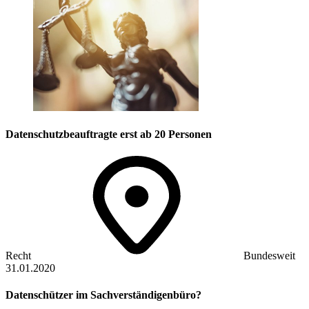
Datenschutz­beauftragte erst ab 20 Personen
Recht
Bundesweit
31.01.2020
Datenschützer im Sachverständigenbüro?