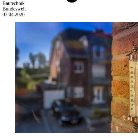
Bautechnik
Bundesweit
07.04.2026