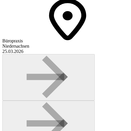
Büropraxis
Niedersachsen
25.03.2026