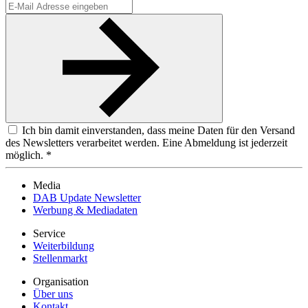
Ich bin damit einverstanden, dass meine Daten für den Versand
des Newsletters verarbeitet werden. Eine Abmeldung ist jederzeit
möglich. *
Media
DAB Update Newsletter
Werbung & Mediadaten
Service
Weiterbildung
Stellenmarkt
Organisation
Über uns
Kontakt