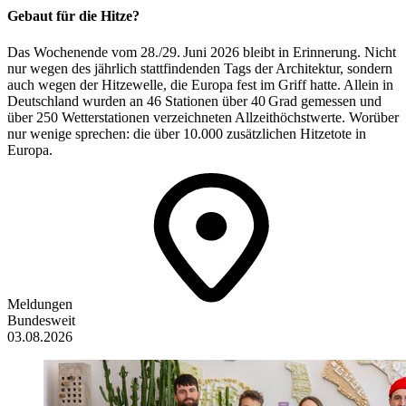
Gebaut für die Hitze?
Das Wochenende vom 28./29. Juni 2026 bleibt in Erinnerung. Nicht
nur wegen des jährlich stattfindenden Tags der Architektur, sondern
auch wegen der Hitzewelle, die Europa fest im Griff hatte. Allein in
Deutschland wurden an 46 Stationen über 40 Grad gemessen und
über 250 Wetterstationen verzeichneten Allzeithöchstwerte. Worüber
nur wenige sprechen: die über 10.000 zusätzlichen Hitzetote in
Europa.
Meldungen
Bundesweit
03.08.2026