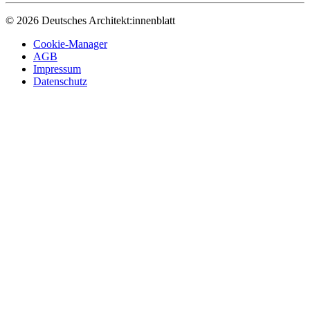
© 2026 Deutsches Architekt:innenblatt
Cookie-Manager
AGB
Impressum
Datenschutz