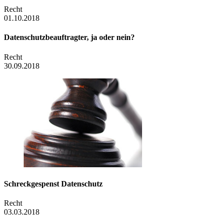
Recht
01.10.2018
Datenschutzbeauftragter, ja oder nein?
Recht
30.09.2018
Schreckgespenst Datenschutz
Recht
03.03.2018