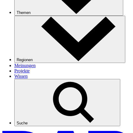
Themen
Regionen
Meinungen
Projekte
Wissen
Suche