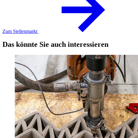
Zum Stellenmarkt
Das könnte Sie auch interessieren