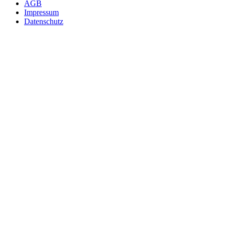
AGB
Impressum
Datenschutz