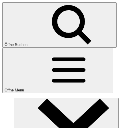
Öffne Suchen
Öffne Menü