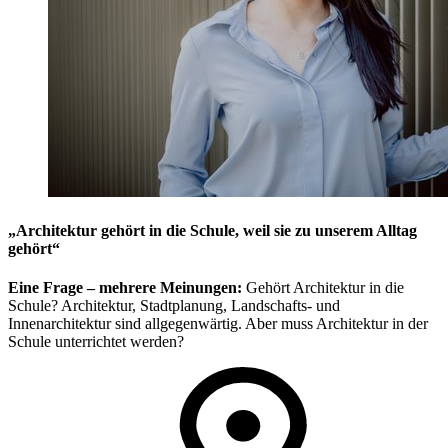
„Architektur gehört in die Schule, weil sie zu unserem Alltag
gehört“
Eine Frage – mehrere Meinungen:
Gehört Architektur in die
Schule? Architektur, Stadtplanung, Landschafts- und
Innenarchitektur sind allgegenwärtig. Aber muss Architektur in der
Schule unterrichtet werden?