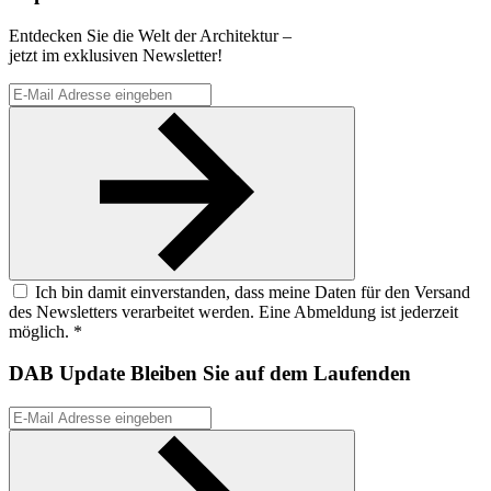
Entdecken Sie die Welt der Architektur –
jetzt im exklusiven Newsletter!
Ich bin damit einverstanden, dass meine Daten für den Versand
des Newsletters verarbeitet werden. Eine Abmeldung ist jederzeit
möglich. *
DAB Update
Bleiben Sie auf dem Laufenden