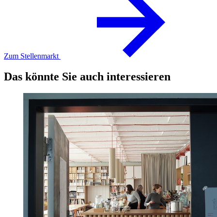
Zum Stellenmarkt
Das könnte Sie auch interessieren