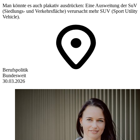
Man könnte es auch plakativ ausdrücken: Eine Ausweitung der SuV
(Siedlungs- und Verkehrsfläche) verursacht mehr SUV (Sport Utility
Vehicle).
Berufspolitik
Bundesweit
30.03.2026