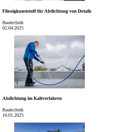
Flüssigkunststoff für Abdichtung von Details
Bautechnik
02.04.2025
Abdichtung im Kaltverfahren
Bautechnik
10.01.2025