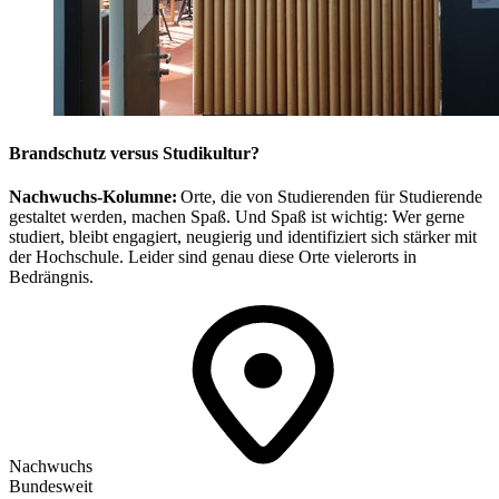
Brandschutz versus Studikultur?
Nachwuchs-Kolumne:
Orte, die von Studierenden für Studierende
gestaltet werden, machen Spaß. Und Spaß ist wichtig: Wer gerne
studiert, bleibt engagiert, neugierig und identifiziert sich stärker mit
der Hochschule. Leider sind genau diese Orte vielerorts in
Bedrängnis.
Nachwuchs
Bundesweit