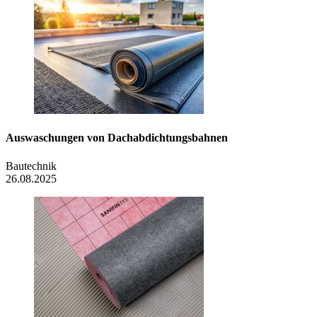
Auswaschungen von Dachabdichtungsbahnen
Bautechnik
26.08.2025