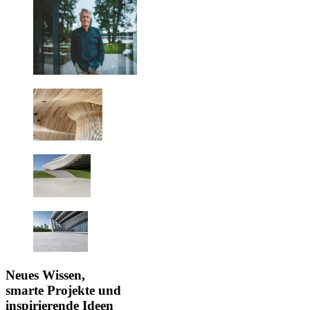
Neues Wissen,
smarte Projekte und
inspirierende Ideen