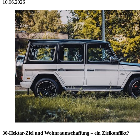
10.06.2026
30-Hektar-Ziel und Wohnraumschaffung – ein Zielkonflikt?