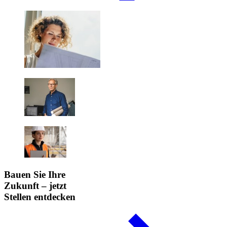
Bauen Sie Ihre
Zukunft – jetzt
Stellen entdecken