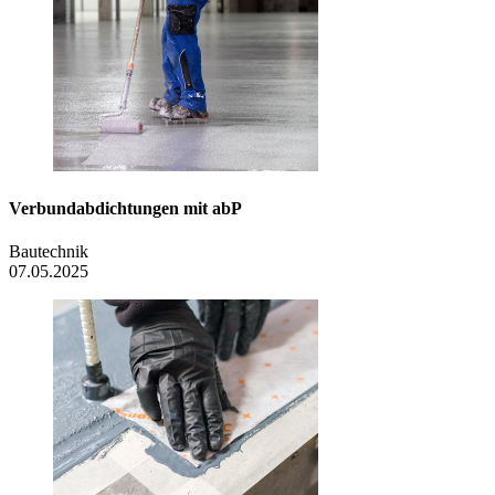
Verbundabdichtungen mit abP
Bautechnik
07.05.2025