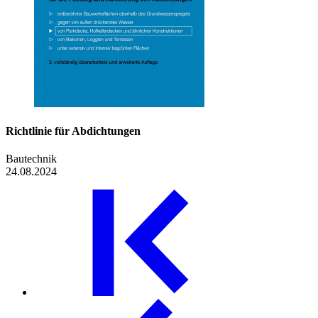
Richtlinie für ­Abdichtungen
Bautechnik
24.08.2024