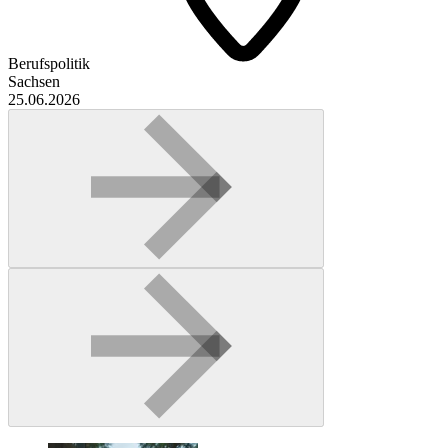
Berufspolitik
Sachsen
25.06.2026