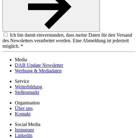
Ich bin damit einverstanden, dass meine Daten für den Versand
des Newsletters verarbeitet werden. Eine Abmeldung ist jederzeit
möglich. *
Media
DAB Update Newsletter
Werbung & Mediadaten
Service
Weiterbildung
Stellenmarkt
Organisation
Über uns
Kontakt
Social Media
Instagram
Linkedin