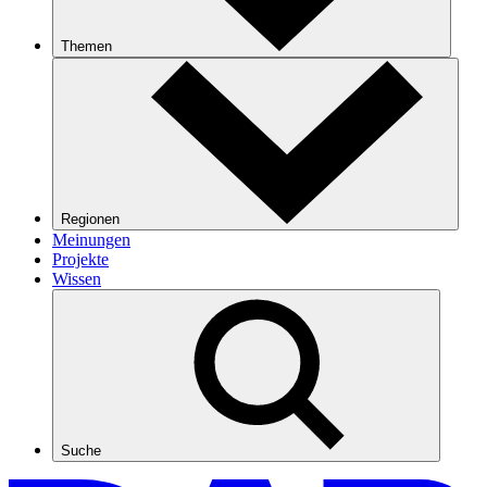
Themen
Regionen
Meinungen
Projekte
Wissen
Suche