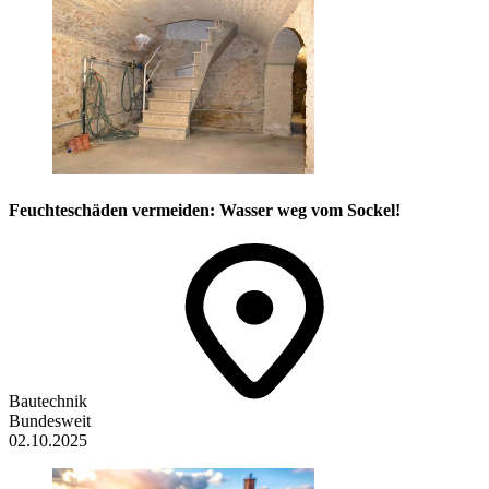
Feuchteschäden vermeiden: Wasser weg vom Sockel!
Bautechnik
Bundesweit
02.10.2025