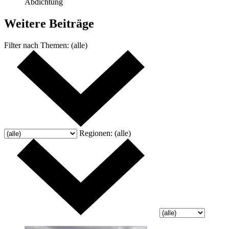
Abdichtung
Weitere
Beiträge
Filter nach
Themen:
(alle)
Regionen:
(alle)