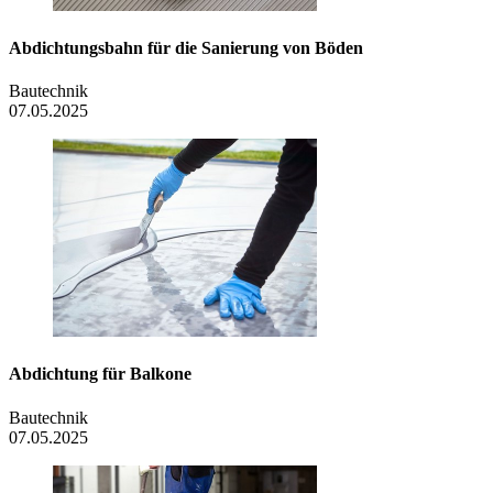
Abdichtungsbahn für die Sanierung von Böden
Bautechnik
07.05.2025
Abdichtung für Balkone
Bautechnik
07.05.2025