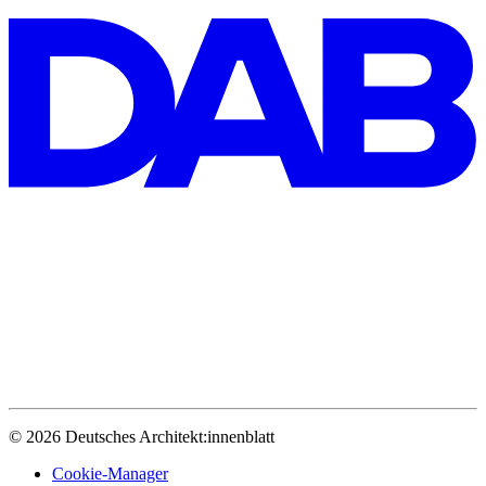
© 2026 Deutsches Architekt:innenblatt
Cookie-Manager