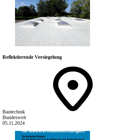
Reflektierende Versiegelung
Bautechnik
Bundesweit
05.11.2024