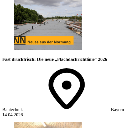
Fast druckfrisch: Die neue „Flachdachrichtlinie“ 2026
Bautechnik
Bayern
14.04.2026