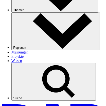
Themen
Regionen
Meinungen
Projekte
Wissen
Suche