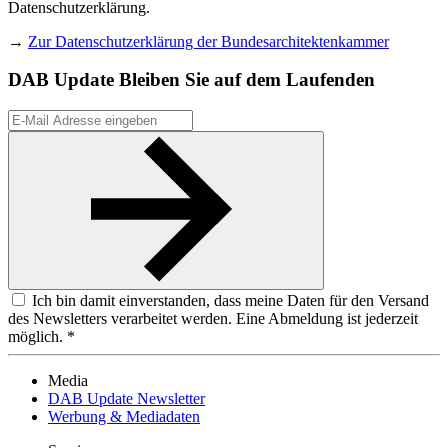
Datenschutzerklärung.
→
Zur Datenschutzerklärung der Bundesarchitektenkammer
DAB Update
Bleiben Sie auf dem Laufenden
Ich bin damit einverstanden, dass meine Daten für den Versand
des Newsletters verarbeitet werden. Eine Abmeldung ist jederzeit
möglich. *
Media
DAB Update Newsletter
Werbung & Mediadaten