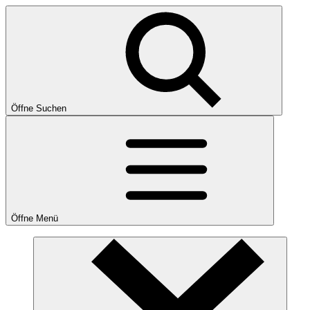
Öffne Suchen
Öffne Menü