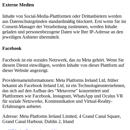
Externe Medien
Inhalte von Social-Media-Plattformen oder Drittanbietern werden
aus Datenschutzgründen standardmäßig blockiert. Erst wenn Sie im
Consent-Manager der Verarbeitung zustimmen, werden Inhalte
geladen und personenbezogene Daten wie Ihre IP-Adresse an den
jeweiligen Anbieter übermittelt.
Facebook
Facebook ist ein soziales Netzwerk, das zu Meta gehört. Wenn Sie
diesem Dienst einwilligen, werden Inhalte von dieser Plattform auf
dieser Website angezeigt.
Providernameinformationen: Meta Platforms Ireland Ltd, früher
bekannt als Facebook Ireland Ltd, ist ein Technologieunternehmen,
das sich auf den Aufbau des "Metaverse" konzentriert und
Plattformen wie Facebook, Instagram, WhatsApp und Oculus VR
für soziale Netzwerke, Kommunikation und Virtual-Reality-
Erfahrungen anbietet.
Adresse: Meta Platforms Ireland Limited, 4 Grand Canal Square,
Grand Canal Harbour, Dublin 2, Irland