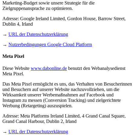
Marketing-Budget sowie unsere Strategie für die
Zielgruppenansprache zu optimieren.
Adresse: Google Ireland Limited, Gordon House, Barrow Street,
Dublin 4, Irland
→
URL der Datenschutzerklärung
→
Nutzerbedingungen Google Cloud Platform
Meta Pixel
Diese Website
www.dabonline.de
benutzt den Webanalysedienst
Meta Pixel.
Das Meta Pixel ermöglicht es uns, das Verhalten von Besucherinnen
und Besuchern auf unserer Website nachzuvollziehen, um die
Wirksamkeit unserer Werbemaßnahmen auf Facebook und
Instagram zu messen (Conversion Tracking) und zielgerichtete
Werbung (Retargeting) auszuspielen.
Adresse: Meta Platforms Ireland Limited, 4 Grand Canal Square,
Grand Canal Harbour, Dublin 2, Irland
→
URL der Datenschutzerklärung