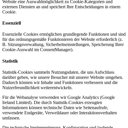
Website eine Auswahlmöglichkeit zu Cookie-Kategorien und
externen Diensten an und speichert Ihre Entscheidungen in einem
Cookie.
Essenziell
Essenzielle Cookies ermöglichen grundlegende Funktionen und sind
für das ordnungsgemäße Funktionieren der Website erforderlich (z.
B. Sitzungsverwaltung, Sicherheitseinstellungen, Speicherung Ihrer
Cookie-Auswahl im ConsentManager).
Statistik
Statistik-Cookies sammeln Nutzungsdaten, die uns Aufschluss
darüber geben, wie unsere Besucher mit unserer Website umgehen.
Dadurch können wir Inhalte und Funktionen verbessern und die
Nutzerfreundlichkeit weiterentwickeln.
Für die Webanalyse verwenden wir Google Analytics (Google
Ireland Limited). Die durch Statistik-Cookies erzeugten
Informationen können technische Daten wie Seitenaufrufe,
verwendete Endgeräte, Verweildauer oder Interaktionsverhalten
umfassen.
Die technische Implementierung, Konfiguration und laufende