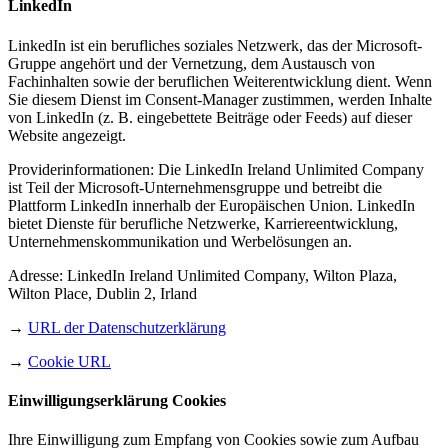
LinkedIn
LinkedIn ist ein berufliches soziales Netzwerk, das der Microsoft-
Gruppe angehört und der Vernetzung, dem Austausch von
Fachinhalten sowie der beruflichen Weiterentwicklung dient. Wenn
Sie diesem Dienst im Consent-Manager zustimmen, werden Inhalte
von LinkedIn (z. B. eingebettete Beiträge oder Feeds) auf dieser
Website angezeigt.
Providerinformationen: Die LinkedIn Ireland Unlimited Company
ist Teil der Microsoft-Unternehmensgruppe und betreibt die
Plattform LinkedIn innerhalb der Europäischen Union. LinkedIn
bietet Dienste für berufliche Netzwerke, Karriereentwicklung,
Unternehmenskommunikation und Werbelösungen an.
Adresse: LinkedIn Ireland Unlimited Company, Wilton Plaza,
Wilton Place, Dublin 2, Irland
→
URL der Datenschutzerklärung
→
Cookie URL
Einwilligungserklärung Cookies
Ihre Einwilligung zum Empfang von Cookies sowie zum Aufbau