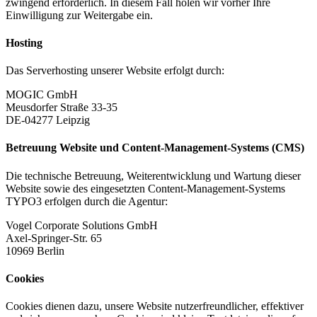
zwingend erforderlich. In diesem Fall holen wir vorher Ihre
Einwilligung zur Weitergabe ein.
Hosting
Das Serverhosting unserer Website erfolgt durch:
MOGIC GmbH
Meusdorfer Straße 33-35
DE-04277 Leipzig
Betreuung Website und Content-Management-Systems (CMS)
Die technische Betreuung, Weiterentwicklung und Wartung dieser
Website sowie des eingesetzten Content-Management-Systems
TYPO3 erfolgen durch die Agentur:
Vogel Corporate Solutions GmbH
Axel-Springer-Str. 65
10969 Berlin
Cookies
Cookies dienen dazu, unsere Website nutzerfreundlicher, effektiver