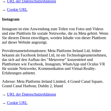
→
URL der Datenschutzerklärung
→
Cookie URL
Instagram
Instagram ist eine Anwendung zum Teilen von Fotos und Videos
und eine Plattform für soziale Netzwerke, die zu Meta gehört. Wenn
Sie diesem Dienst einwilligen, werden Inhalte von dieser Plattform
auf dieser Website angezeigt.
Providernameinformationen: Meta Platforms Ireland Ltd, früher
bekannt als Facebook Ireland Ltd, ist ein Technologieunternehmen,
das sich auf den Aufbau des "Metaverse" konzentriert und
Plattformen wie Facebook, Instagram, WhatsApp und Oculus VR
für soziale Netzwerke, Kommunikation und Virtual-Reality-
Erfahrungen anbietet.
Adresse: Meta Platforms Ireland Limited, 4 Grand Canal Square,
Grand Canal Harbour, Dublin 2, Irland
→
URL der Datenschutzerklärung
→
Cookie URL