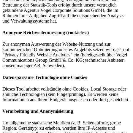
Betreuung der Statistik-Tools erfolgt durch unsere vertraglich
gebundene Agentur Vogel Corporate Solutions GmbH, die im
Rahmen ihrer Aufgaben Zugriff auf die entsprechenden Analyse-
und Verwaltungssysteme hat.
Anonyme Reichweitenmessung (cookieless)
Zur anonymen Auswertung der Website-Nutzung und zur
kontinuierlichen Optimierung unseres Angebots setzen wir das Tool
"Privacy Friendly Website Analytics" ein (bereitgestellt über Vogel
Communications Group GmbH & Co. KG; technischer Anbieter:
consentmanager AB, Schweden).
Datensparsame Technologie ohne Cookies
Dieses Tool arbeitet vollständig ohne Cookies, Local Storage oder
ähnliche Technologien (kein Fingerprinting). Es werden keine
Informationen aus Ihrem Endgerät ausgelesen oder dort gespeichert.
Verarbeitung und Anonymisierung
Um allgemeine statistische Metriken (z. B. Seitenaufrufe, grobe
Region, Gerätetyp) zu erheben, werden Ihre IP-Adresse und