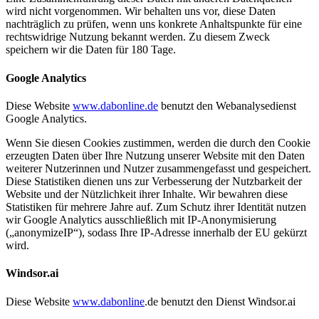
wird nicht vorgenommen. Wir behalten uns vor, diese Daten
nachträglich zu prüfen, wenn uns konkrete Anhaltspunkte für eine
rechtswidrige Nutzung bekannt werden. Zu diesem Zweck
speichern wir die Daten für 180 Tage.
Google Analytics
Diese Website
www.dabonline.de
benutzt den Webanalysedienst
Google Analytics.
Wenn Sie diesen Cookies zustimmen, werden die durch den Cookie
erzeugten Daten über Ihre Nutzung unserer Website mit den Daten
weiterer Nutzerinnen und Nutzer zusammengefasst und gespeichert.
Diese Statistiken dienen uns zur Verbesserung der Nutzbarkeit der
Website und der Nützlichkeit ihrer Inhalte. Wir bewahren diese
Statistiken für mehrere Jahre auf. Zum Schutz ihrer Identität nutzen
wir Google Analytics ausschließlich mit IP-Anonymisierung
(„anonymizeIP“), sodass Ihre IP-Adresse innerhalb der EU gekürzt
wird.
Windsor.ai
Diese Website
www.dabonline
.de benutzt den Dienst Windsor.ai