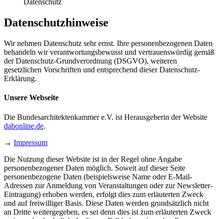
Datenschutz
Datenschutzhinweise
Wir nehmen Datenschutz sehr ernst. Ihre personenbezogenen Daten
behandeln wir verantwortungsbewusst und vertrauenswürdig gemäß
der Datenschutz-Grundverordnung (DSGVO), weiteren
gesetzlichen Vorschriften und entsprechend dieser Datenschutz-
Erklärung.
Unsere Webseite
Die Bundesarchitektenkammer e.V. ist Herausgeberin der Website
dabonline.de
.
→
Impressum
Die Nutzung dieser Website ist in der Regel ohne Angabe
personenbezogener Daten möglich. Soweit auf dieser Seite
personenbezogene Daten (beispielsweise Name oder E-Mail-
Adressen zur Anmeldung von Veranstaltungen oder zur Newsletter-
Eintragung) erhoben werden, erfolgt dies zum erläuterten Zweck
und auf freiwilliger Basis. Diese Daten werden grundsätzlich nicht
an Dritte weitergegeben, es sei denn dies ist zum erläuterten Zweck