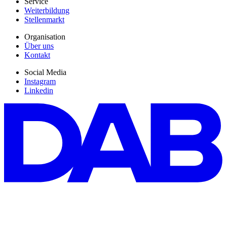
Service
Weiterbildung
Stellenmarkt
Organisation
Über uns
Kontakt
Social Media
Instagram
Linkedin