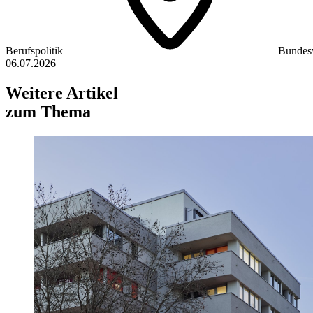
Berufspolitik
Bundes
06.07.2026
Weitere Artikel
zum Thema