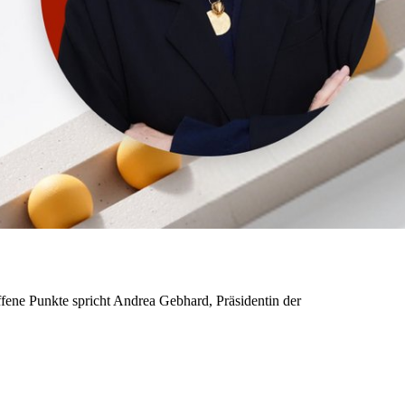
ffene Punkte spricht Andrea Gebhard, Präsidentin der