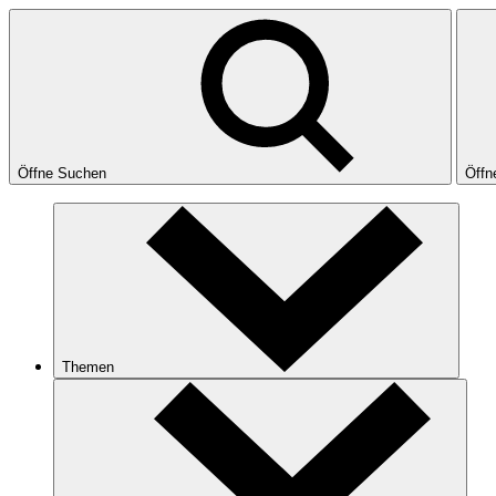
Öffne Suchen
Öffn
Themen