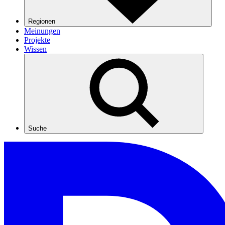
Regionen
Meinungen
Projekte
Wissen
Suche