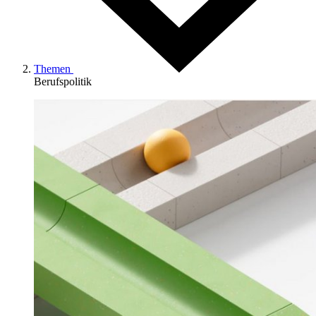
Themen
Berufspolitik