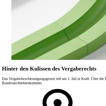
Hinter den Kulissen des Vergaberechts
Das Vergabebeschleunigungsgesetz tritt am 1. Juli in Kraft. Über di
Bundesarchitektenkammer.