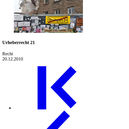
Urheberrecht 21
Recht
20.12.2010