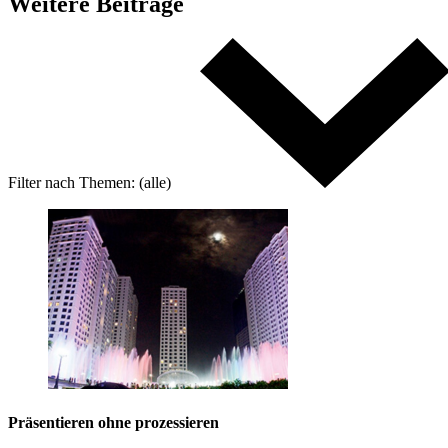
Weitere
Beiträge
Filter nach
Themen:
(alle)
Präsentieren ohne prozessieren