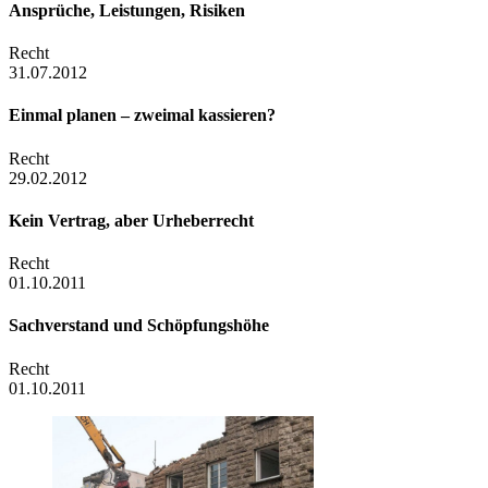
Ansprüche, Leistungen, Risiken
Recht
31.07.2012
Einmal planen – zweimal kassieren?
Recht
29.02.2012
Kein Vertrag, aber Urheberrecht
Recht
01.10.2011
Sachverstand und Schöpfungshöhe
Recht
01.10.2011