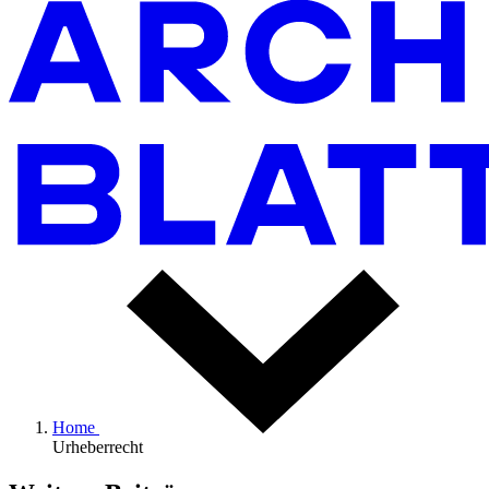
Home
Urheberrecht