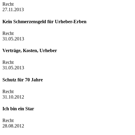
Recht
27.11.2013
Kein Schmerzensgeld für Urheber-Erben
Recht
31.05.2013
Verträge, Kosten, Urheber
Recht
31.05.2013
Schutz für 70 Jahre
Recht
31.10.2012
Ich bin ein Star
Recht
28.08.2012