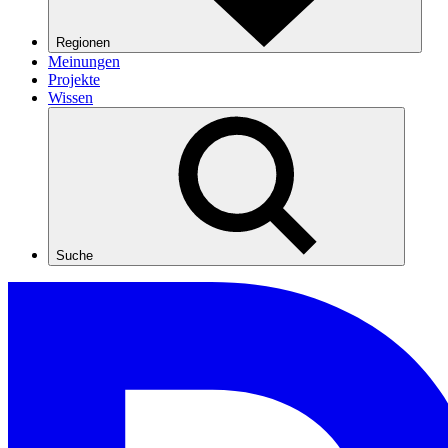
Regionen
Meinungen
Projekte
Wissen
Suche