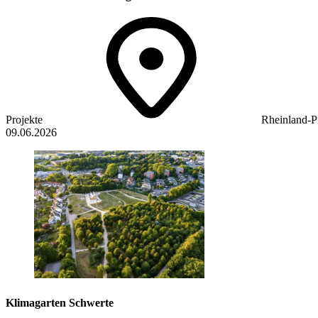
Projekte
Rheinland-P
09.06.2026
Klimagarten Schwerte