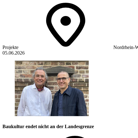
Projekte
Nordrhein-W
05.06.2026
Baukultur endet nicht an der Landesgrenze