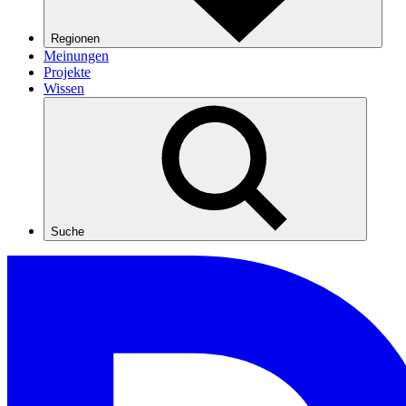
Regionen
Meinungen
Projekte
Wissen
Suche