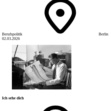
Berufspolitik
Berlin
02.03.2026
Ich sehe dich