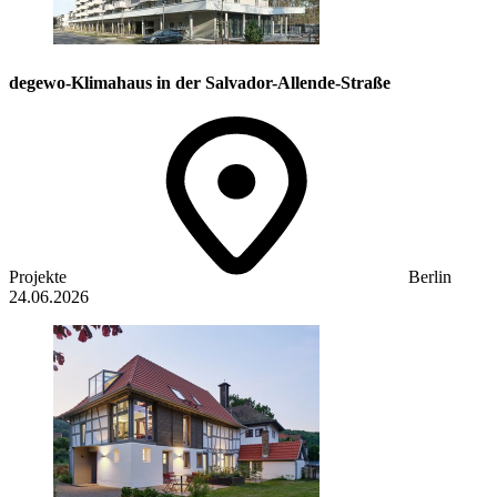
degewo-Klimahaus in der Salvador-Allende-Straße
Projekte
Berlin
24.06.2026