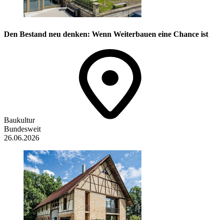
Den Bestand neu denken: Wenn Weiterbauen eine Chance ist
Baukultur
Bundesweit
26.06.2026