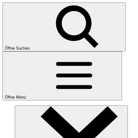
Öffne Suchen
Öffne Menü