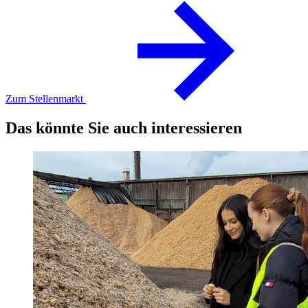
Zum Stellenmarkt
Das könnte Sie auch interessieren