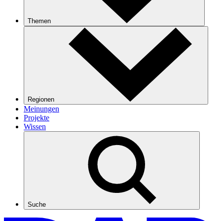
Themen
Regionen
Meinungen
Projekte
Wissen
Suche