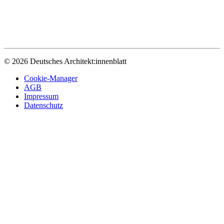
© 2026 Deutsches Architekt:innenblatt
Cookie-Manager
AGB
Impressum
Datenschutz