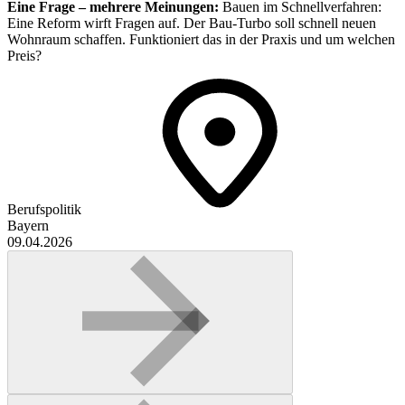
Eine Frage – mehrere Meinungen:
Bauen im Schnellverfahren:
Eine Reform wirft Fragen auf. Der Bau-Turbo soll schnell neuen
Wohnraum schaffen. Funktioniert das in der Praxis und um welchen
Preis?
Berufspolitik
Bayern
09.04.2026