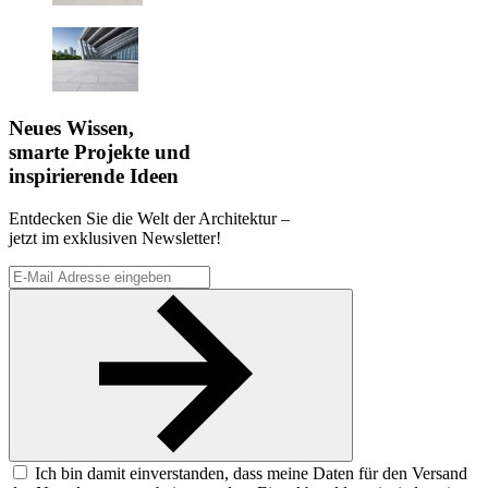
Neues Wissen,
smarte Projekte und
inspirierende Ideen
Entdecken Sie die Welt der Architektur –
jetzt im exklusiven Newsletter!
Ich bin damit einverstanden, dass meine Daten für den Versand