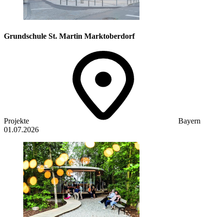
Grundschule St. Martin Marktoberdorf
Projekte
Bayern
01.07.2026