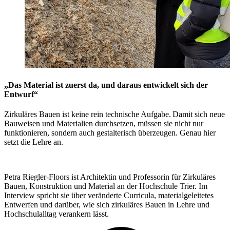
„Das Material ist zuerst da, und daraus entwickelt sich der
Entwurf“
Zirkuläres Bauen ist keine rein technische Aufgabe. Damit sich neue
Bauweisen und Materialien durchsetzen, müssen sie nicht nur
funktionieren, sondern auch gestalterisch überzeugen. Genau hier
setzt die Lehre an.
Petra Riegler-Floors ist Architektin und Professorin für Zirkuläres
Bauen, Konstruktion und Material an der Hochschule Trier. Im
Interview spricht sie über veränderte Curricula, materialgeleitetes
Entwerfen und darüber, wie sich zirkuläres Bauen in Lehre und
Hochschulalltag verankern lässt.