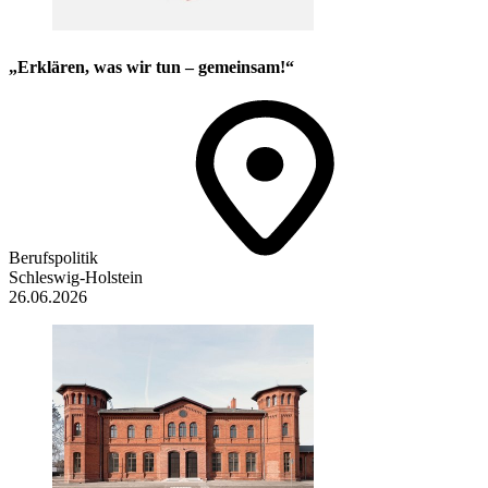
„Erklären, was wir tun – gemeinsam!“
Berufspolitik
Schleswig-Holstein
26.06.2026