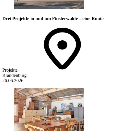
Drei Projekte in und um Finsterwalde – eine Route
Projekte
Brandenburg
26.06.2026