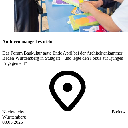
An Ideen mangelt es nicht
Das Forum Baukultur tagte Ende April bei der Architektenkammer
Baden-Württemberg in Stuttgart – und legte den Fokus auf „junges
Engagement“
Nachwuchs
Baden-
Württemberg
08.05.2026