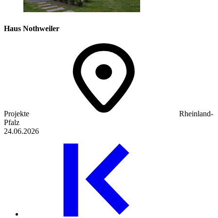
Haus Nothweiler
Projekte
Rheinland-
Pfalz
24.06.2026