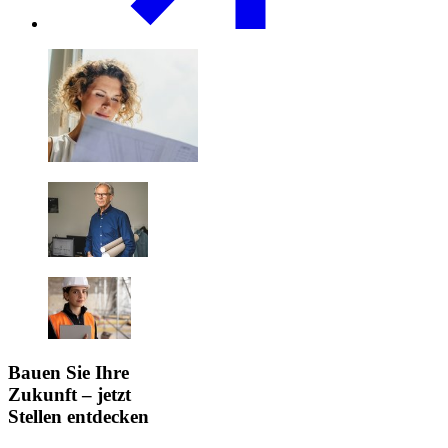
Bauen Sie Ihre
Zukunft – jetzt
Stellen entdecken