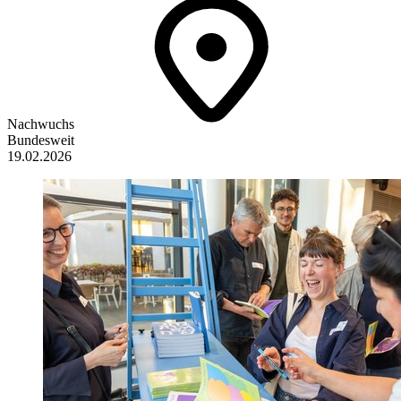
Nachwuchs
Bundesweit
19.02.2026