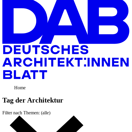
Home
Tag der
Architektur
Filter nach
Themen:
(alle)