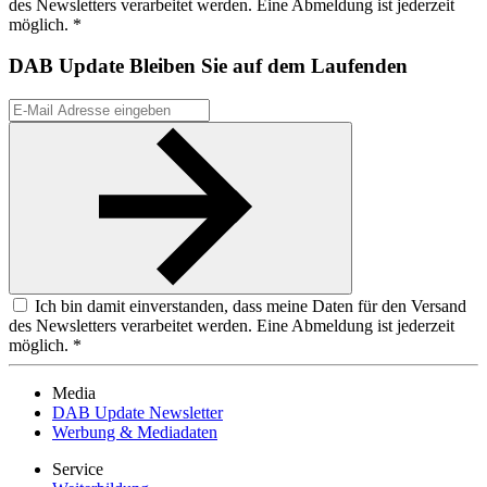
des Newsletters verarbeitet werden. Eine Abmeldung ist jederzeit
möglich. *
DAB Update
Bleiben Sie auf dem Laufenden
Ich bin damit einverstanden, dass meine Daten für den Versand
des Newsletters verarbeitet werden. Eine Abmeldung ist jederzeit
möglich. *
Media
DAB Update Newsletter
Werbung & Mediadaten
Service