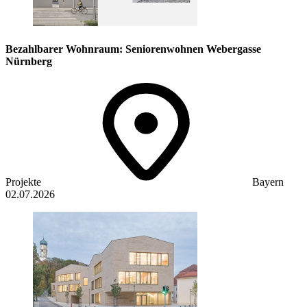
Bezahlbarer Wohnraum: Seniorenwohnen Webergasse
Nürnberg
Projekte
Bayern
02.07.2026