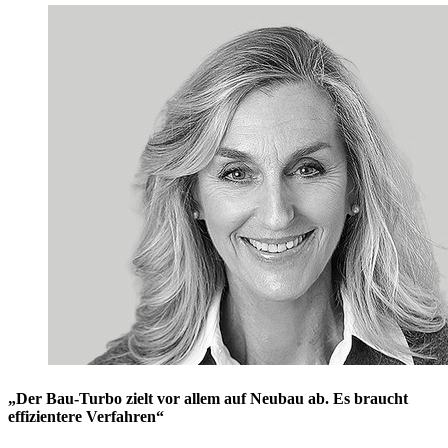
„Der Bau-Turbo zielt vor allem auf Neubau ab. Es braucht
effizientere Verfahren“