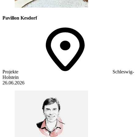
Pavillon Kesdorf
Projekte
Schleswig-
Holstein
26.06.2026