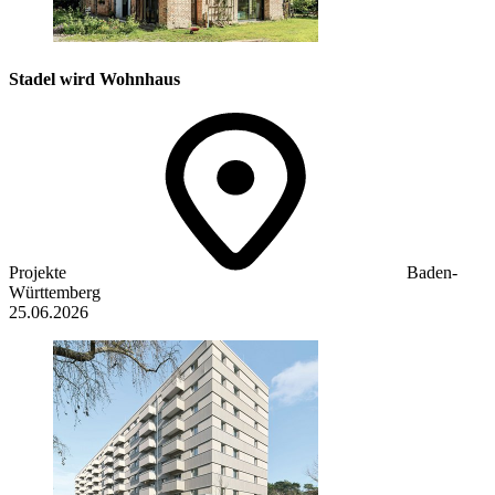
Stadel wird Wohnhaus
Projekte
Baden-
Württemberg
25.06.2026