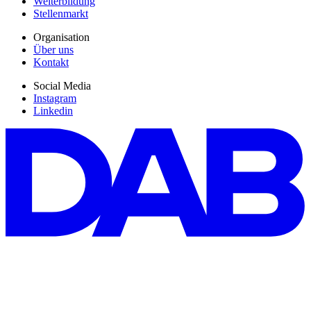
Weiterbildung
Stellenmarkt
Organisation
Über uns
Kontakt
Social Media
Instagram
Linkedin