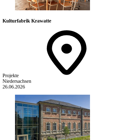
Kulturfabrik Krawatte
Projekte
Niedersachsen
26.06.2026