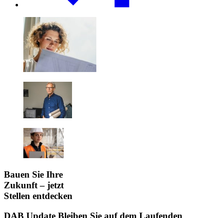
Bauen Sie Ihre
Zukunft – jetzt
Stellen entdecken
DAB Update
Bleiben Sie auf dem Laufenden