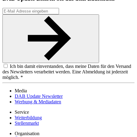
Ich bin damit einverstanden, dass meine Daten für den Versand
des Newsletters verarbeitet werden. Eine Abmeldung ist jederzeit
möglich. *
Media
DAB Update Newsletter
Werbung & Mediadaten
Service
Weiterbildung
Stellenmarkt
Organisation