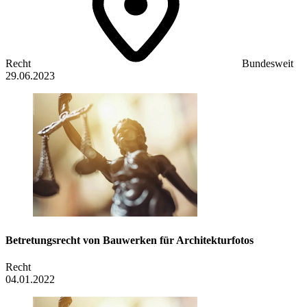
Recht
Bundesweit
29.06.2023
Betretungsrecht von Bauwerken für Architekturfotos
Recht
04.01.2022