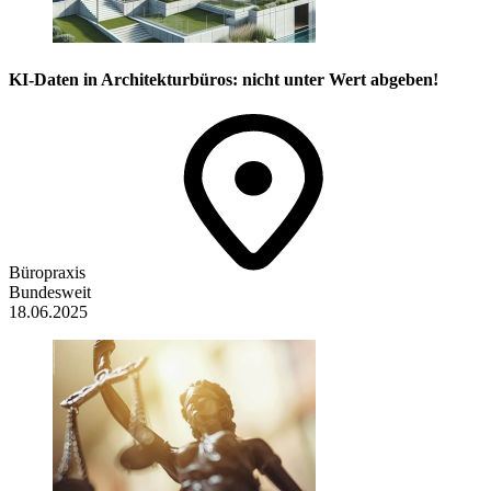
KI-Daten in Architekturbüros: nicht unter Wert abgeben!
Büropraxis
Bundesweit
18.06.2025