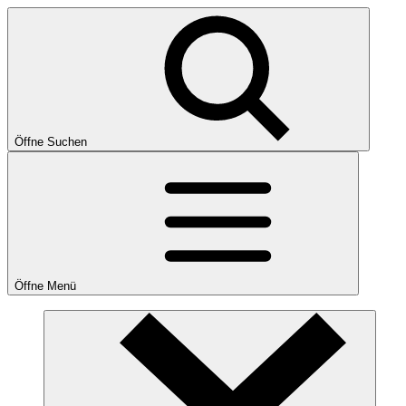
Öffne Suchen
Öffne Menü