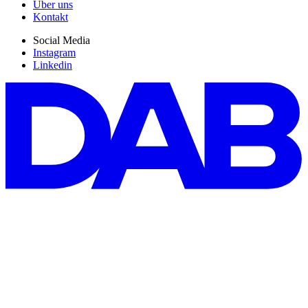
Über uns
Kontakt
Social Media
Instagram
Linkedin