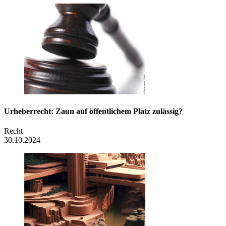
Urheberrecht: Zaun auf öffentlichem Platz zulässig?
Recht
30.10.2024