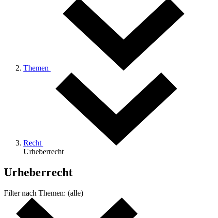
Themen
Recht
Urheberrecht
Urheberrecht
Filter nach
Themen:
(alle)