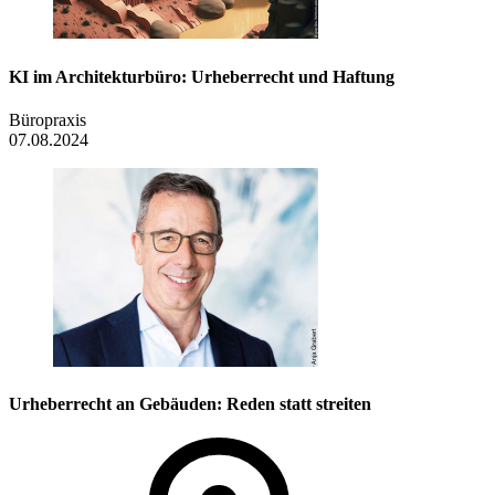
KI im Architekturbüro: Urheberrecht und Haftung
Büropraxis
07.08.2024
Urheberrecht an Gebäuden: Reden statt streiten