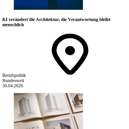
KI verändert die Architektur, die Verantwortung bleibt
menschlich
Berufspolitik
Bundesweit
30.04.2026