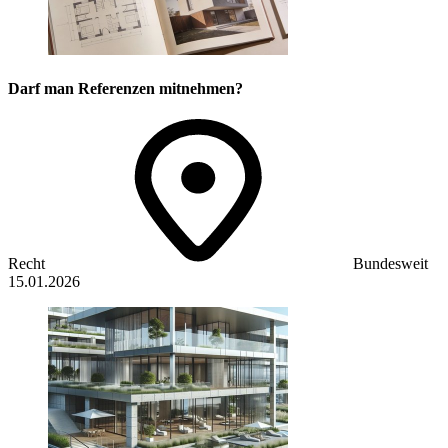
Darf man Referenzen mitnehmen?
Recht
Bundesweit
15.01.2026