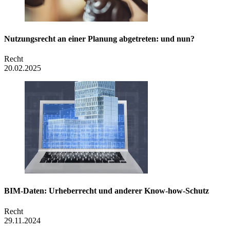
Nutzungsrecht an einer Planung abgetreten: und nun?
Recht
20.02.2025
BIM-Daten: Urheberrecht und anderer Know-how-Schutz
Recht
29.11.2024