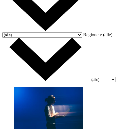
Regionen:
(alle)