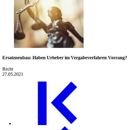
Ersatzneubau: Haben Urheber im Vergabe­verfahren Vorrang?
Recht
27.05.2021