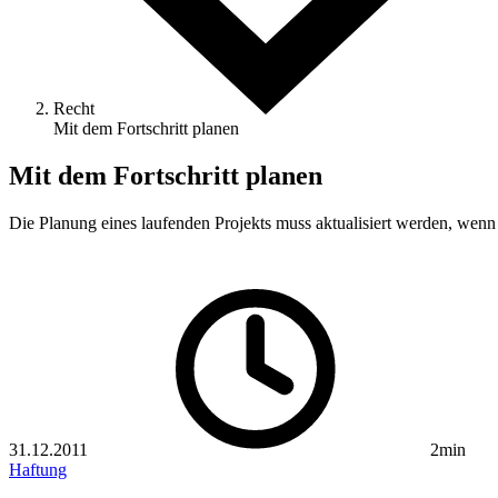
Recht
Mit dem Fortschritt planen
Mit dem Fortschritt planen
Die Planung eines laufenden Projekts muss aktualisiert werden, wenn
31.12.2011
2min
Haftung