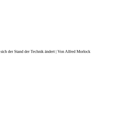
 sich der Stand der Technik ändert | Von Alfred Morlock