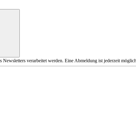
s Newsletters verarbeitet werden. Eine Abmeldung ist jederzeit möglich