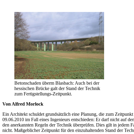
Betonschaden überm Blasbach: Auch bei der
hessischen Brücke galt der Stand der Technik
zum Fertigstellungs-Zeitpunkt.
Von Alfred Morlock
Ein Architekt schuldet grundsätzlich eine Planung, die zum Zeitpunk
09.06.2010 im Fall eines Ingenieurs entschieden: Er darf nicht auf 
den anerkannten Regeln der Technik überprüfen. Dies gilt in jedem 
nicht. Maßgeb­licher Zeitpunkt für den einzuhaltenden Stand der Techn