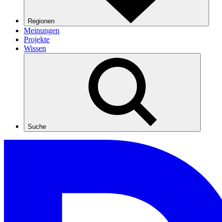
Regionen
Meinungen
Projekte
Wissen
Suche