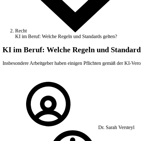
Recht
KI im Beruf: Welche Regeln und Standards gelten?
KI im Beruf: Welche Regeln und Standards
Insbesondere Arbeitgeber haben einigen Pflichten gemäß der KI-Ver
Dr. Sarah Versteyl