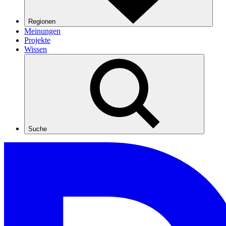
Regionen
Meinungen
Projekte
Wissen
Suche