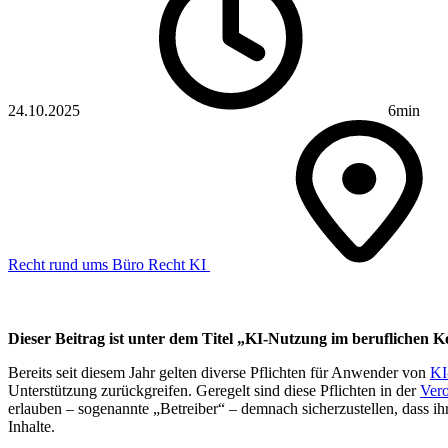
24.10.2025
6min
Recht rund ums Büro
Recht
KI
Dieser Beitrag ist unter dem Titel „KI-Nutzung im beruflichen K
Bereits seit diesem Jahr gelten diverse Pflichten für Anwender von
KI
Unterstützung zurückgreifen. Geregelt sind diese Pflichten in der
Ver
erlauben – sogenannte „Betreiber“ – demnach sicherzustellen, dass 
Inhalte.