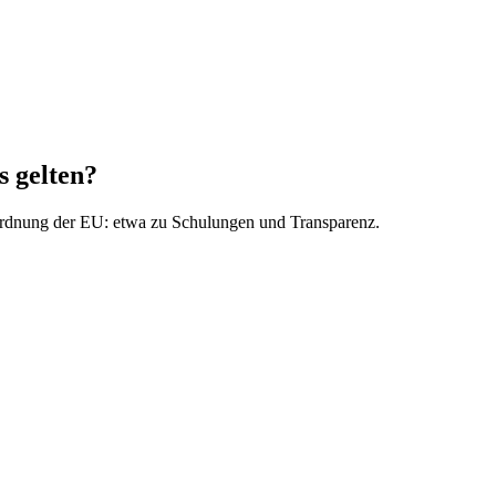
 gelten?
ordnung der EU: etwa zu Schulungen und Transparenz.