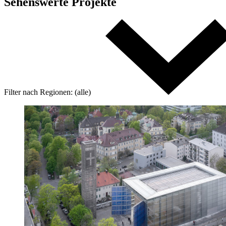
Sehenswerte Projekte
Filter nach
Regionen:
(alle)