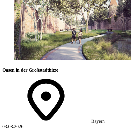
Oasen in der Großstadthitze
Bayern
03.08.2026