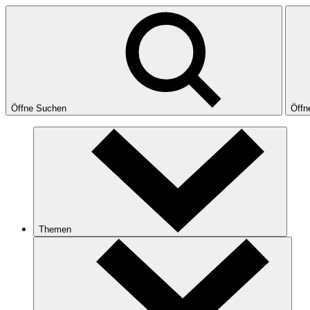
Öffne Suchen
Öffn
Themen