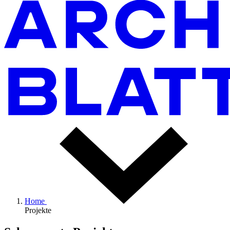
Home
Projekte