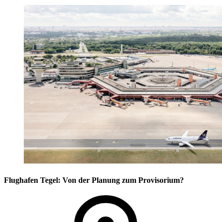
Flughafen Tegel: Von der Planung zum Provisorium?