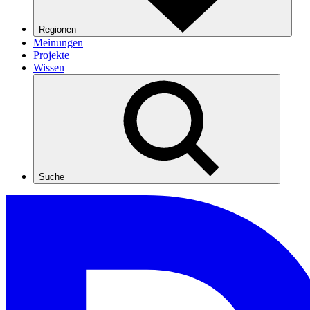
Regionen
Meinungen
Projekte
Wissen
Suche