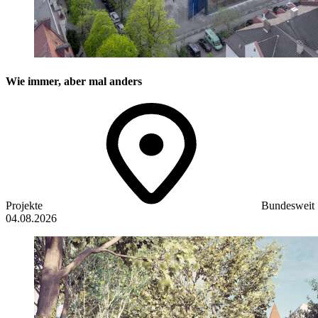
Wie immer, aber mal anders
Projekte
Bundesweit
04.08.2026