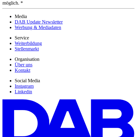
möglich. *
Media
DAB Update Newsletter
Werbung & Mediadaten
Service
Weiterbildung
Stellenmarkt
Organisation
Über uns
Kontakt
Social Media
Instagram
Linkedin