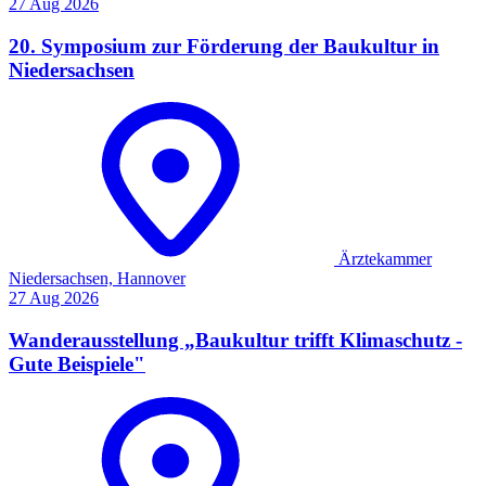
27
Aug
2026
20. Symposium zur Förderung der Baukultur in
Niedersachsen
Ärztekammer
Niedersachsen, Hannover
27
Aug
2026
Wanderausstellung „Baukultur trifft Klimaschutz -
Gute Beispiele"