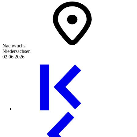
Nachwuchs
Niedersachsen
02.06.2026