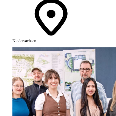
Niedersachsen