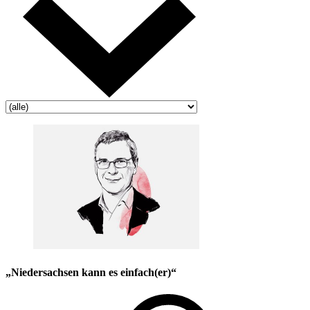
„Niedersachsen kann es einfach(er)“