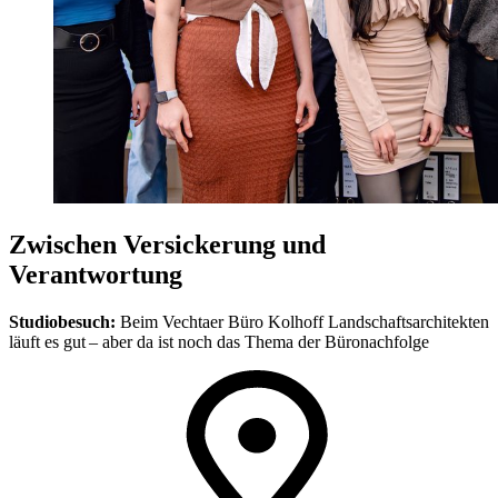
Zwischen Versickerung und
Verantwortung
Studiobesuch:
Beim Vechtaer Büro Kolhoff Landschaftsarchitekten
läuft es gut – aber da ist noch das Thema der Büronachfolge