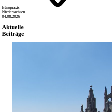
Büropraxis
Niedersachsen
04.08.2026
Aktuelle
Beiträge