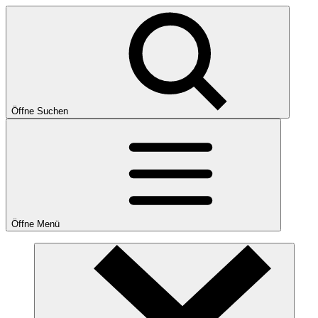
Öffne Suchen
Öffne Menü