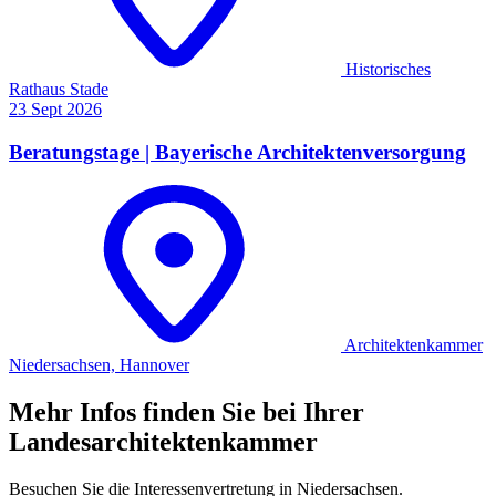
Historisches
Rathaus Stade
23
Sept
2026
Beratungstage | Bayerische Architektenversorgung
Architektenkammer
Niedersachsen, Hannover
Mehr Infos finden Sie bei Ihrer
Landesarchitektenkammer
Besuchen Sie die Interessenvertretung in Niedersachsen.