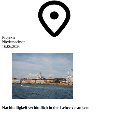
Projekte
Niedersachsen
16.06.2026
Nachhaltigkeit verbindlich in der Lehre verankern