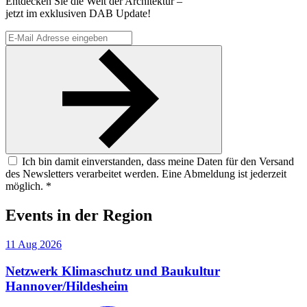
Entdecken Sie die Welt der Architektur –
jetzt im exklusiven DAB Update!
Ich bin damit einverstanden, dass meine Daten für den Versand
des Newsletters verarbeitet werden. Eine Abmeldung ist jederzeit
möglich. *
Events
in der Region
11
Aug
2026
Netzwerk Klimaschutz und Baukultur
Hannover/Hildesheim