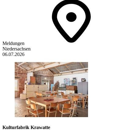
Meldungen
Niedersachsen
06.07.2026
Kulturfabrik Krawatte