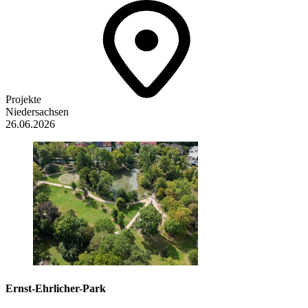
Projekte
Niedersachsen
26.06.2026
Ernst-Ehrlicher-Park