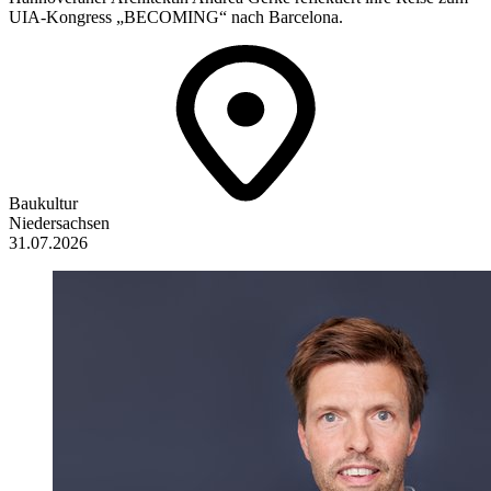
UIA-Kongress „BECOMING“ nach Barcelona.
Baukultur
Niedersachsen
31.07.2026