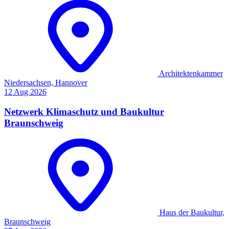
Architektenkammer
Niedersachsen, Hannover
12
Aug
2026
Netzwerk Klimaschutz und Baukultur
Braunschweig
Haus der Baukultur,
Braunschweig