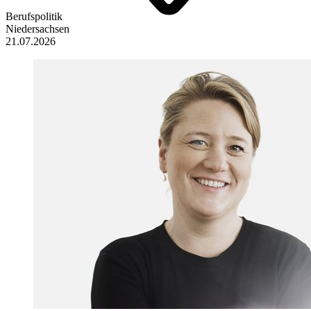
Berufspolitik
Niedersachsen
21.07.2026