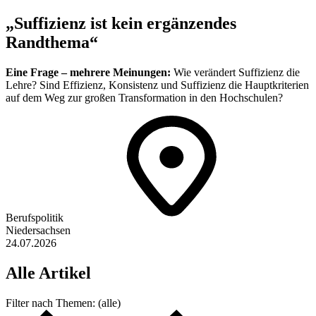
„Suffizienz ist kein ergänzendes
Randthema“
Eine Frage – mehrere Meinungen:
Wie verändert Suffizienz die
Lehre? Sind Effizienz, Konsistenz und Suffizienz die Hauptkriterien
auf dem Weg zur großen Transformation in den Hochschulen?
Berufspolitik
Niedersachsen
24.07.2026
Alle
Artikel
Filter nach
Themen:
(alle)