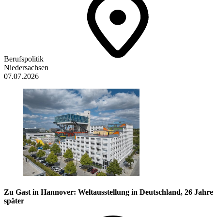
Berufspolitik
Niedersachsen
07.07.2026
Zu Gast in Hannover: Weltausstellung in Deutschland, 26 Jahre
später