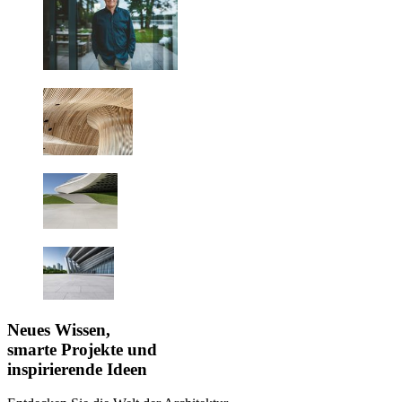
Neues Wissen,
smarte Projekte und
inspirierende Ideen