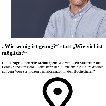
„Wie wenig ist genug?“ statt „Wie viel ist
möglich?“
Eine Frage – mehrere Meinungen:
Wie verändert Suffizienz die
Lehre? Sind Effizienz, Konsistenz und Suffizienz die Hauptkriterien
auf dem Weg zur großen Transformation in den Hochschulen?