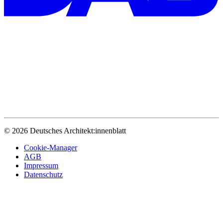
© 2026 Deutsches Architekt:innenblatt
Cookie-Manager
AGB
Impressum
Datenschutz