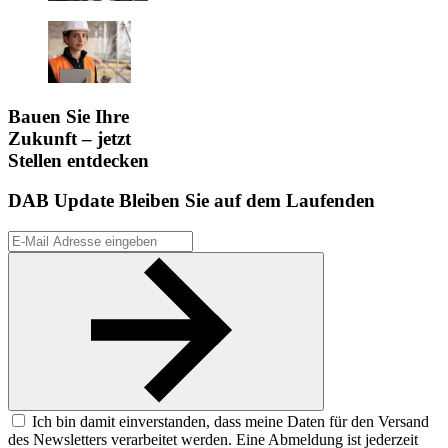
Bauen Sie Ihre
Zukunft – jetzt
Stellen entdecken
DAB Update
Bleiben Sie auf dem Laufenden
Ich bin damit einverstanden, dass meine Daten für den Versand
des Newsletters verarbeitet werden. Eine Abmeldung ist jederzeit