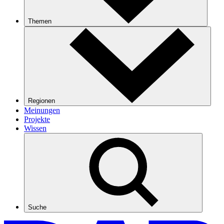
Themen
Regionen
Meinungen
Projekte
Wissen
Suche