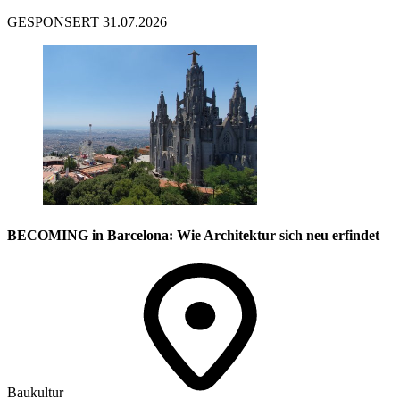
GESPONSERT
31.07.2026
BECOMING in Barcelona: Wie Architektur sich neu erfindet
Baukultur