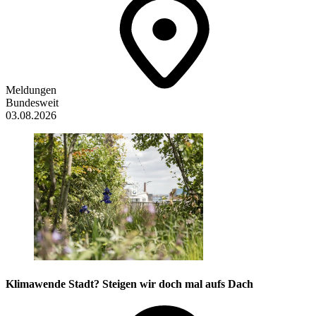
Meldungen
Bundesweit
03.08.2026
Klimawende Stadt? Steigen wir doch mal aufs Dach