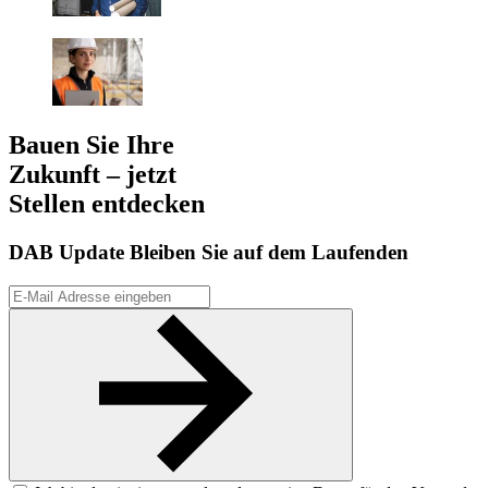
Bauen Sie Ihre
Zukunft – jetzt
Stellen entdecken
DAB Update
Bleiben Sie auf dem Laufenden