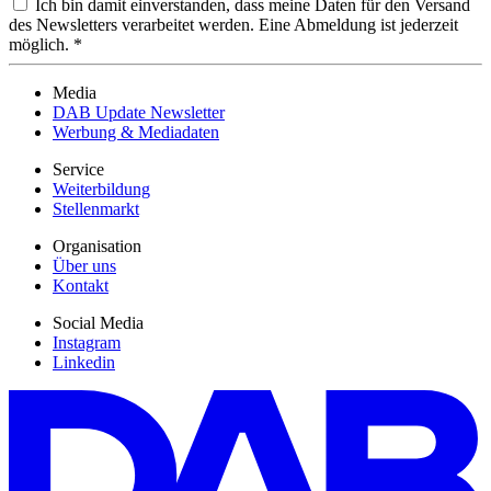
Ich bin damit einverstanden, dass meine Daten für den Versand
des Newsletters verarbeitet werden. Eine Abmeldung ist jederzeit
möglich. *
Media
DAB Update Newsletter
Werbung & Mediadaten
Service
Weiterbildung
Stellenmarkt
Organisation
Über uns
Kontakt
Social Media
Instagram
Linkedin