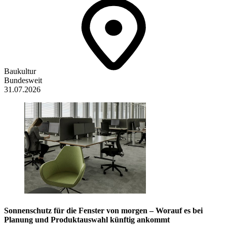
Baukultur
Bundesweit
31.07.2026
Sonnenschutz für die Fenster von morgen – Worauf es bei
Planung und Produktauswahl künftig ankommt