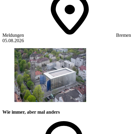
Meldungen
Bremen
05.08.2026
Wie immer, aber mal anders