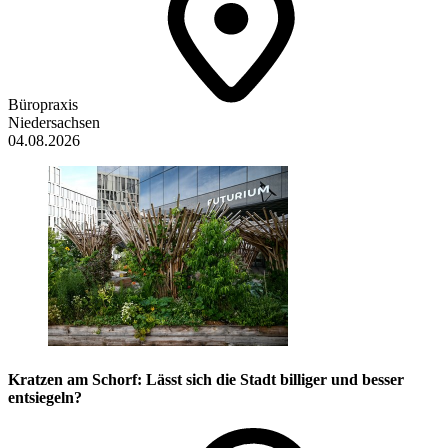
Büropraxis
Niedersachsen
04.08.2026
Kratzen am Schorf: Lässt sich die Stadt billiger und besser
entsiegeln?