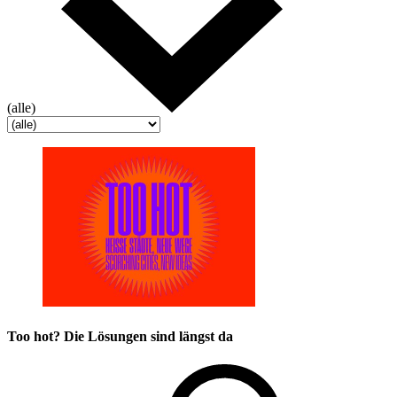
(alle)
Too hot? Die Lösungen sind längst da