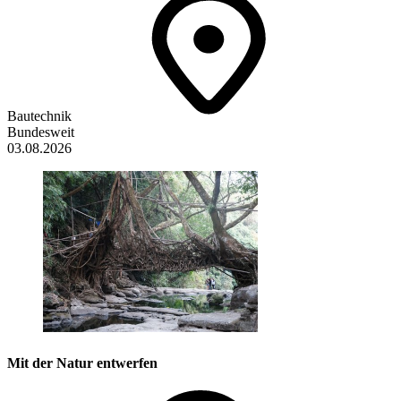
Bautechnik
Bundesweit
03.08.2026
Mit der Natur entwerfen