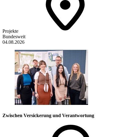
Projekte
Bundesweit
04.08.2026
Zwischen Versickerung und Verantwortung