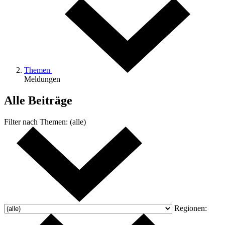
Themen
Meldungen
Alle Beiträge
Filter nach
Themen:
(alle)
Regionen: