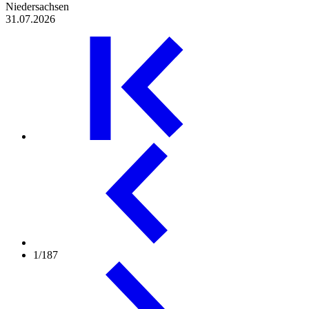
Niedersachsen
31.07.2026
1/187