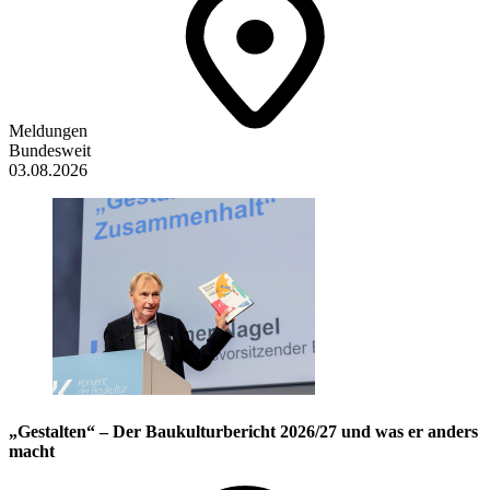
Meldungen
Bundesweit
03.08.2026
„Gestalten“ – Der Baukulturbericht 2026/27 und was er anders
macht