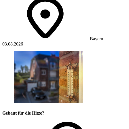
Bayern
03.08.2026
Gebaut für die Hitze?