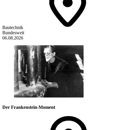
Bautechnik
Bundesweit
06.08.2026
Der Frankenstein-Moment