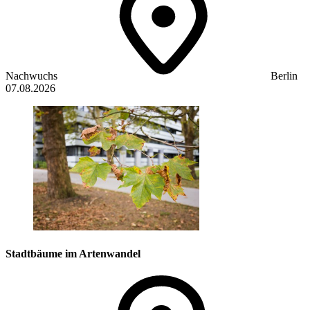
Nachwuchs
Berlin
07.08.2026
Stadtbäume im Artenwandel