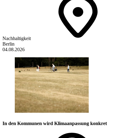
Nachhaltigkeit
Berlin
04.08.2026
In den Kommunen wird Klimaanpassung konkret