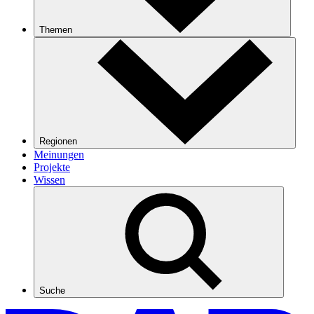
Themen
Regionen
Meinungen
Projekte
Wissen
Suche