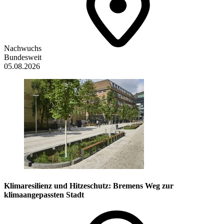
Nachwuchs
Bundesweit
05.08.2026
Klimaresilienz und Hitzeschutz: Bremens Weg zur
klimaangepassten Stadt