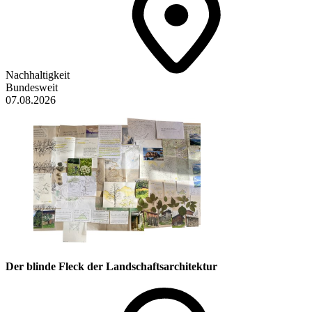
Nachhaltigkeit
Bundesweit
07.08.2026
Der blinde Fleck der Landschaftsarchitektur