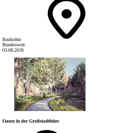
Baukultur
Bundesweit
03.08.2026
Oasen in der Großstadthitze