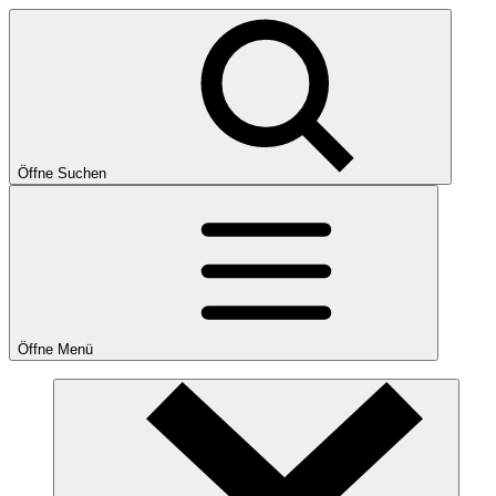
Öffne Suchen
Öffne Menü