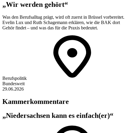
„Wir werden gehört“
Was den Berufsalltag prägt, wird oft zuerst in Brüssel vorbereitet.
Evelin Lux und Ruth Schagemann erklären, wie die BAK dort
Gehör findet – und was das für die Praxis bedeutet.
Berufspolitik
Bundesweit
29.06.2026
Kammerkommentare
„Niedersachsen kann es einfach(er)“