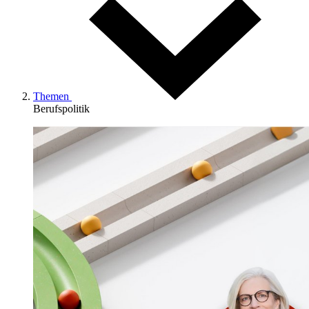
Themen
Berufspolitik