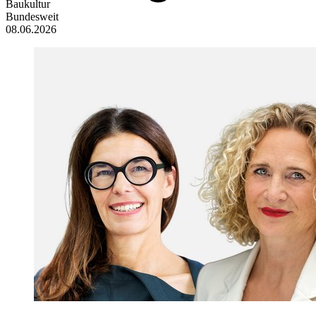
Baukultur
Bundesweit
08.06.2026