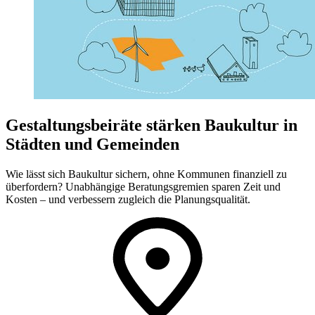
Gestaltungsbeiräte stärken Baukultur in
Städten und Gemeinden
Wie lässt sich Baukultur sichern, ohne Kommunen finanziell zu
überfordern? Unabhängige Beratungsgremien sparen Zeit und
Kosten – und verbessern zugleich die Planungsqualität.