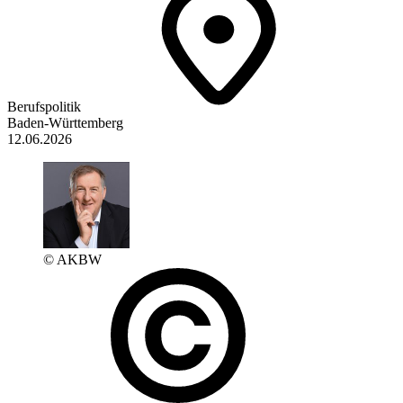
Berufspolitik
Baden-Württemberg
12.06.2026
© AKBW