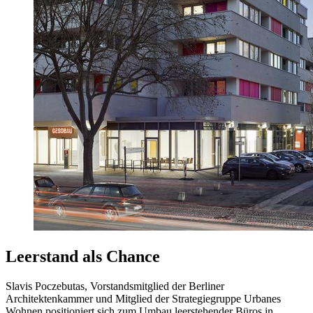
Leerstand als Chance
Slavis Poczebutas, Vorstandsmitglied der Berliner
Architektenkammer und Mitglied der Strategiegruppe Urbanes
Wohnen positioniert sich zum Umbau leerstehender Büros in