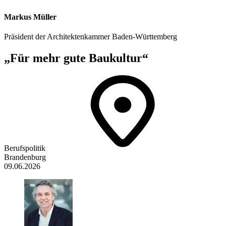
Markus Müller
Präsident der Architektenkammer Baden-Württemberg
„Für mehr gute Baukultur“
Berufspolitik
Brandenburg
09.06.2026