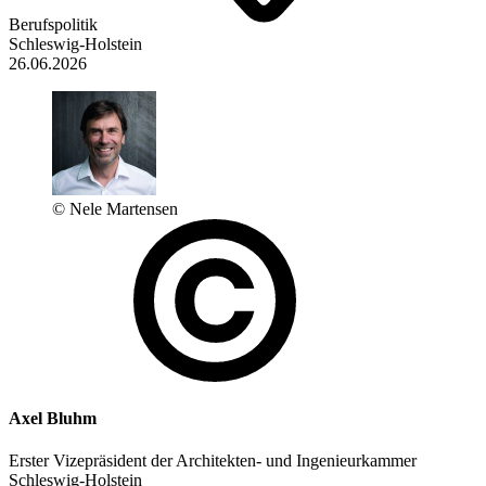
Berufspolitik
Schleswig-Holstein
26.06.2026
© Nele Martensen
Axel Bluhm
Erster Vizepräsident der Architekten- und Ingenieurkammer
Schleswig-Holstein