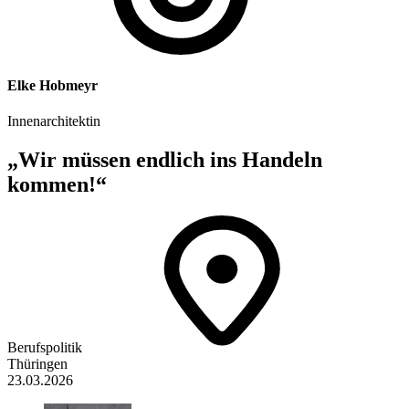
Elke Hobmeyr
Innenarchitektin
„Wir müssen endlich ins Handeln
kommen!“
Berufspolitik
Thüringen
23.03.2026