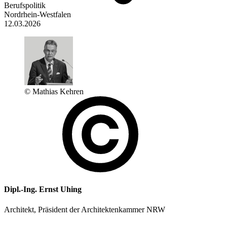
Berufspolitik
Nordrhein-Westfalen
12.03.2026
© Mathias Kehren
Dipl.-Ing. Ernst Uhing
Architekt, Präsident der Architektenkammer NRW