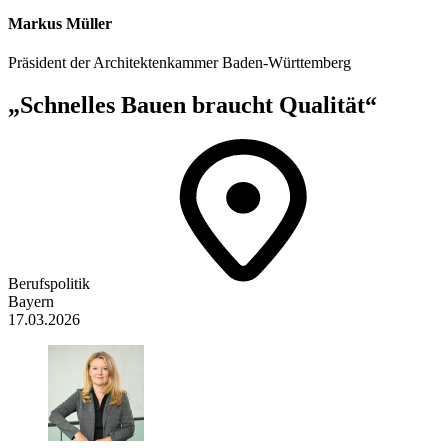
Markus Müller
Präsident der Architektenkammer Baden-Württemberg
„Schnelles Bauen braucht Qualität“
Berufspolitik
Bayern
17.03.2026