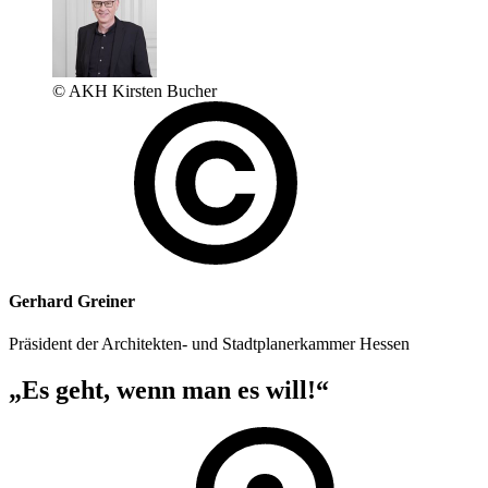
© AKH Kirsten Bucher
Gerhard Greiner
Präsident der Architekten- und Stadtplanerkammer Hessen
„Es geht, wenn man es will!“