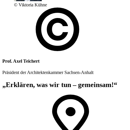
© Viktoria Kühne
Prof. Axel Teichert
Präsident der Architektenkammer Sachsen-Anhalt
„Erklären, was wir tun – gemeinsam!“