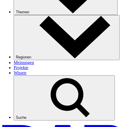
Themen
Regionen
Meinungen
Projekte
Wissen
Suche