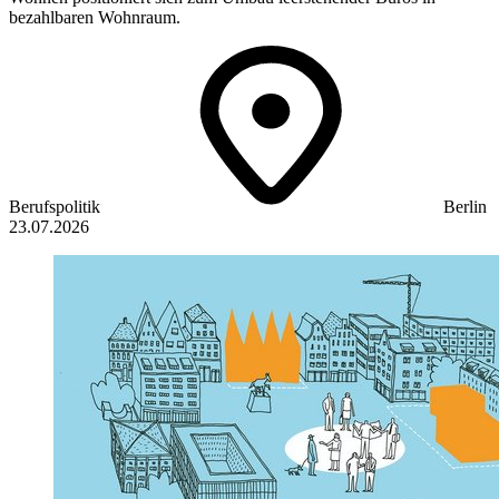
bezahlbaren Wohnraum.
Berufspolitik
Berlin
23.07.2026