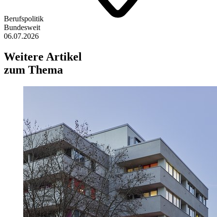
Berufspolitik
Bundesweit
06.07.2026
Weitere Artikel
zum Thema