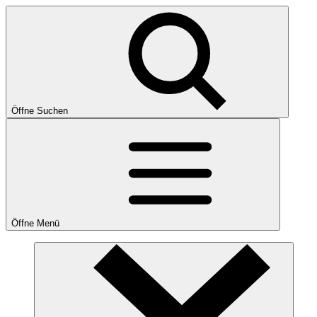
Öffne Suchen
Öffne Menü