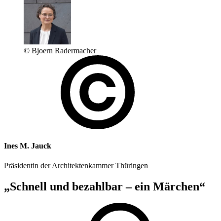
© Bjoern Radermacher
Ines M. Jauck
Präsidentin der Architektenkammer Thüringen
„Schnell und bezahlbar – ein Märchen“