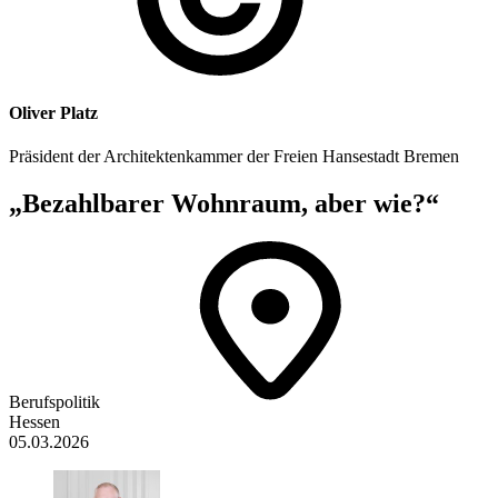
Oliver Platz
Präsident der Architektenkammer der Freien Hansestadt Bremen
„Bezahlbarer Wohnraum, aber wie?“
Berufspolitik
Hessen
05.03.2026