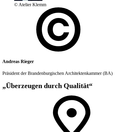
© Atelier Klemm
Andreas Rieger
Präsident der Brandenburgischen Architektenkammer (BA)
„Überzeugen durch Qualität“