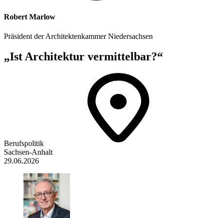
Robert Marlow
Präsident der Architektenkammer Niedersachsen
„Ist Architektur vermittelbar?“
Berufspolitik
Sachsen-Anhalt
29.06.2026