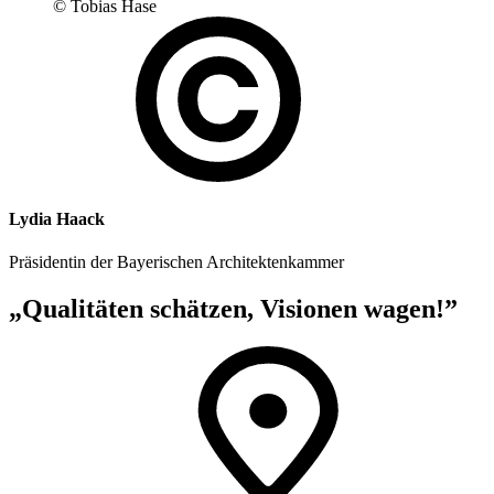
© Tobias Hase
Lydia Haack
Präsidentin der Bayerischen Architektenkammer
„Qualitäten schätzen, Visionen wagen!”