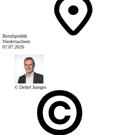
Berufspolitik
Niedersachsen
07.07.2026
© Detlef Juerges