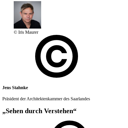
© Iris Maurer
Jens Stahnke
Präsident der Architektenkammer des Saarlandes
„Sehen durch Verstehen“