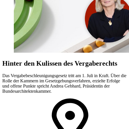
Hinter den Kulissen des Vergaberechts
Das Vergabebeschleunigungsgesetz tritt am 1. Juli in Kraft. Über die
Rolle der Kammern im Gesetzgebungsverfahren, erzielte Erfolge
und offene Punkte spricht Andrea Gebhard, Präsidentin der
Bundesarchitektenkammer.