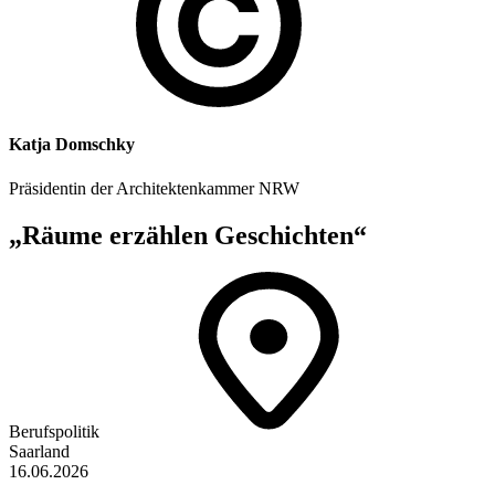
Katja Domschky
Präsidentin der Architektenkammer NRW
„Räume erzählen Geschichten“
Berufspolitik
Saarland
16.06.2026