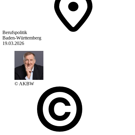
Berufspolitik
Baden-Württemberg
19.03.2026
© AKBW