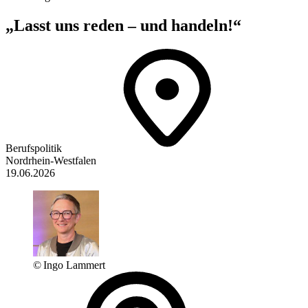
„Lasst uns reden – und handeln!“
Berufspolitik
Nordrhein-Westfalen
19.06.2026
© Ingo Lammert