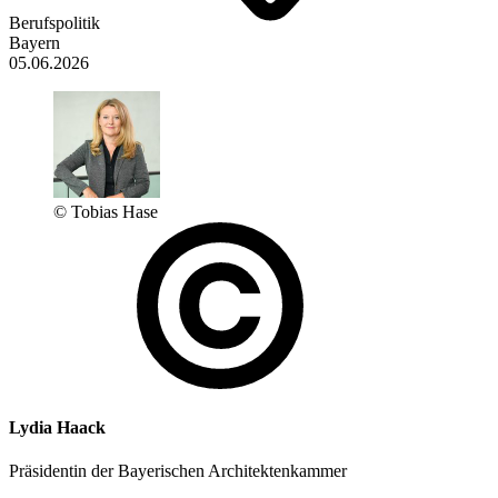
Berufspolitik
Bayern
05.06.2026
© Tobias Hase
Lydia Haack
Präsidentin der Bayerischen Architektenkammer